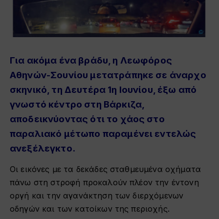
Για ακόμα ένα βράδυ, η Λεωφόρος
Αθηνών-Σουνίου μετατράπηκε σε άναρχο
σκηνικό, τη Δευτέρα 1η Ιουνίου, έξω από
γνωστό κέντρο στη Βάρκιζα,
αποδεικνύοντας ότι το χάος στο
παραλιακό μέτωπο παραμένει εντελώς
ανεξέλεγκτο
.
Οι εικόνες με τα δεκάδες σταθμευμένα οχήματα
πάνω στη στροφή προκαλούν πλέον την έντονη
οργή και την αγανάκτηση των διερχόμενων
οδηγών και των κατοίκων της περιοχής.