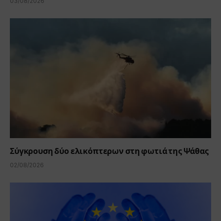
03/08/2026
Σύγκρουση δύο ελικόπτερων στη φωτιά της Ψάθας
02/08/2026