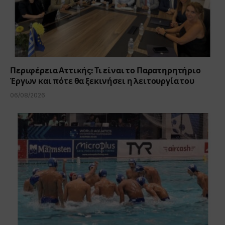
Περιφέρεια Αττικής: Τι είναι το Παρατηρητήριο
Έργων και πότε θα ξεκινήσει η λειτουργία του
06/08/2026