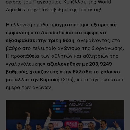
σειράς του Παγκοσμίου Κυπέλλου της World
Aquatics στην Ποντεβέδρα της Ισπανίας!
Η ελληνική ομάδα πραγματοποίησε
εξαιρετική
εμφάνιση στο Acrobatic και κατάφερε να
εξασφαλίσει την τρίτη θέση
, ανεβαίνοντας στο
βάθρο στο τελευταίο αγώνισμα της διοργάνωσης.
Η προσπάθεια των αθλητών και αθλητριών της
«γαλανόλευκης»
αξιολογήθηκε με 203,9249
βαθμούς, χαρίζοντας στην Ελλάδα το χάλκινο
μετάλλιο την Κυριακή
(31/5), κατά την τελευταία
ημέρα των αγώνων.