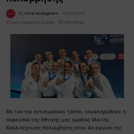
By
I love Vouliagmeni
02/06/2026
Δεν υπάρχουν Σχόλια
1 Min Read
Με τον πιο εντυπωσιακό τρόπο, ολοκληρώθηκε η
παρουσία της Εθνικής μας ομάδας Μικτής
Καλλιτεχνικής Κολύμβησης στον 4ο αγώνα της