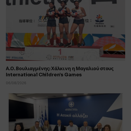
Α.Ο. Βουλιαγμένης: Χάλκινη η Μαγαλιού στους
International Children’s Games
06/08/2026