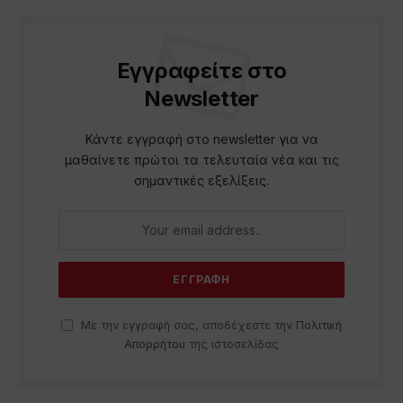
Εγγραφείτε στο
Newsletter
Κάντε εγγραφή στο newsletter για να
μαθαίνετε πρώτοι τα τελευταία νέα και τις
σημαντικές εξελίξεις.
Με την εγγραφή σας, αποδέχεστε την
Πολιτική
Απορρήτου
της ιστοσελίδας