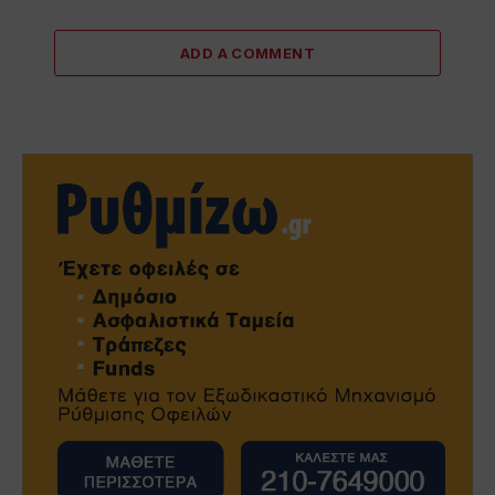
ADD A COMMENT