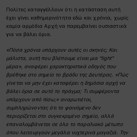
Πολίτες καταγγέλλουν ότι η κατάσταση αυτή
έχει γίνει καθημερινότητα εδώ και χρόνια, χωρίς
καμία αρμόδια Αρχή να παρεμβαίνει ουσιαστικά
για να βάλει όρια.
«Πόσα χρόνια υπάρχουν αυτές οι σκηνές; Και
μάλιστα, αυτή που βλέπουμε είναι μια “light”
μέρα», αναφέρει χαρακτηριστικά οδηγός που
βρέθηκε στο σημείο το βράδυ της Δευτέρας. «Πώς
γίνεται να μην έχει καταφέρει η δημόσια αρχή να
βάλει όρια σε αυτό το πράγμα; Τι συμφέροντα
υπάρχουν από πίσω;» αναρωτιέται,
συμπληρώνοντας ότι το φαινόμενο δεν
περιορίζεται στο συγκεκριμένο σημείο, αλλά
επαναλαμβάνεται σε όλο το παραλιακό μέτωπο
όπου λειτουργούν μεγάλα νυχτερινά μαγαζιά. Την