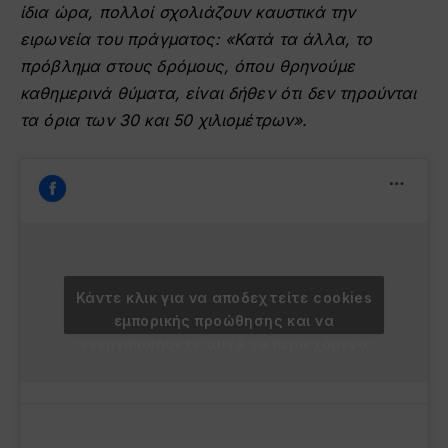
ίδια ώρα, πολλοί σχολιάζουν καυστικά την
ειρωνεία του πράγματος: «Κατά τα άλλα, το
πρόβλημα στους δρόμους, όπου θρηνούμε
καθημερινά θύματα, είναι δήθεν ότι δεν τηρούνται
τα όρια των 30 και 50 χιλιομέτρων».
Κάντε κλικ για να αποδεχτείτε cookies
εμπορικής προώθησης και να
ενεργοποιήσετε αυτό το περιεχόμενο