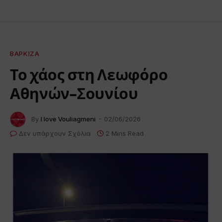
ΒΆΡΚΙΖΑ
Το χάος στη Λεωφόρο
Αθηνών-Σουνίου
By
I love Vouliagmeni
02/06/2026
Δεν υπάρχουν Σχόλια
2 Mins Read