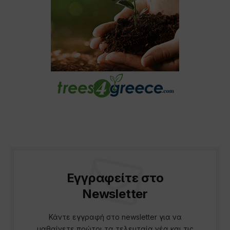
Εγγραφείτε στο
Newsletter
Κάντε εγγραφή στο newsletter για να
μαθαίνετε πρώτοι τα τελευταία νέα και τις