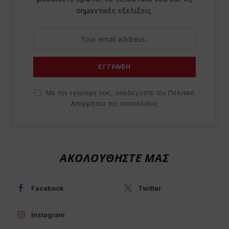
σημαντικές εξελίξεις.
Με την εγγραφή σας, αποδέχεστε την
Πολιτική
Απορρήτου
της ιστοσελίδας
ΑΚΟΛΟΥΘΗΣΤΕ ΜΑΣ
Facebook
Twitter
Instagram