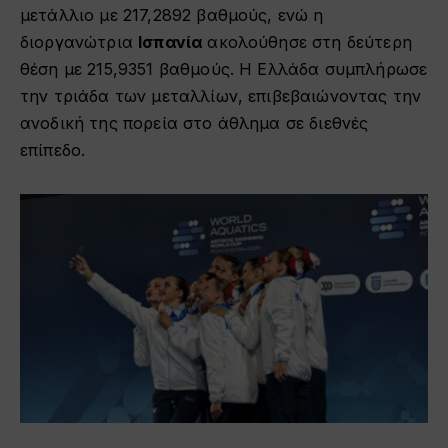
μετάλλιο με 217,2892 βαθμούς, ενώ η
διοργανώτρια
Ισπανία
ακολούθησε στη δεύτερη
θέση με 215,9351 βαθμούς. Η Ελλάδα συμπλήρωσε
την τριάδα των μεταλλίων, επιβεβαιώνοντας την
ανοδική της πορεία στο άθλημα σε διεθνές
επίπεδο.