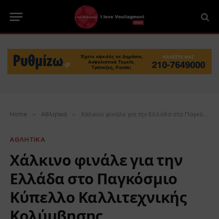
Home
»
Αθλητικά
»
Χάλκινο φινάλε για την Ελλάδα στο Παγκόσμιο Κύπελλο Καλλιτεχνικής Κολύμβησης
ΑΘΛΗΤΙΚΑ
Χάλκινο φινάλε για την
Ελλάδα στο Παγκόσμιο
Κύπελλο Καλλιτεχνικής
Κολύμβησης