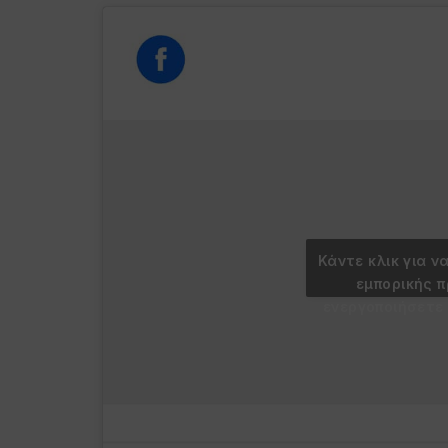
Κάντε κλικ για ν
εμπορικής 
ενεργοποιήσετε