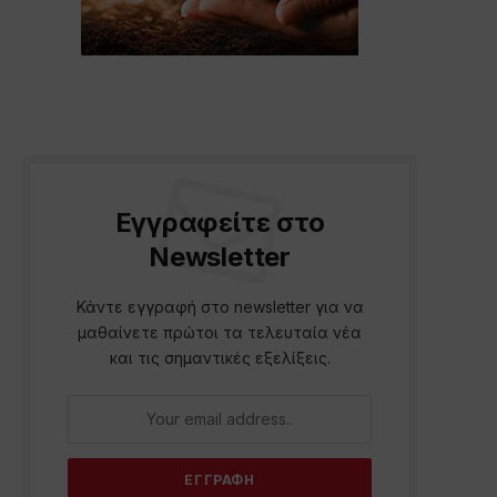
Εγγραφείτε στο
Newsletter
Κάντε εγγραφή στο newsletter για να
μαθαίνετε πρώτοι τα τελευταία νέα
και τις σημαντικές εξελίξεις.