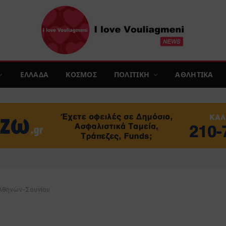
ΕΛΛΑΔΑ
ΚΟΣΜΟΣ
ΠΟΛΙΤΙΚΗ
ΑΘΛΗΤΙΚΑ
Αθηνών-Σουνίου