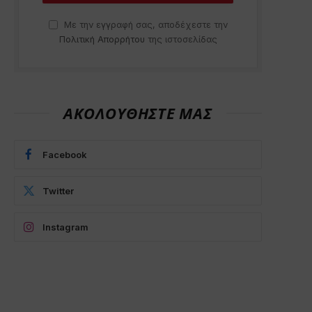
Με την εγγραφή σας, αποδέχεστε την
Πολιτική Απορρήτου
της ιστοσελίδας
ΑΚΟΛΟΥΘΗΣΤΕ ΜΑΣ
Facebook
Twitter
Instagram