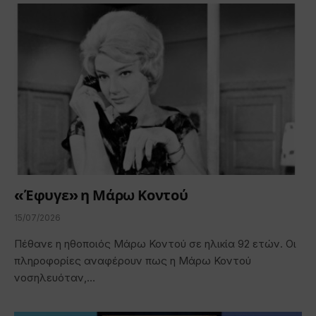
«Έφυγε» η Μάρω Κοντού
15/07/2026
Πέθανε η ηθοποιός Μάρω Κοντού σε ηλικία 92 ετών. Οι
πληροφορίες αναφέρουν πως η Μάρω Κοντού
νοσηλευόταν,…