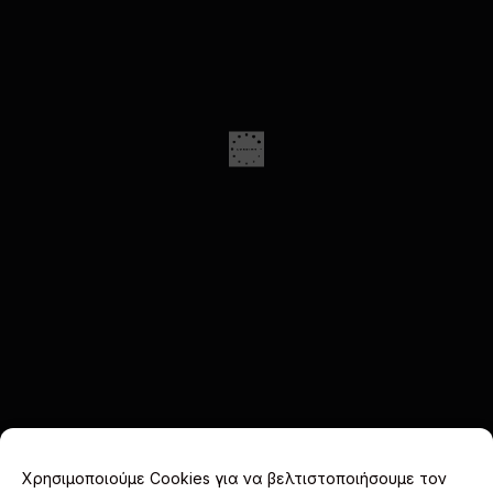
Χρησιμοποιούμε Cookies για να βελτιστοποιήσουμε τον