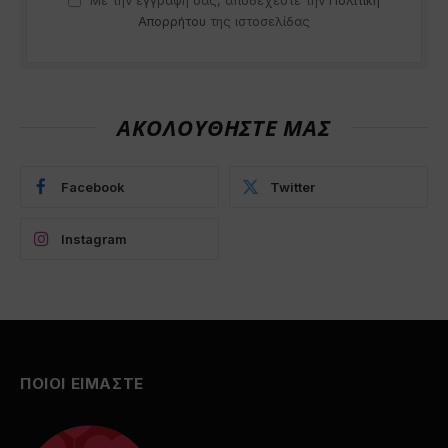
Με την εγγραφή σας, αποδέχεστε την
Πολιτική
Απορρήτου
της ιστοσελίδας
ΑΚΟΛΟΥΘΗΣΤΕ ΜΑΣ
Facebook
Twitter
Instagram
ΠΟΙΟΙ ΕΙΜΑΣΤΕ