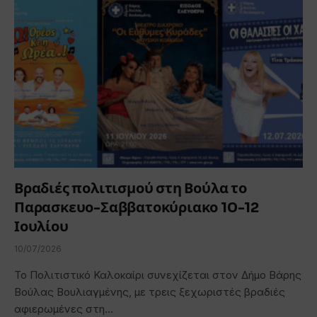
Βραδιές πολιτισμού στη Βούλα το
Παρασκευο-Σαββατοκύριακο 10-12
Ιουλίου
10/07/2026
Το Πολιτιστικό Καλοκαίρι συνεχίζεται στον Δήμο Βάρης
Βούλας Βουλιαγμένης, με τρεις ξεχωριστές βραδιές
αφιερωμένες στη…