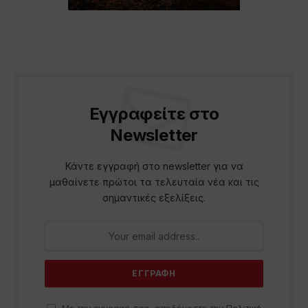
Εγγραφείτε στο
Newsletter
Κάντε εγγραφή στο newsletter για να
μαθαίνετε πρώτοι τα τελευταία νέα και τις
σημαντικές εξελίξεις.