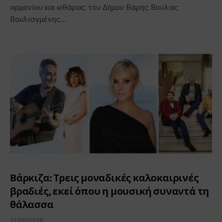
αρμονίου και κιθάρας του Δήμου Βάρης Βούλας
Βουλιαγμένης…
Βάρκιζα: Τρεις μοναδικές καλοκαιρινές
βραδιές, εκεί όπου η μουσική συναντά τη
θάλασσα
22/06/2026