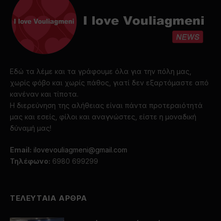
Εδώ τα λέμε και τα γράφουμε όλα για την πόλη μας,
χωρίς φόβο και χωρίς πάθος, γιατί δεν εξαρτόμαστε από
κανέναν και τίποτα.
Η διερεύνηση της αλήθειας είναι πάντα προτεραιότητά
μας και εσείς, φίλοι και αναγνώστες, είστε η μοναδική
δύναμή μας!
Email:
ilovevouliagmeni@gmail.com
Τηλέφωνο:
6980 699299
ΤΕΛΕΥΤΑΙΑ ΑΡΘΡΑ