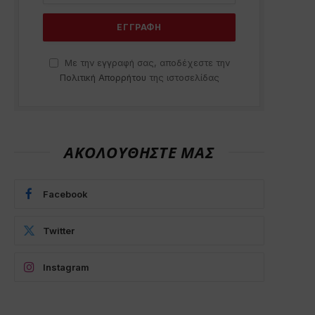
Με την εγγραφή σας, αποδέχεστε την
Πολιτική Απορρήτου
της ιστοσελίδας
ΑΚΟΛΟΥΘΗΣΤΕ ΜΑΣ
Facebook
Twitter
Instagram