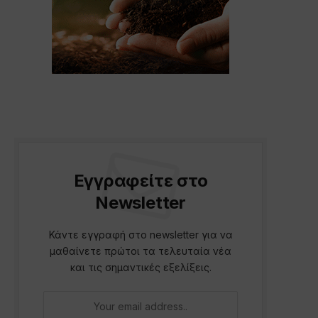
Εγγραφείτε στο
Newsletter
Κάντε εγγραφή στο newsletter για να
μαθαίνετε πρώτοι τα τελευταία νέα
και τις σημαντικές εξελίξεις.