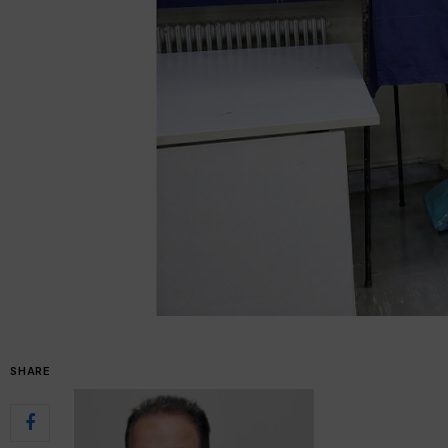
SHARE