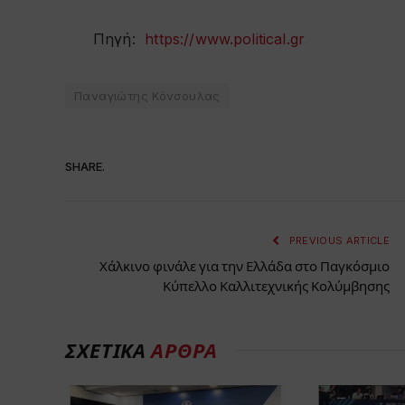
Πηγή:
https://www.political.gr
Παναγιώτης Κόνσουλας
SHARE.
PREVIOUS ARTICLE
Χάλκινο φινάλε για την Ελλάδα στο Παγκόσμιο
Κύπελλο Καλλιτεχνικής Κολύμβησης
ΣΧΕΤΙΚΑ
ΑΡΘΡΑ