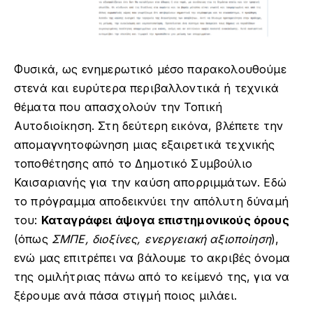
Φυσικά, ως ενημερωτικό μέσο παρακολουθούμε
στενά και ευρύτερα περιβαλλοντικά ή τεχνικά
θέματα που απασχολούν την Τοπική
Αυτοδιοίκηση. Στη δεύτερη εικόνα, βλέπετε την
απομαγνητοφώνηση μιας εξαιρετικά τεχνικής
τοποθέτησης από το Δημοτικό Συμβούλιο
Καισαριανής για την καύση απορριμμάτων. Εδώ
το πρόγραμμα αποδεικνύει την απόλυτη δύναμή
του:
Καταγράφει άψογα επιστημονικούς όρους
(όπως
ΣΜΠΕ, διοξίνες, ενεργειακή αξιοποίηση
),
ενώ μας επιτρέπει να βάλουμε το ακριβές όνομα
της ομιλήτριας πάνω από το κείμενό της, για να
ξέρουμε ανά πάσα στιγμή ποιος μιλάει.