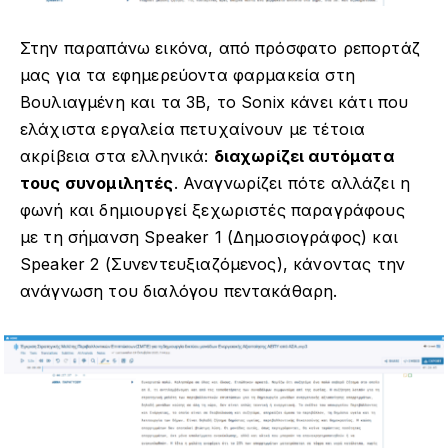
Στην παραπάνω εικόνα, από πρόσφατο ρεπορτάζ
μας για τα εφημερεύοντα φαρμακεία στη
Βουλιαγμένη και τα 3Β, το Sonix κάνει κάτι που
ελάχιστα εργαλεία πετυχαίνουν με τέτοια
ακρίβεια στα ελληνικά:
διαχωρίζει αυτόματα
τους συνομιλητές
. Αναγνωρίζει πότε αλλάζει η
φωνή και δημιουργεί ξεχωριστές παραγράφους
με τη σήμανση Speaker 1 (Δημοσιογράφος) και
Speaker 2 (Συνεντευξιαζόμενος), κάνοντας την
ανάγνωση του διαλόγου πεντακάθαρη.