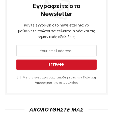
Εγγραφείτε στο
Newsletter
Κάντε εγγραφή στο newsletter για να
μαθαίνετε πρώτοι τα τελευταία νέα και τις
σημαντικές εξελίξεις.
Με την εγγραφή σας, αποδέχεστε την
Πολιτική
Απορρήτου
της ιστοσελίδας
ΑΚΟΛΟΥΘΗΣΤΕ ΜΑΣ