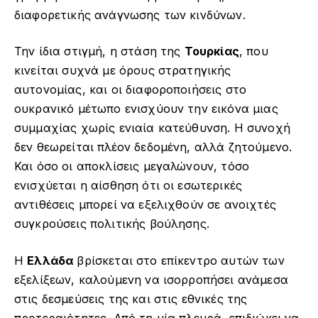
διαφορετικής ανάγνωσης των κινδύνων.
Την ίδια στιγμή, η στάση της
Τουρκίας
, που
κινείται συχνά με όρους στρατηγικής
αυτονομίας, και οι διαφοροποιήσεις στο
ουκρανικό μέτωπο ενισχύουν την εικόνα μιας
συμμαχίας χωρίς ενιαία κατεύθυνση. Η συνοχή
δεν θεωρείται πλέον δεδομένη, αλλά ζητούμενο.
Και όσο οι αποκλίσεις μεγαλώνουν, τόσο
ενισχύεται η αίσθηση ότι οι εσωτερικές
αντιθέσεις μπορεί να εξελιχθούν σε ανοιχτές
συγκρούσεις πολιτικής βούλησης.
Η
Ελλάδα
βρίσκεται στο επίκεντρο αυτών των
εξελίξεων, καλούμενη να ισορροπήσει ανάμεσα
στις δεσμεύσεις της και στις εθνικές της
προτεραιότητες. Από τη μία πλευρά, επιδιώκει να