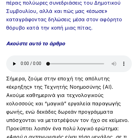
πέρας πολύωρες συνεδριάσεις του Δημοτικού
Συμβουλίου, αλλά και πώς μας «έσωσε»
καταγράφοντας δηλώσεις μέσα στον αφόρητο
θόρυβο κατά την κοπή μιας πίτας.
Ακούστε αυτό το άρθρο
Σήμερα, ζούμε στην εποχή της απόλυτης
«έκρηξης» της Τεχνητής Νοημοσύνης (AI).
Ακούμε καθημερινά για τεχνολογικούς
κολοσσούς και “μαγικά” εργαλεία παραγωγής
φωνής, ενώ δεκάδες δωρεάν προγράμματα
υπόσχονται να μετατρέψουν τον ήχο σε κείμενο.
Προκύπτει λοιπόν ένα πολύ λογικό ερώτημα:
«Αφού ο ανταγωνισμός είναι τόσο μεγάλος, σε τι