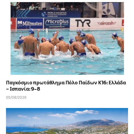
Παγκόσμιο πρωτάθλημα Πόλο Παίδων Κ16: Ελλάδα
– Ισπανία: 9-8
05/08/2026