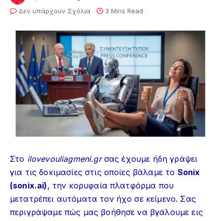
Δεν υπάρχουν Σχόλια
3 Mins Read
Στο
ilovevouliagmeni.gr
σας έχουμε ήδη γράψει
για τις δοκιμασίες στις οποίες βάλαμε το
Sonix
(sonix.ai)
, την κορυφαία πλατφόρμα που
μετατρέπει αυτόματα τον ήχο σε κείμενο. Σας
περιγράψαμε πώς μας βοήθησε να βγάλουμε εις