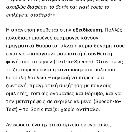
ακριβώς διαφέρει το Sonix και γιατί εσείς το
επιλέγετε σταθερά;»
Η απάντηση κρύβεται στην
εξειδίκευση
. Πολλές
πολυδιαφημισμένες εφαρμογές κάνουν
πραγματικά θαύματα, αλλά η κύρια δύναμή τους
είναι να «παράγουν» ρομποτική ή συνθετική
φωνή από το μηδέν (Text-to-Speech). Όταν όμως
το ζητούμενο είναι η «ανάποδη» και πολύ πιο
δύσκολη δουλειά – δηλαδή να πάρεις μια
ζωντανή, πραγματική συζήτηση με πολλούς
ομιλητές, τοπικές ονομασίες και θόρυβο, και να
την μετατρέψεις σε ακριβές κείμενο (Speech-to-
Text) – το Sonix παίζει χωρίς αντίπαλο.
Αν δώσετε ένα ηχητικό αρχείο σε ένα απλό,