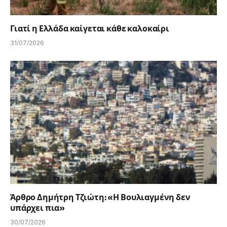
Γιατί η Ελλάδα καίγεται κάθε καλοκαίρι
31/07/2026
Άρθρο Δημήτρη Τζιώτη: «Η Βουλιαγμένη δεν
υπάρχει πια»
30/07/2026