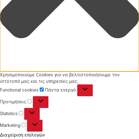
Χρησιμοποιούμε Cookies για να βελτιστοποιήσουμε τον
ιστότοπό μας και τις υπηρεσίες μας.
Functional
Functional cookies
Πάντα ενεργό
cookies
Προτιμήσεις
Προτιμήσεις
Statistics
Statistics
Marketing
Marketing
Διαχείριση επιλογών