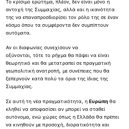
Το κρίσιμο ερώτημα, πλέον, δεν είναι μόνο η
αντοχή της Συμμαχίας, αλλά και η ικανότητα
της να επαναπροσδιορίσει τον ρόλο της σε έναν
κόσμο όπου τα συμφέροντα δεν συμπίπτουν
αυτόματα.
Αν οι διαφωνίες συνεχίσουν να
οξύνονται, τότε το ρήγμα θα πάψει να είναι
θεωρητικό και θα μετατραπεί σε πραγματική
γεωπολιτική ανατροπή, με συνέπειες που θα
ξεπερνούν κατά πολύ τα όρια της ίδιας της
Συμμαχίας.
Σε αυτή τη νέα πραγματικότητα, η
Ευρώπη
θα
κληθεί να αποφασίσει αν μπορεί να σταθεί
αυτόνομα, ενώ χώρες όπως η Ελλάδα θα πρέπει
να κινηθούν με προσοχή, διορατικότητα και