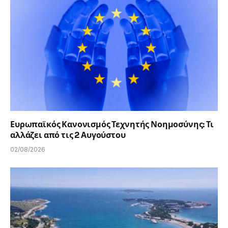
Ευρωπαϊκός Κανονισμός Τεχνητής Νοημοσύνης: Τι
αλλάζει από τις 2 Αυγούστου
02/08/2026