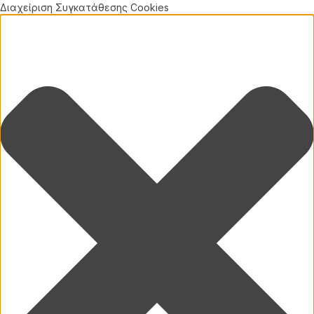
Διαχείριση Συγκατάθεσης Cookies