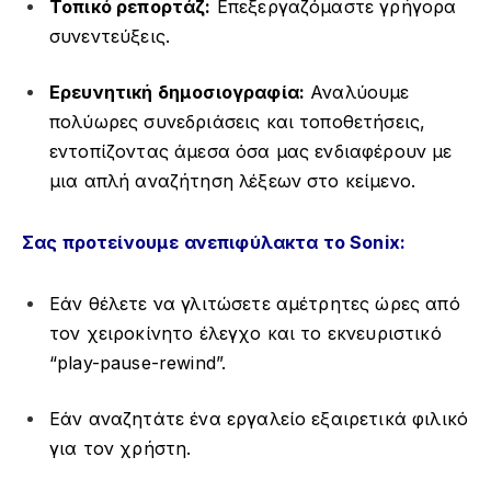
Τοπικό ρεπορτάζ:
Επεξεργαζόμαστε γρήγορα
συνεντεύξεις.
Ερευνητική δημοσιογραφία:
Αναλύουμε
πολύωρες συνεδριάσεις και τοποθετήσεις,
εντοπίζοντας άμεσα όσα μας ενδιαφέρουν με
μια απλή αναζήτηση λέξεων στο κείμενο.
Σας προτείνουμε ανεπιφύλακτα το Sonix:
Εάν θέλετε να γλιτώσετε αμέτρητες ώρες από
τον χειροκίνητο έλεγχο και το εκνευριστικό
“play-pause-rewind”.
Εάν αναζητάτε ένα εργαλείο εξαιρετικά φιλικό
για τον χρήστη.