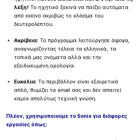
λέξη!
Το ηχητικό ξεκινά να παίζει αυτόματα
από εκείνο ακριβώς το κλάσμα του
δευτερολέπτου.
Ακρίβεια:
Το πρόγραμμα λειτούργησε άψογα,
αναγνωρίζοντας τέλεια τα ελληνικά, τα
τοπικά μας ονόματα αλλά και την
εξειδικευμένη ορολογία.
Ευκολία:
Το περιβάλλον είναι εξαιρετικά
απλό, θυμίζει τα email σας και δεν απαιτεί
καμία απολύτως τεχνική γνώση.
Πλέον, χρησιμοποιούμε το Sonix για διάφορες
εργασίες όπως: