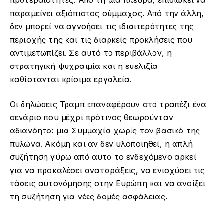
παραμείνει αξιόπιστος σύμμαχος. Από την άλλη,
δεν μπορεί να αγνοήσει τις ιδιαιτερότητες της
περιοχής της και τις διαρκείς προκλήσεις που
αντιμετωπίζει. Σε αυτό το περιβάλλον, η
στρατηγική ψυχραιμία και η ευελιξία
καθίστανται κρίσιμα εργαλεία.
Οι δηλώσεις Τραμπ επαναφέρουν στο τραπέζι ένα
σενάριο που μέχρι πρότινος θεωρούνταν
αδιανόητο: μια Συμμαχία χωρίς τον βασικό της
πυλώνα. Ακόμη και αν δεν υλοποιηθεί, η απλή
συζήτηση γύρω από αυτό το ενδεχόμενο αρκεί
για να προκαλέσει αναταράξεις, να ενισχύσει τις
τάσεις αυτονόμησης στην Ευρώπη και να ανοίξει
τη συζήτηση για νέες δομές ασφάλειας.