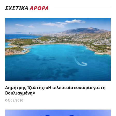
ΣΧΕΤΙΚΑ
ΑΡΘΡΑ
Δημήτρης Τζιώτης: «Η τελευταία ευκαιρία για τη
Βουλιαγμένη»
04/08/2026