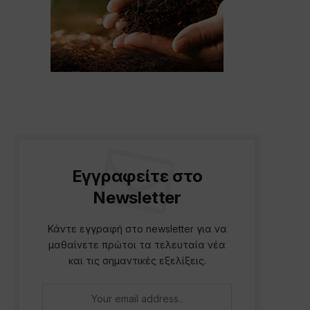
Εγγραφείτε στο
Newsletter
Κάντε εγγραφή στο newsletter για να
μαθαίνετε πρώτοι τα τελευταία νέα
και τις σημαντικές εξελίξεις.