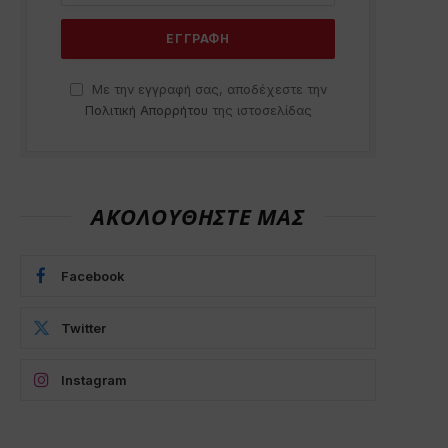
Με την εγγραφή σας, αποδέχεστε την
Πολιτική Απορρήτου
της ιστοσελίδας
ΑΚΟΛΟΥΘΗΣΤΕ ΜΑΣ
Facebook
Twitter
Instagram