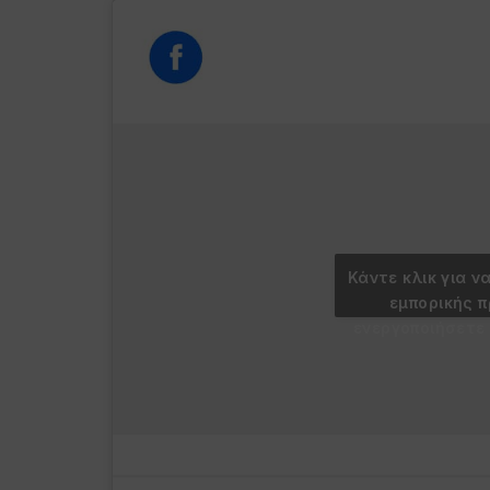
Κάντε κλικ για ν
εμπορικής 
ενεργοποιήσετε