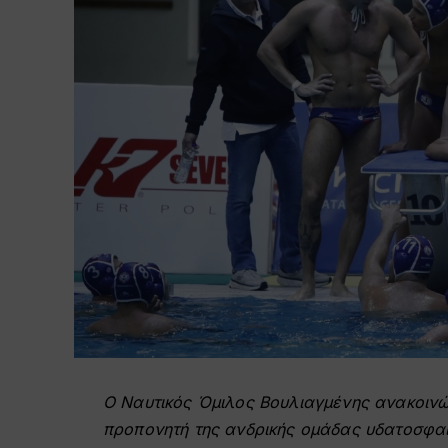
Ο Ναυτικός Όμιλος Βουλιαγμένης ανακοινών
προπονητή της ανδρικής ομάδας υδατοσφαίρι