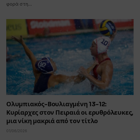
φορά στη…
Ολυμπιακός-Βουλιαγμένη 13-12:
Κυρίαρχες στον Πειραιά οι ερυθρόλευκες,
μια νίκη μακριά από τον τίτλο
01/06/2026