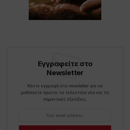
Εγγραφείτε στο
Newsletter
Κάντε εγγραφή στο newsletter για να
μαθαίνετε πρώτοι τα τελευταία νέα και τις
σημαντικές εξελίξεις.