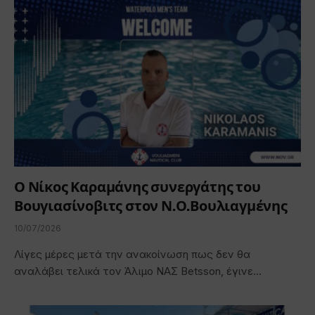
Ο Νίκος Καραμάνης συνεργάτης του
Βουγιασίνοβιτς στον Ν.Ο.Βουλιαγμένης
10/07/2026
Λίγες μέρες μετά την ανακοίνωση πως δεν θα
αναλάβει τελικά τον Άλιμο ΝΑΣ Betsson, έγινε…