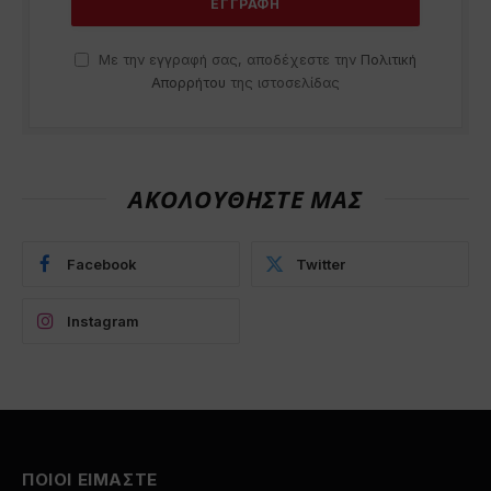
Με την εγγραφή σας, αποδέχεστε την
Πολιτική
Απορρήτου
της ιστοσελίδας
ΑΚΟΛΟΥΘΗΣΤΕ ΜΑΣ
Facebook
Twitter
Instagram
ΠΟΙΟΙ ΕΙΜΑΣΤΕ