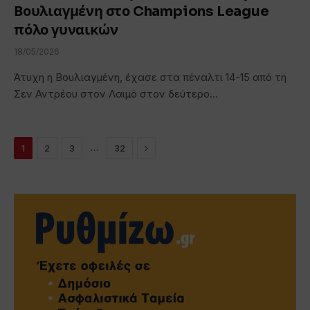
Βουλιαγμένη στο Champions League
πόλο γυναικών
18/05/2026
Άτυχη η Βουλιαγμένη, έχασε στα πέναλτι 14-15 από τη
Σεν Αντρέου στον Λαιμό στον δεύτερο…
Next
…
1
2
3
32