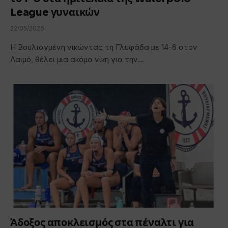
League γυναικών
22/05/2026
Η Βουλιαγμένη νικώντας τη Γλυφάδα με 14-6 στον
Λαιμό, θέλει μια ακόμα νίκη για την…
Άδοξος αποκλεισμός στα πέναλτι για