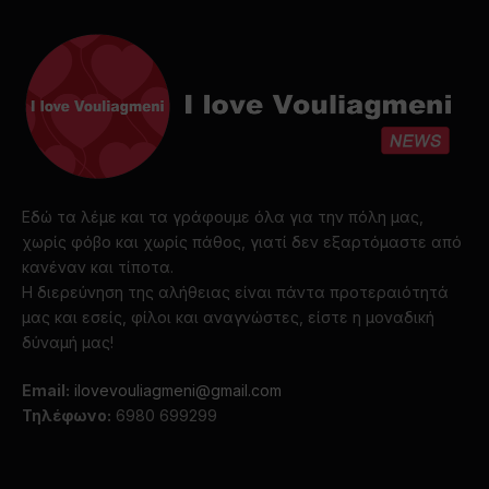
Εδώ τα λέμε και τα γράφουμε όλα για την πόλη μας,
χωρίς φόβο και χωρίς πάθος, γιατί δεν εξαρτόμαστε από
κανέναν και τίποτα.
Η διερεύνηση της αλήθειας είναι πάντα προτεραιότητά
μας και εσείς, φίλοι και αναγνώστες, είστε η μοναδική
δύναμή μας!
Email:
ilovevouliagmeni@gmail.com
Τηλέφωνο:
6980 699299