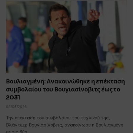
Βουλιαγμένη: Ανακοινώθηκε η επέκταση
συμβολαίου του Βουγιασίνοβιτς έως το
2031
08/06/2026
Την επέκταση του συμβολαίου του τεχνικού της,
Βλάντιμιρ Βουγιασίνοβιτς, ανακοίνωσε η Βουλιαγμένη
με τις δύο…