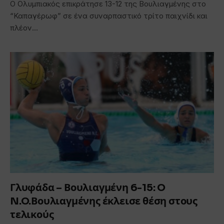
Ο Ολυμπιακός επικράτησε 13-12 της Βουλιαγμένης στο
“Καπαγέρωφ” σε ένα συναρπαστικό τρίτο παιχνίδι και
πλέον…
Γλυφάδα – Βουλιαγμένη 6-15: O
N.O.Βουλιαγμένης έκλεισε θέση στους
τελικούς