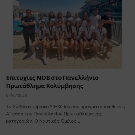
Επιτυχίες ΝΟΒ στο Πανελλήνιο
Πρωτάθλημα Κολύμβησης
07/07/2026
Το Σαββατοκύριακο 29-30 Ιουνίου πραγματοποιήθηκε η
Α’ φάση του Πανελληνίου Πρωταθλήματος
κατηγοριών. Ο Ναυτικός Όμιλος…