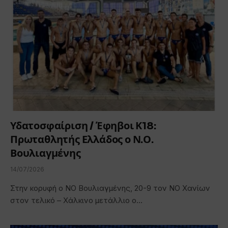
Υδατοσφαίριση / Έφηβοι Κ18:
Πρωταθλητής Ελλάδος ο Ν.Ο.
Βουλιαγμένης
14/07/2026
Στην κορυφή ο ΝΟ Βουλιαγμένης, 20-9 τον ΝΟ Χανίων
στον τελικό – Χάλκινο μετάλλιο ο…