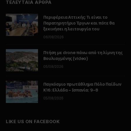
ΤΕΛΕΥΤΑΙΑ ΑΡΘΡΑ
Περιφέρεια Αττικής: Τι είναι το
Παρατηρητήριο Έργων και πότε θα
ξεκινήσει η λειτουργία του
06/08/2026
Πτήση με drone πάνω από τη λίμνη της
Βουλιαγμένης (video)
05/08/2026
Παγκόσμιο πρωτάθλημα Πόλο Παίδων
Κ16: Ελλάδα – Ισπανία: 9-8
05/08/2026
LIKE US ON FACEBOOK