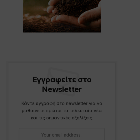
Εγγραφείτε στο
Newsletter
Κάντε εγγραφή στο newsletter για να
μαθαίνετε πρώτοι τα τελευταία νέα
και τις σημαντικές εξελίξεις.