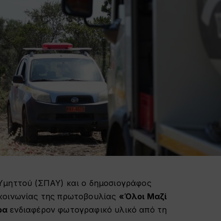
Υμηττού (ΣΠΑΥ) και ο δημοσιογράφος
ικοινωνίας της πρωτοβουλίας
«Όλοι Μαζί
ρα
ενδιαφέρον φωτογραφικό υλικό από τη