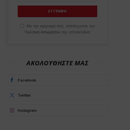
Με την εγγραφή σας, αποδέχεστε την
Πολιτική Απορρήτου
της ιστοσελίδας
ΑΚΟΛΟΥΘΗΣΤΕ ΜΑΣ
Facebook
Twitter
Instagram