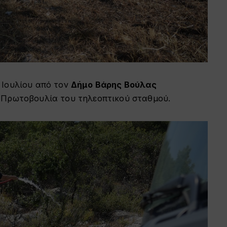
 Ιουλίου από τον
Δήμο Βάρης Βούλας
ή Πρωτοβουλία του τηλεοπτικού σταθμού.