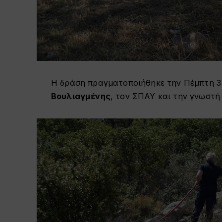
Η δράση πραγματοποιήθηκε την Πέμπτη 3
Βουλιαγμένης
, τον ΣΠΑΥ και την γνωστ