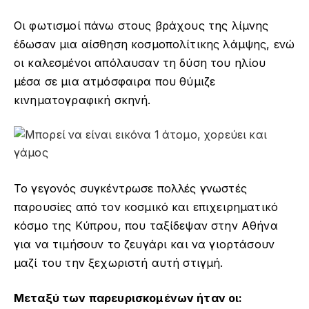
Οι φωτισμοί πάνω στους βράχους της λίμνης
έδωσαν μια αίσθηση κοσμοπολίτικης λάμψης, ενώ
οι καλεσμένοι απόλαυσαν τη δύση του ηλίου
μέσα σε μια ατμόσφαιρα που θύμιζε
κινηματογραφική σκηνή.
Το γεγονός συγκέντρωσε πολλές γνωστές
παρουσίες από τον κοσμικό και επιχειρηματικό
κόσμο της Κύπρου, που ταξίδεψαν στην Αθήνα
για να τιμήσουν το ζευγάρι και να γιορτάσουν
μαζί του την ξεχωριστή αυτή στιγμή.
Μεταξύ των παρευρισκομένων ήταν οι: