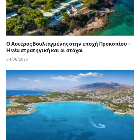
Ο Αστέρας Βουλιαγμένης στην εποχή Προκοπίου –
Η νέα στρατηγική και οι στόχοι
04/08/2026