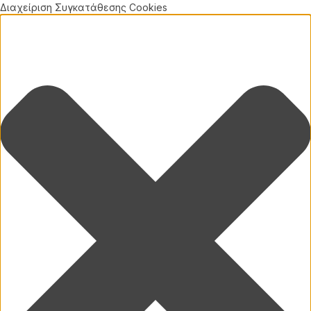
Διαχείριση Συγκατάθεσης Cookies