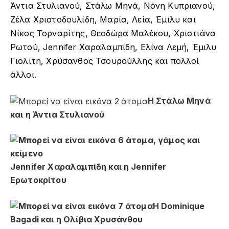
Άντια Στυλιανού, Στάλω Μηνά, Νόνη Κυπριανού,
Ζέλα Χριστοδουλίδη, Μαρία, Λεία, Έμιλυ και
Νίκος Τορναρίτης, Θεοδώρα Μαλέκου, Χριστιάνα
Ρωτού, Jennifer Χαραλαμπίδη, Ελίνα Λεμή, Έμιλυ
Γιολίτη, Χρύσανθος Τσουρούλλης και πολλοί
άλλοι.
Η Στάλω Μηνά
και η Άντια Στυλιανού
Jennifer Χαραλαμπίδη και η Jennifer
Ερωτοκρίτου
H Dominique
Bagadi και η Ολίβια Χρυσάνθου