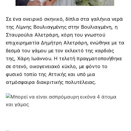
Σε ένα ονειρικό σκηνικό, δίπλα στα γαλήνια νερά
της Λίμνης Βουλιαγμένης στην Βουλιαγμένη, η
Σταυρούλα Αλετράρη, κόρη του γνωστού
επιχειρηματία Δημήτρη Αλετράρη, ενώθηκε με τα
δεσμά του γάμου με τον εκλεκτό της καρδιάς
της, Χάρη Ιωάννου. Η τελετή πραγματοποιήθηκε
σε στενό, οικογενειακό κύκλο, με φόντο το
φυσικό τοπίο της Αττικής και υπό μια
ατμόσφαιρα διακριτικής πολυτέλειας.