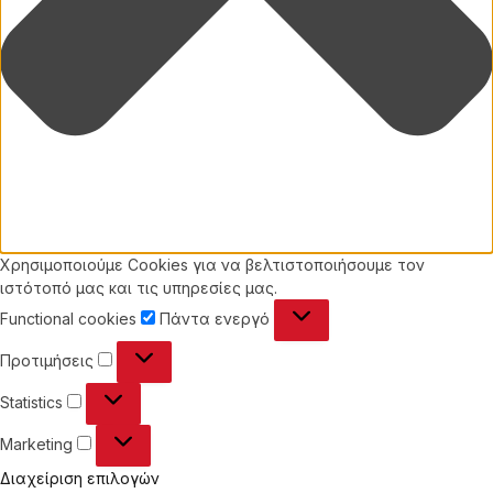
Χρησιμοποιούμε Cookies για να βελτιστοποιήσουμε τον
ιστότοπό μας και τις υπηρεσίες μας.
Functional
Functional cookies
Πάντα ενεργό
cookies
Προτιμήσεις
Προτιμήσεις
Statistics
Statistics
Marketing
Marketing
Διαχείριση επιλογών