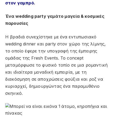
στον γαμπρό.
Ένα wedding party γεμάτο μαγεία & κοσμικές
παρουσίες
Η βραδιά συνεχίστηκε με ένα εντυπωσιακό
wedding dinner και party στον χώρο της λίμνης,
το οποίο έφερε την υπογραφή της έμπειρης
ομάδας της Fresh Events. Το concept
μεταμόρφωσε το φυσικό τοπίο σε μια ρομαντική
και ιδιαίτερα μοναδική εμπειρία, με τη
διακόσμηση σε αποχρώσεις φούξια και ροζ να
κυριαρχεί, δημιουργώντας ένα παραμυθένιο
σκηνικό.