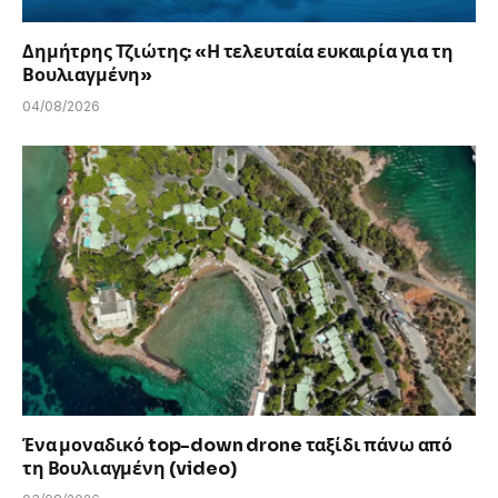
Δημήτρης Τζιώτης: «Η τελευταία ευκαιρία για τη
Βουλιαγμένη»
04/08/2026
Ένα μοναδικό top-down drone ταξίδι πάνω από
τη Βουλιαγμένη (video)