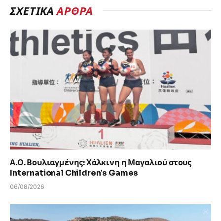
ΣΧΕΤΙΚΑ
ΑΡΘΡΑ
Α.Ο. Βουλιαγμένης: Χάλκινη η Μαγαλιού στους
International Children’s Games
06/08/2026