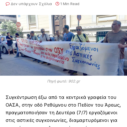
Δεν υπάρχουν Σχόλια
1 Min Read
Πηγή φωτό: 902.gr
Συγκέντρωση έξω από τα κεντρικά γραφεία του
ΟΑΣΑ, στην οδό Ρεθύμνου στο Πεδίον του Άρεως,
πραγματοποιήσαν τη Δευτέρα (7/7) εργαζόμενοι
στις αστικές συγκοινωνίες, διαμαρτυρόμενοι για