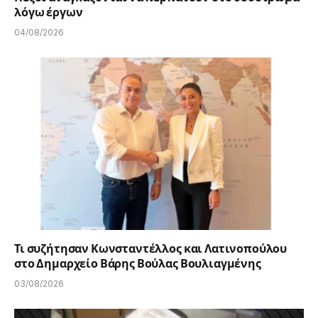
λόγω έργων
04/08/2026
Τι συζήτησαν Κωνσταντέλλος και Λατινοπούλου
στο Δημαρχείο Βάρης Βούλας Βουλιαγμένης
03/08/2026