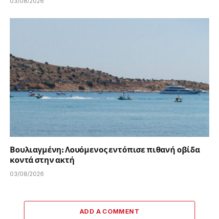
03/08/2026
Βουλιαγμένη: Λουόμενος εντόπισε πιθανή οβίδα
κοντά στην ακτή
03/08/2026
ADD A COMMENT