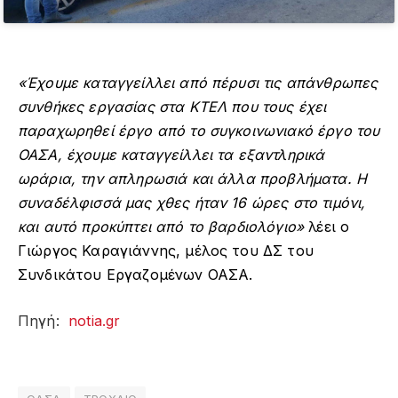
«Έχουμε καταγγείλλει από πέρυσι τις απάνθρωπες
συνθήκες εργασίας στα ΚΤΕΛ που τους έχει
παραχωρηθεί έργο από το συγκοινωνιακό έργο του
ΟΑΣΑ, έχουμε καταγγείλλει τα εξαντληρικά
ωράρια, την απληρωσιά και άλλα προβλήματα. Η
συναδέλφισσά μας χθες ήταν 16 ώρες στο τιμόνι,
και αυτό προκύπτει από το βαρδιολόγιο»
λέει ο
Γιώργος Καραγιάννης, μέλος του ΔΣ του
Συνδικάτου Εργαζομένων ΟΑΣΑ.
Πηγή:
notia.gr