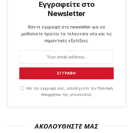
Εγγραφείτε στο
Newsletter
Κάντε εγγραφή στο newsletter για να
μαθαίνετε πρώτοι τα τελευταία νέα και τις
σημαντικές εξελίξεις.
Με την εγγραφή σας, αποδέχεστε την
Πολιτική
Απορρήτου
της ιστοσελίδας
ΑΚΟΛΟΥΘΗΣΤΕ ΜΑΣ