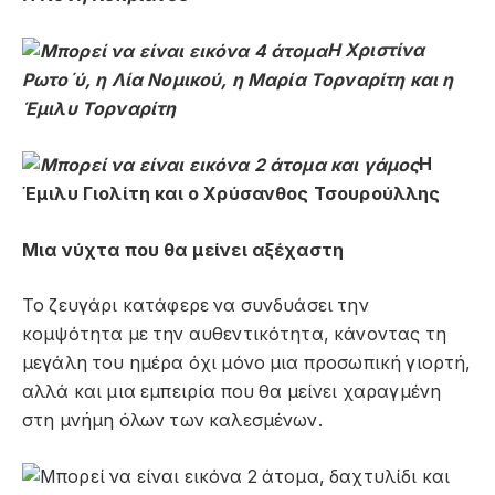
Η Χριστίνα
Ρωτο΄ύ, η Λία Νομικού, η Μαρία Τορναρίτη και η
Έμιλυ Τορναρίτη
Η
Έμιλυ Γιολίτη και ο Χρύσανθος Τσουρούλλης
Μια νύχτα που θα μείνει αξέχαστη
Το ζευγάρι κατάφερε να συνδυάσει την
κομψότητα με την αυθεντικότητα, κάνοντας τη
μεγάλη του ημέρα όχι μόνο μια προσωπική γιορτή,
αλλά και μια εμπειρία που θα μείνει χαραγμένη
στη μνήμη όλων των καλεσμένων.