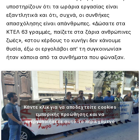
υποστηρίζουν ότι τα ωράρια εργασίας είναι
εξαντλητικά και ότι, συχνά, οι συνθήκες
απασχόλησης είναι απάνθρωπες. «Δώσατε στα
ΚΤΕΛ 63 γραμμές, παίζετε στα ζάρια ανθρώπινες
ζωές», «στου κέρδους το κυνήγι δεν κάνουμε
θυσία, έξω οι εργολάβοι απ’ τη συγκοινωνία»
ήταν κάποια από τα συνθήματα που φώναξαν.
Κάντε κλικ για να αποδεχτείτε cookies
εμπορικής προώθησης και να
ενεργοποιήσετε αυτό το περιεχόμενο