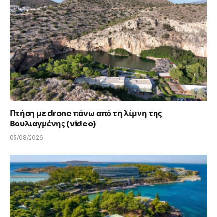
Πτήση με drone πάνω από τη λίμνη της
Βουλιαγμένης (video)
05/08/2026