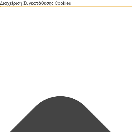
Διαχείριση Συγκατάθεσης Cookies