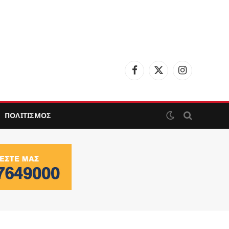
Facebook
X
Instagram
(Twitter)
ΠΟΛΙΤΙΣΜΟΣ