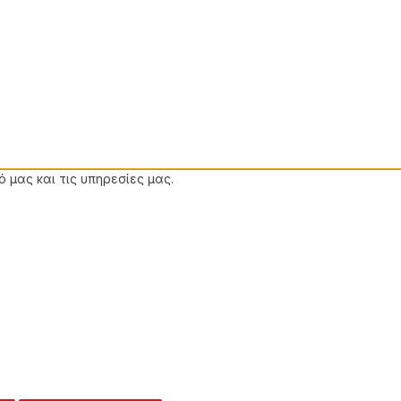
 μας και τις υπηρεσίες μας.