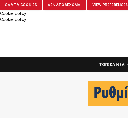
ΟΛΑ ΤΑ COOKIES
ΔΕΝ ΑΠΟΔΕΧΟΜΑΙ
VIEW PREFERENCES
Cookie policy
Cookie policy
ΤΟΠΙΚΑ ΝΕΑ