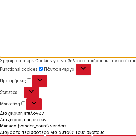
Χρησιμοποιούμε Cookies για να βελτιστοποιήσουμε τον ιστότοπό
Functional
Functional cookies
Πάντα ενεργό
cookies
Προτιμήσεις
Προτιμήσεις
Statistics
Statistics
Marketing
Marketing
Διαχείριση επιλογών
Διαχείριση υπηρεσιών
Manage {vendor_count} vendors
Διαβάστε περισσότερα για αυτούς τους σκοπούς