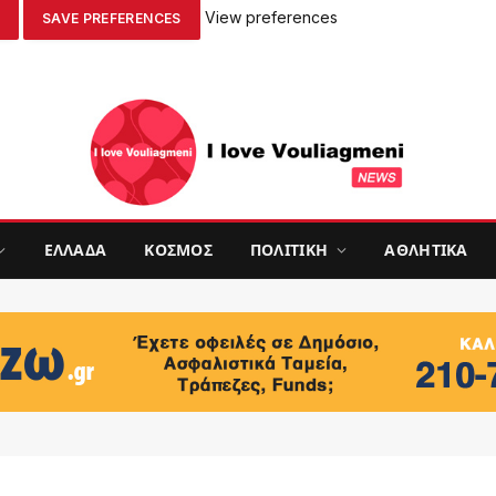
View preferences
SAVE PREFERENCES
ΕΛΛΑΔΑ
ΚΟΣΜΟΣ
ΠΟΛΙΤΙΚΗ
ΑΘΛΗΤΙΚΑ