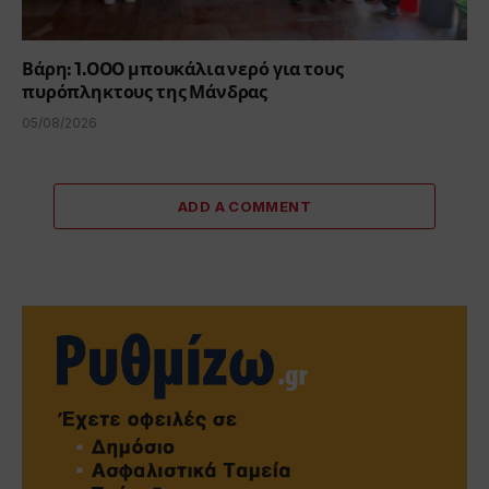
Βάρη: 1.000 μπουκάλια νερό για τους
πυρόπληκτους της Μάνδρας
05/08/2026
ADD A COMMENT