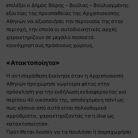
επιλέξει ο Δήμος Βάρης – Βούλας – Βουλιαγμένης
εξαιτίας της προσπάθειας της Αρχιεπισκοπής
Αθηνών να αξιοποιήσει την περιουσία της στην
περιοχή, την οποία οι αυτοδιοικητικές αρχές
χαρακτηρίζουν σε μεγάλο ποσοστό
κοινόχρηστους πράσινους χώρους.
«Ατακτοποίητα»
Η αντιπαράθεση ξεκίνησε όταν η Αρχιεπισκοπή
Αθηνών προχώρησε νωρίτερα φέτος στην
πρόσκληση για την εκδήλωση ενδιαφέροντος για
περίπου 40 οικόπεδά της, αποδεχόμενη πάντως
πως κάποια από αυτά είναι πολεοδομικά
αρρύθμιστα, χαρακτηρίζοντάς τα η ίδια ως
«ατακτοποίητα».
Προτίθεται λοιπόν να τα πουλήσει ή παραχωρήσει