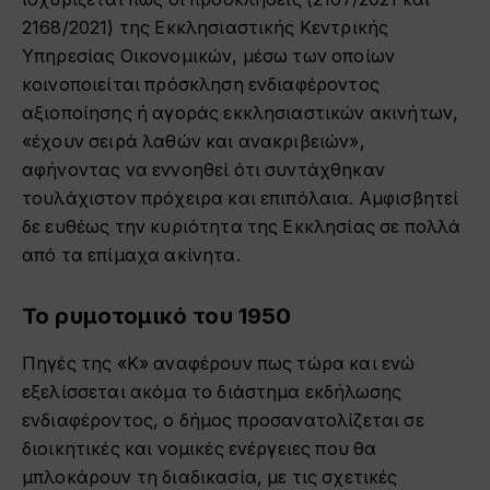
2168/2021) της Εκκλησιαστικής Κεντρικής
Υπηρεσίας Οικονομικών, μέσω των οποίων
κοινοποιείται πρόσκληση ενδιαφέροντος
αξιοποίησης ή αγοράς εκκλησιαστικών ακινήτων,
«έχουν σειρά λαθών και ανακριβειών»,
αφήνοντας να εννοηθεί ότι συντάχθηκαν
τουλάχιστον πρόχειρα και επιπόλαια. Αμφισβητεί
δε ευθέως την κυριότητα της Εκκλησίας σε πολλά
από τα επίμαχα ακίνητα.
Το ρυμοτομικό του 1950
Πηγές της «Κ» αναφέρουν πως τώρα και ενώ
εξελίσσεται ακόμα το διάστημα εκδήλωσης
ενδιαφέροντος, ο δήμος προσανατολίζεται σε
διοικητικές και νομικές ενέργειες που θα
μπλοκάρουν τη διαδικασία, με τις σχετικές