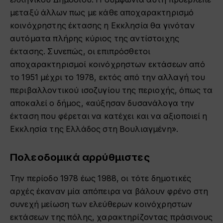
μεταξύ άλλων πως με κάθε αποχαρακτηρισμό
κοινόχρηστης έκτασης η Εκκλησία θα γινόταν
αυτόματα πλήρης κύριος της αντίστοιχης
έκτασης. Συνεπώς, οι επιπρόσθετοι
αποχαρακτηρισμοί κοινόχρηστων εκτάσεων από
το 1951 μέχρι το 1978, εκτός από την αλλαγή του
περιβαλλοντικού ισοζυγίου της περιοχής, όπως τα
αποκαλεί ο δήμος, «αύξησαν δυσανάλογα την
έκταση που φέρεται να κατέχει και να αξιοποιεί η
Εκκλησία της Ελλάδος στη Βουλιαγμένη».
Πολεοδομικά αρρύθμιστες
Την περίοδο 1978 έως 1988, οι τότε δημοτικές
αρχές έκαναν μία απόπειρα να βάλουν φρένο στη
συνεχή μείωση των ελεύθερων κοινόχρηστων
εκτάσεων της πόλης, χαρακτηρίζοντας πράσινους