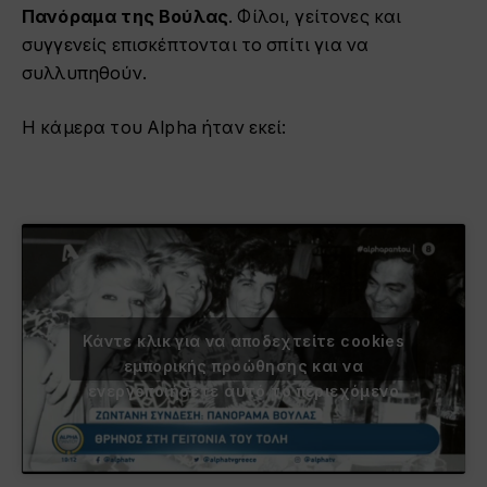
Πανόραμα της Βούλας
. Φίλοι, γείτονες και
συγγενείς επισκέπτονται το σπίτι για να
συλλυπηθούν.
Η κάμερα του Alpha ήταν εκεί:
Κάντε κλικ για να αποδεχτείτε cookies
εμπορικής προώθησης και να
ενεργοποιήσετε αυτό το περιεχόμενο