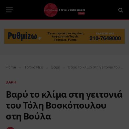
Home
»
Τοπικά Νέα
»
Βάρη
»
Βαρύ το κλίμα στη γειτονιά του Τόλη Βοσκόπουλου στη Βούλα
ΒΑΡΗ
Βαρύ το κλίμα στη γειτονιά
του Τόλη Βοσκόπουλου
στη Βούλα