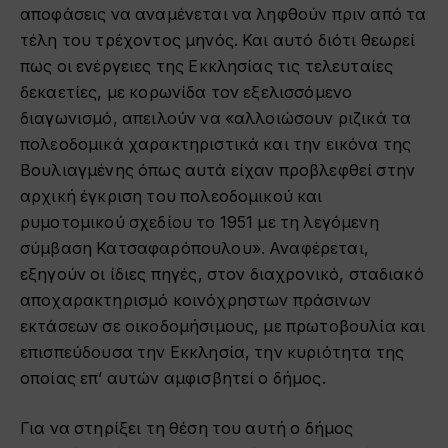
αποφάσεις να αναμένεται να ληφθούν πριν από τα
τέλη του τρέχοντος μηνός. Και αυτό διότι θεωρεί
πως οι ενέργειες της Εκκλησίας τις τελευταίες
δεκαετίες, με κορωνίδα τον εξελισσόμενο
διαγωνισμό, απειλούν να «αλλοιώσουν ριζικά τα
πολεοδομικά χαρακτηριστικά και την εικόνα της
Βουλιαγμένης όπως αυτά είχαν προβλεφθεί στην
αρχική έγκριση του πολεοδομικού και
ρυμοτομικού σχεδίου το 1951 με τη λεγόμενη
σύμβαση Κατσαφαρόπουλου». Αναφέρεται,
εξηγούν οι ίδιες πηγές, στον διαχρονικό, σταδιακό
αποχαρακτηρισμό κοινόχρηστων πράσινων
εκτάσεων σε οικοδομήσιμους, με πρωτοβουλία και
επισπεύδουσα την Εκκλησία, την κυριότητα της
οποίας επ’ αυτών αμφισβητεί ο δήμος.
Για να στηρίξει τη θέση του αυτή ο δήμος