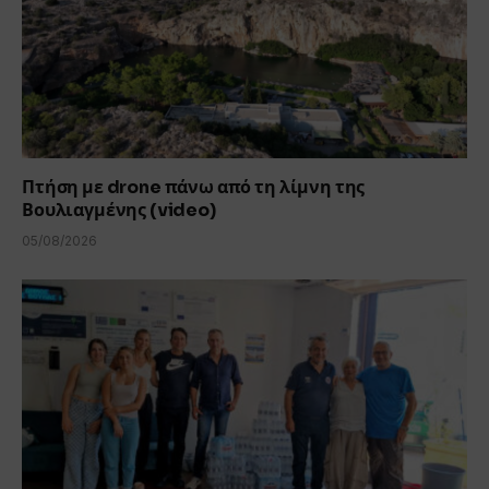
Πτήση με drone πάνω από τη λίμνη της
Βουλιαγμένης (video)
05/08/2026