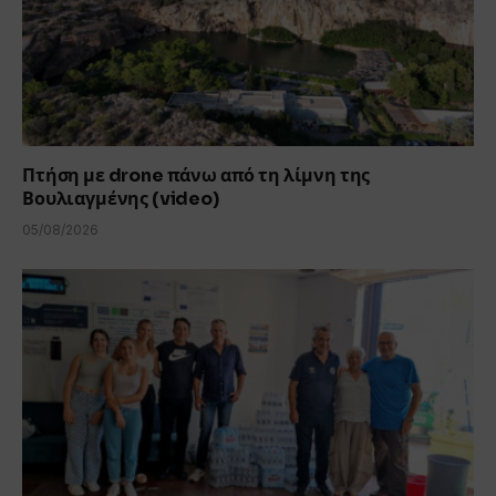
Πτήση με drone πάνω από τη λίμνη της
Βουλιαγμένης (video)
05/08/2026