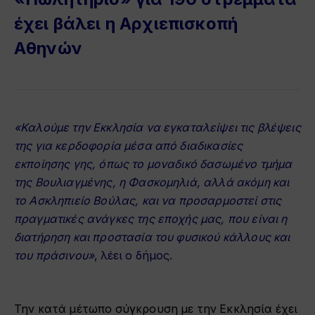
έχει βάλει η Αρχιεπισκοπή
Αθηνών
«Καλούμε την Εκκλησία να εγκαταλείψει τις βλέψεις
της για κερδοφορία μέσα από διαδικασίες
εκποίησης γης, όπως το μοναδικό δασωμένο τμήμα
της Βουλιαγμένης, η Φασκομηλιά, αλλά ακόμη και
το Ασκληπιείο Βούλας, και να προσαρμοστεί στις
πραγματικές ανάγκες της εποχής μας, που είναι η
διατήρηση και προστασία του φυσικού κάλλους και
του πράσινου»
, λέει ο δήμος.
Την κατά μέτωπο σύγκρουση με την Εκκλησία έχει