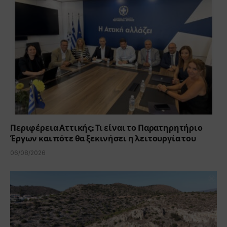
Περιφέρεια Αττικής: Τι είναι το Παρατηρητήριο
Έργων και πότε θα ξεκινήσει η λειτουργία του
06/08/2026