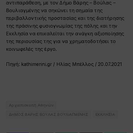
αντιπαράθεση, με τον Δήμο Βάρης – Βούλας –
Βουλιαγμένης να σηκώνει τη σημαία της
περιβαλλοντικής προστασίας και της διατήρησης
της πράσινης φυσιογνωμίας της πόλης και την
Εκκλησία να επικαλείται την ανάγκη αξιοποίησης
της περιουσίας της για να χρηματοδοτήσει το
κοινωφελές της έργο.
Πηγή:
kathimerini.gr
/
Ηλίας Μπέλλος
/
20.07.2021
Αρχιεπισκοπή Αθηνών
ΔΗΜΟΣ ΒΑΡΗΣ ΒΟΥΛΑΣ ΒΟΥΛΙΑΓΜΕΝΗΣ
ΕΚΚΛΗΣΙΑ