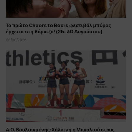
Το πρώτο Cheers to Beers φεστιβάλ μπύρας
έρχεται στη Βάρκιζα! (26-30 Aυγούστου)
06/08/2026
Α.Ο. Βουλιαγμένης: Χάλκινη η Μαγαλιού στους