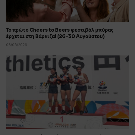
Το πρώτο Cheers to Beers φεστιβάλ μπύρας
έρχεται στη Βάρκιζα! (26-30 Aυγούστου)
06/08/2026