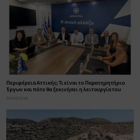
Περιφέρεια Αττικής: Τι είναι το Παρατηρητήριο
Έργων και πότε θα ξεκινήσει η λειτουργία του
06/08/2026