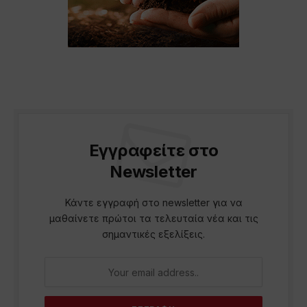
Εγγραφείτε στο
Newsletter
Κάντε εγγραφή στο newsletter για να
μαθαίνετε πρώτοι τα τελευταία νέα και τις
σημαντικές εξελίξεις.