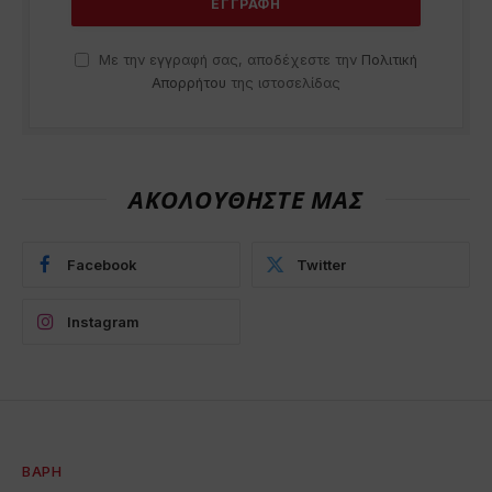
Με την εγγραφή σας, αποδέχεστε την
Πολιτική
Απορρήτου
της ιστοσελίδας
ΑΚΟΛΟΥΘΗΣΤΕ ΜΑΣ
Facebook
Twitter
Instagram
ΒΆΡΗ