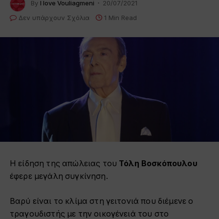
By
I love Vouliagmeni
20/07/2021
Δεν υπάρχουν Σχόλια
1 Min Read
Η είδηση της απώλειας του
Τόλη Βοσκόπουλου
έφερε μεγάλη συγκίνηση.
Βαρύ είναι το κλίμα στη γειτονιά που διέμενε ο
τραγουδιστής με την οικογένειά του στο