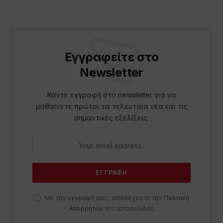
Εγγραφείτε στο
Newsletter
Κάντε εγγραφή στο newsletter για να
μαθαίνετε πρώτοι τα τελευταία νέα και τις
σημαντικές εξελίξεις.
Με την εγγραφή σας, αποδέχεστε την
Πολιτική
Απορρήτου
της ιστοσελίδας