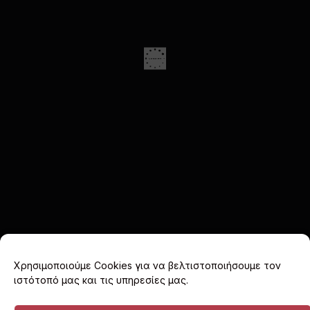
Χρησιμοποιούμε Cookies για να βελτιστοποιήσουμε τον
ιστότοπό μας και τις υπηρεσίες μας.
Facebook
X
Instagram
(Twitter)