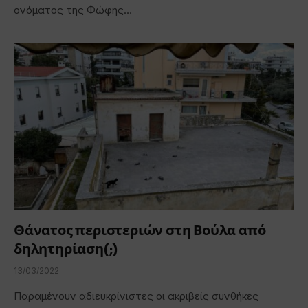
ονόματος της Φώφης…
Θάνατος περιστεριών στη Βούλα από
δηλητηρίαση(;)
13/03/2022
Παραμένουν αδιευκρίνιστες οι ακριβείς συνθήκες