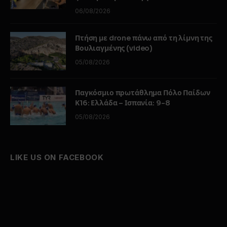
06/08/2026
Πτήση με drone πάνω από τη λίμνη της
Βουλιαγμένης (video)
05/08/2026
Παγκόσμιο πρωτάθλημα Πόλο Παίδων
Κ16: Ελλάδα – Ισπανία: 9-8
05/08/2026
LIKE US ON FACEBOOK