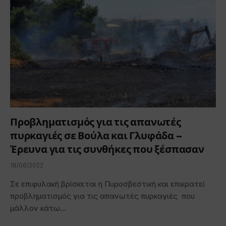
Προβληματισμός για τις απανωτές
πυρκαγιές σε Βούλα και Γλυφάδα –
Έρευνα για τις συνθήκες που ξέσπασαν
18/06/2022
Σε επιφυλακή βρίσκεται η Πυροσβεστική και επικρατεί
προβληματισμός για τις απανωτές πυρκαγιές που
μάλλον κάτω…