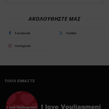
ΑΚΟΛΟΥΘΗΣΤΕ ΜΑΣ
Facebook
Twitter
Instagram
ΠΟΙΟΙ ΕΙΜΑΣΤΕ