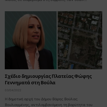
Σχέδιο δημιουργίας Πλατείας Φώφης
Γεννηματά στη Βούλα
03/04/2022
Η δημοτική αρχή του Δήμου Βάρης Βούλας
Βουλιαγμένης, αντιλαμβανόμενη τη βαρύτητα του