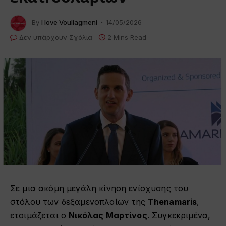
By
I love Vouliagmeni
14/05/2026
Δεν υπάρχουν Σχόλια
2 Mins Read
Σε μια ακόμη μεγάλη κίνηση ενίσχυσης του
στόλου των δεξαμενοπλοίων της
Thenamaris
,
ετοιμάζεται ο
Νικόλας Μαρτίνος
. Συγκεκριμένα,