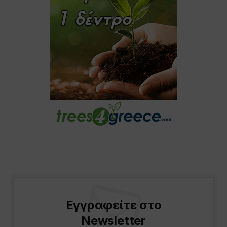
Εγγραφείτε στο
Newsletter