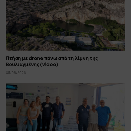
Πτήση με drone πάνω από τη λίμνη της
Βουλιαγμένης (video)
05/08/2026