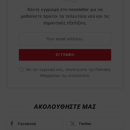
Κάντε εγγραφή στο newsletter για να
μαθαίνετε πρώτοι τα τελευταία νέα και τις
σημαντικές εξελίξεις.
Με την εγγραφή σας, αποδέχεστε την
Πολιτική
Απορρήτου
της ιστοσελίδας
ΑΚΟΛΟΥΘΗΣΤΕ ΜΑΣ
Facebook
Twitter