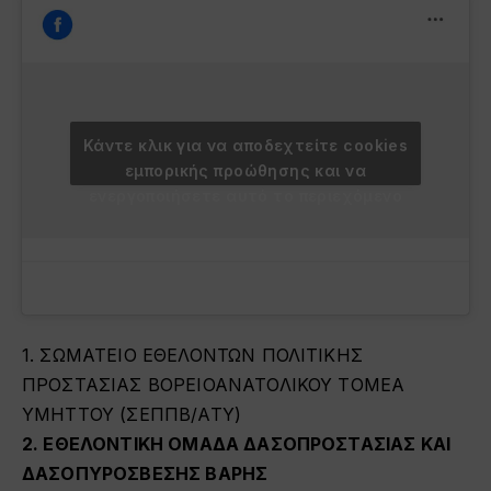
Κάντε κλικ για να αποδεχτείτε cookies
εμπορικής προώθησης και να
ενεργοποιήσετε αυτό το περιεχόμενο
1. ΣΩΜΑΤΕΙΟ ΕΘΕΛΟΝΤΩΝ ΠΟΛΙΤΙΚΗΣ
ΠΡΟΣΤΑΣΙΑΣ ΒΟΡΕΙΟΑΝΑΤΟΛΙΚΟΥ ΤΟΜΕΑ
ΥΜΗΤΤΟΥ (ΣΕΠΠΒ/ΑΤΥ)
2. ΕΘΕΛΟΝΤΙΚΗ ΟΜΑΔΑ ΔΑΣΟΠΡΟΣΤΑΣΙΑΣ ΚΑΙ
ΔΑΣΟΠΥΡΟΣΒΕΣΗΣ ΒΑΡΗΣ