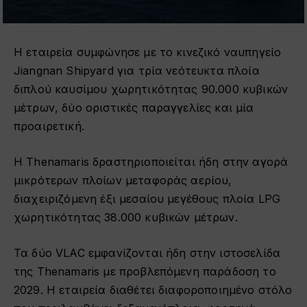
Η εταιρεία συμφώνησε με το κινεζικό ναυπηγείο
Jiangnan Shipyard για τρία νεότευκτα πλοία
διπλού καυσίμου χωρητικότητας 90.000 κυβικών
μέτρων, δύο οριστικές παραγγελίες και μία
προαιρετική.
Η Thenamaris δραστηριοποιείται ήδη στην αγορά
μικρότερων πλοίων μεταφοράς αερίου,
διαχειριζόμενη έξι μεσαίου μεγέθους πλοία LPG
χωρητικότητας 38.000 κυβικών μέτρων.
Τα δύο VLAC εμφανίζονται ήδη στην ιστοσελίδα
της Thenamaris με προβλεπόμενη παράδοση το
2029. Η εταιρεία διαθέτει διαφοροποιημένο στόλο