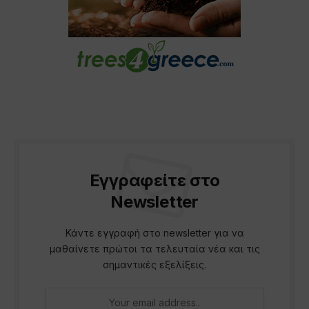
Εγγραφείτε στο
Newsletter
Κάντε εγγραφή στο newsletter για να
μαθαίνετε πρώτοι τα τελευταία νέα και τις
σημαντικές εξελίξεις.