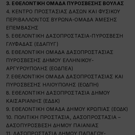
3. ΕΘΕΛΟΝΤΙΚΗ ΟΜΑΔΑ ΠΥΡΟΣΒΕΣΗΣ ΒΟΥΛΑΣ
4. ΚΕΝΤΡΟ ΠΡΟΣΤΑΣΙΑΣ ΔΑΣΩΝ ΚΑΙ ΦΥΣΙΚΟΥ
ΠΕΡΙΒΑΛΛΟΝΤΟΣ ΒΥΡΩΝΑ-ΟΜΑΔΑ ΆΜΕΣΗΣ
ΕΠΕΜΒΑΣΗΣ
5. ΕΘΕΛΟΝΤΙΚΗ ΔΑΣΟΠΡΟΣΤΑΣΙΑ-ΠΥΡΟΣΒΕΣΗ
ΓΛΥΦΑΔΑΣ (ΕΔΑΠΥΓ)
6. ΕΘΕΛΟΝΤΙΚΗ ΟΜΑΔΑ ΔΑΣΟΠΡΟΣΤΑΣΙΑΣ
ΠΥΡΟΣΒΕΣΗΣ ΔΗΜΟΥ ΕΛΛΗΝΙΚΟΥ-
ΑΡΓΥΡΟΥΠΟΛΗΣ (ΕΟΔΠΕΑ)
7. ΕΘΕΛΟΝΤΙΚΗ ΟΜΑΔΑ ΔΑΣΟΠΡΟΣΤΑΣΙΑΣ ΚΑΙ
ΠΥΡΟΣΒΕΣΗΣ ΗΛΙΟΥΠΟΛΗΣ (ΕΟΔΠΗ)
8. ΕΘΕΛΟΝΤΙΚΗ ΔΑΣΟΠΡΟΣΤΑΣΙΑ ΔΗΜΟΥ
ΚΑΙΣΑΡΙΑΝΗΣ (ΕΔΔΚ)
9. ΕΘΕΛΟΝΤΙΚΗ ΟΜΑΔΑ ΔΗΜΟΥ ΚΡΩΠΙΑΣ (ΕΟΔΚ)
10. ΠΟΛΙΤΙΚΗ ΠΡΟΣΤΑΣΙΑ, ΔΑΣΟΠΡΟΣΤΑΣΙΑ –
ΔΑΣΟΠΥΡΟΣΒΕΣΗ ΔΗΜΟΥ ΠΑΙΑΝΙΑΣ
11. ΔΑΣΟΠΡΟΣΤΑΣΙΑ ΔΗΜΟΥ ΠΑΠΑΓΟΥ-