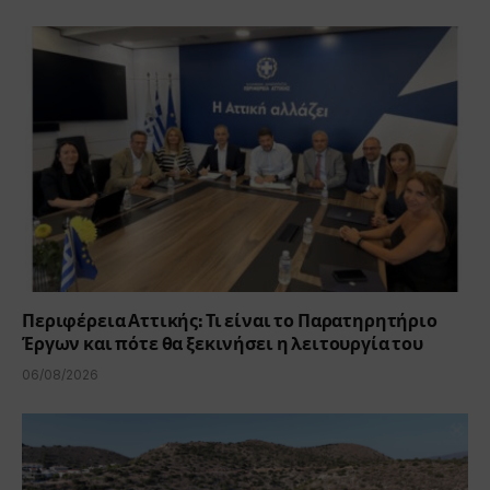
Περιφέρεια Αττικής: Τι είναι το Παρατηρητήριο
Έργων και πότε θα ξεκινήσει η λειτουργία του
06/08/2026