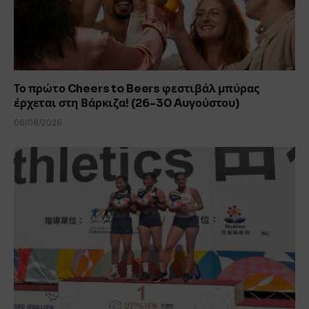
Το πρώτο Cheers to Beers φεστιβάλ μπύρας
έρχεται στη Βάρκιζα! (26-30 Aυγούστου)
06/08/2026