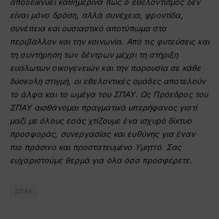
αποδεικνύει καθημερινά πως ο εθελοντισμός δεν
είναι μόνο δράση, αλλά συνέχεια, φροντίδα,
συνέπεια και ουσιαστικό αποτύπωμα στο
περιβάλλον και την κοινωνία. Από τις φυτεύσεις και
τη συντήρηση των δέντρων μέχρι τη στήριξη
ευάλωτων οικογενειών και την παρουσία σε κάθε
δύσκολη στιγμή, οι εθελοντικές ομάδες αποτελούν
το άλφα και το ωμέγα του ΣΠΑΥ. Ως Πρόεδρος του
ΣΠΑΥ αισθάνομαι πραγματικά υπερήφανος γιατί
μαζί με όλους εσάς χτίζουμε ένα ισχυρό δίκτυο
προσφοράς, συνεργασίας και ευθύνης για έναν
πιο πράσινο και προστατευμένο Υμηττό. Σας
ευχαριστούμε θερμά για όλα όσα προσφέρετε.
ΣΠΑΥ