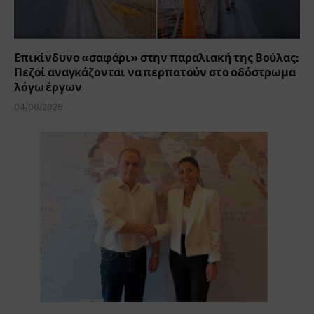
Επικίνδυνο «σαφάρι» στην παραλιακή της Βούλας:
Πεζοί αναγκάζονται να περπατούν στο οδόστρωμα
λόγω έργων
04/08/2026