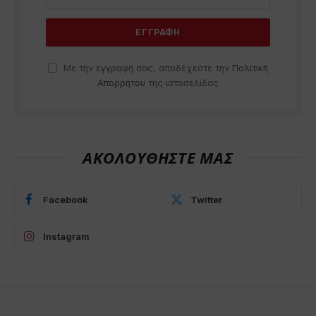
Με την εγγραφή σας, αποδέχεστε την
Πολιτική
Απορρήτου
της ιστοσελίδας
ΑΚΟΛΟΥΘΗΣΤΕ ΜΑΣ
Facebook
Twitter
Instagram