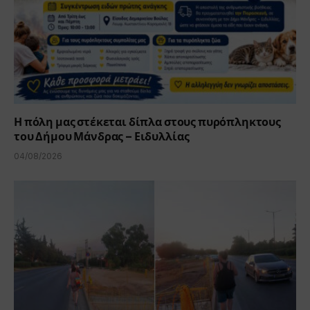
Η πόλη μας στέκεται δίπλα στους πυρόπληκτους
του Δήμου Μάνδρας – Ειδυλλίας
04/08/2026