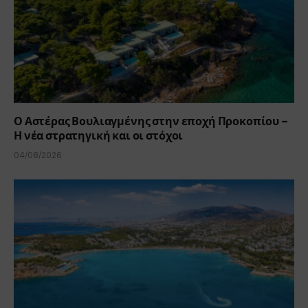
Ο Αστέρας Βουλιαγμένης στην εποχή Προκοπίου –
Η νέα στρατηγική και οι στόχοι
04/08/2026