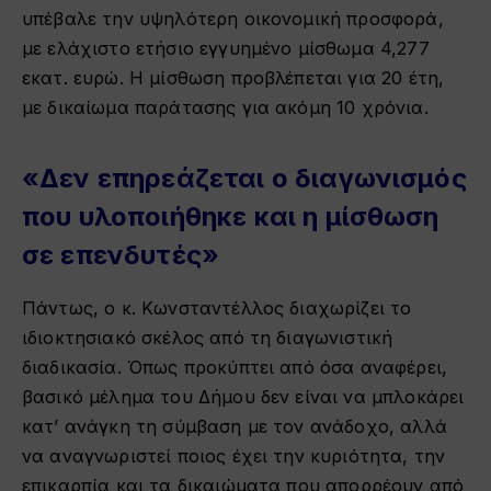
υπέβαλε την υψηλότερη οικονομική προσφορά,
με ελάχιστο ετήσιο εγγυημένο μίσθωμα 4,277
εκατ. ευρώ. Η μίσθωση προβλέπεται για 20 έτη,
με δικαίωμα παράτασης για ακόμη 10 χρόνια.
«Δεν επηρεάζεται ο διαγωνισμός
που υλοποιήθηκε και η μίσθωση
σε επενδυτές»
Πάντως, ο κ. Κωνσταντέλλος διαχωρίζει το
ιδιοκτησιακό σκέλος από τη διαγωνιστική
διαδικασία. Όπως προκύπτει από όσα αναφέρει,
βασικό μέλημα του Δήμου δεν είναι να μπλοκάρει
κατ’ ανάγκη τη σύμβαση με τον ανάδοχο, αλλά
να αναγνωριστεί ποιος έχει την κυριότητα, την
επικαρπία και τα δικαιώματα που απορρέουν από