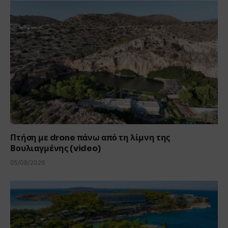
Πτήση με drone πάνω από τη λίμνη της
Βουλιαγμένης (video)
05/08/2026