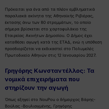
Πρόκειται για ένα από τα πλέον εμβληματικά
παραλιακά ακίνητα της Αθηναϊκής Ριβιέρας,
έκτασης άνω των 80 στρεμμάτων, το οποίο
σήμερα βρίσκεται στο χαρτοφυλάκιο της
Εταιρείας Ακινήτων Δημοσίου. Ο Δήμος έχει
καταθέσει αγωγή κατά της ΕΤΑΔ, ενώ η υπόθεση
προσδιορίζεται να εκδικαστεί στο Πολυμελές
Πρωτοδικείο Αθηνών στις 12 Ιανουαρίου 2027.
Γρηγόρης Κωνσταντέλλος: Τα
νομικά επιχειρήματα που
στηρίζουν την αγωγή
Όπως εξηγεί στο NouPou ο δήμαρχος Βάρης-
Βούλας -Βουλιαγμένης, Γρηγόρης