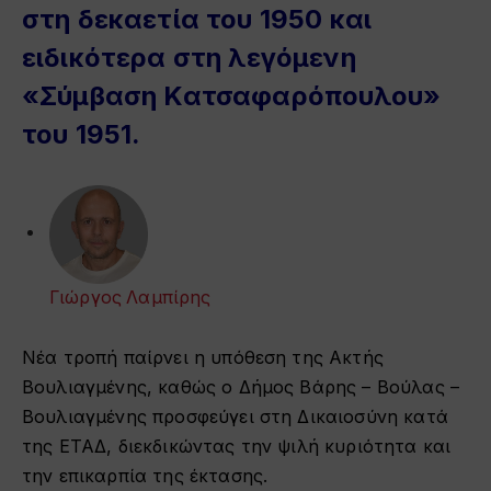
στη δεκαετία του 1950 και
ειδικότερα στη λεγόμενη
«Σύμβαση Κατσαφαρόπουλου»
του 1951.
Γιώργος Λαμπίρης
Νέα τροπή παίρνει η υπόθεση της Ακτής
Βουλιαγμένης, καθώς ο Δήμος Βάρης – Βούλας –
Βουλιαγμένης προσφεύγει στη Δικαιοσύνη κατά
της ΕΤΑΔ, διεκδικώντας την ψιλή κυριότητα και
την επικαρπία της έκτασης.