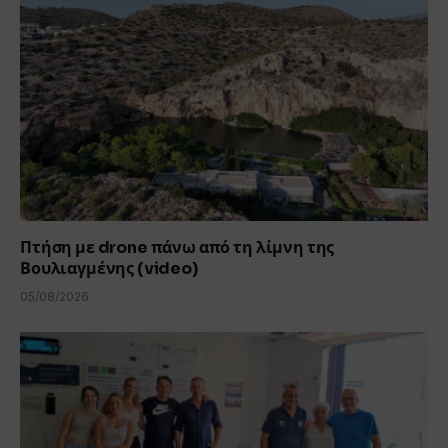
Πτήση με drone πάνω από τη λίμνη της
Βουλιαγμένης (video)
05/08/2026