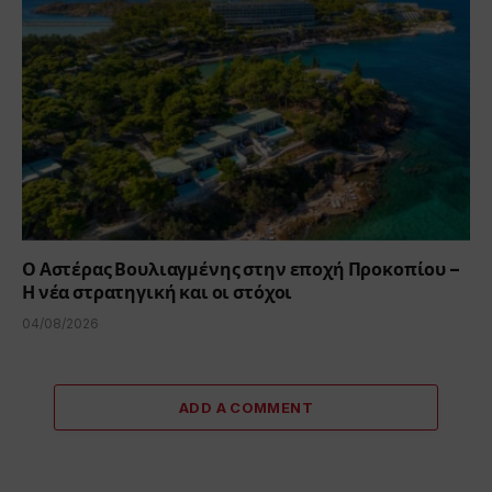
Ο Αστέρας Βουλιαγμένης στην εποχή Προκοπίου –
Η νέα στρατηγική και οι στόχοι
04/08/2026
ADD A COMMENT