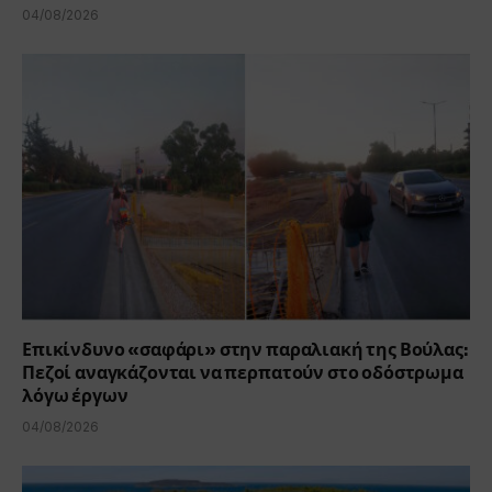
04/08/2026
Επικίνδυνο «σαφάρι» στην παραλιακή της Βούλας:
Πεζοί αναγκάζονται να περπατούν στο οδόστρωμα
λόγω έργων
04/08/2026