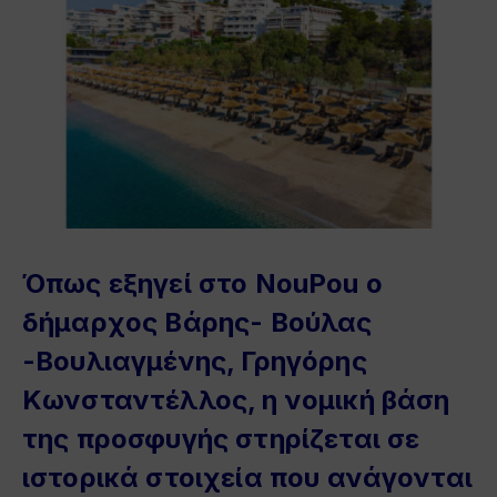
Όπως εξηγεί στο NouPou ο
δήμαρχος Βάρης- Βούλας
-Βουλιαγμένης, Γρηγόρης
Κωνσταντέλλος, η νομική βάση
της προσφυγής στηρίζεται σε
ιστορικά στοιχεία που ανάγονται