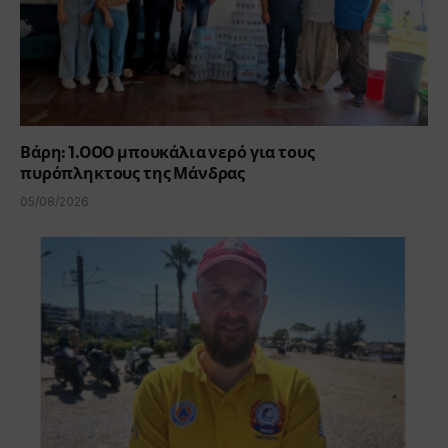
Βάρη: 1.000 μπουκάλια νερό για τους
πυρόπληκτους της Μάνδρας
05/08/2026