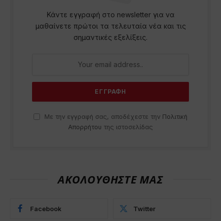
Κάντε εγγραφή στο newsletter για να
μαθαίνετε πρώτοι τα τελευταία νέα και τις
σημαντικές εξελίξεις.
Με την εγγραφή σας, αποδέχεστε την
Πολιτική
Απορρήτου
της ιστοσελίδας
ΑΚΟΛΟΥΘΗΣΤΕ ΜΑΣ
Facebook
Twitter