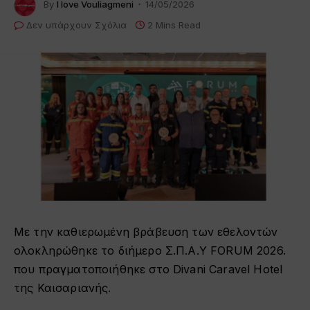
By
I love Vouliagmeni
14/05/2026
Δεν υπάρχουν Σχόλια
2 Mins Read
Με την καθιερωμένη βράβευση των εθελοντών
ολοκληρώθηκε το διήμερο Σ.Π.Α.Υ FORUM 2026.
που πραγματοποιήθηκε στο Divani Caravel Hotel
της Καισαριανής.