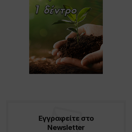
Εγγραφείτε στο
Newsletter