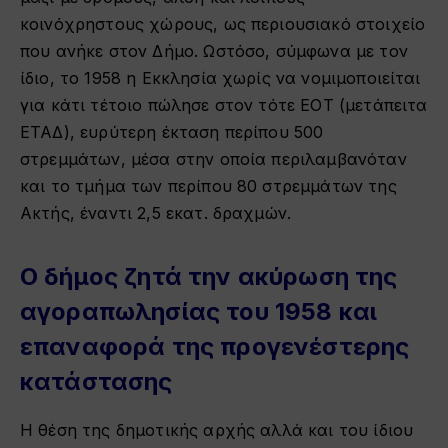
κοινόχρηστους χώρους, ως περιουσιακό στοιχείο
που ανήκε στον Δήμο. Ωστόσο, σύμφωνα με τον
ίδιο, το 1958 η Εκκλησία χωρίς να νομιμοποιείται
για κάτι τέτοιο πώλησε στον τότε ΕΟΤ (μετάπειτα
ΕΤΑΔ), ευρύτερη έκταση περίπου 500
στρεμμάτων, μέσα στην οποία περιλαμβανόταν
και το τμήμα των περίπου 80 στρεμμάτων της
Ακτής, έναντι 2,5 εκατ. δραχμών.
Ο δήμος ζητά την ακύρωση της
αγοραπωλησίας του 1958 και
επαναφορά της προγενέστερης
κατάστασης
Η θέση της δημοτικής αρχής αλλά και του ίδιου