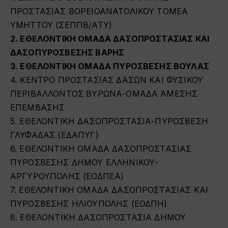
ΠΡΟΣΤΑΣΙΑΣ ΒΟΡΕΙΟΑΝΑΤΟΛΙΚΟΥ ΤΟΜΕΑ
ΥΜΗΤΤΟΥ (ΣΕΠΠΒ/ΑΤΥ)
2. ΕΘΕΛΟΝΤΙΚΗ ΟΜΑΔΑ ΔΑΣΟΠΡΟΣΤΑΣΙΑΣ ΚΑΙ
ΔΑΣΟΠΥΡΟΣΒΕΣΗΣ ΒΑΡΗΣ
3. ΕΘΕΛΟΝΤΙΚΗ ΟΜΑΔΑ ΠΥΡΟΣΒΕΣΗΣ ΒΟΥΛΑΣ
4. ΚΕΝΤΡΟ ΠΡΟΣΤΑΣΙΑΣ ΔΑΣΩΝ ΚΑΙ ΦΥΣΙΚΟΥ
ΠΕΡΙΒΑΛΛΟΝΤΟΣ ΒΥΡΩΝΑ-ΟΜΑΔΑ ΆΜΕΣΗΣ
ΕΠΕΜΒΑΣΗΣ
5. ΕΘΕΛΟΝΤΙΚΗ ΔΑΣΟΠΡΟΣΤΑΣΙΑ-ΠΥΡΟΣΒΕΣΗ
ΓΛΥΦΑΔΑΣ (ΕΔΑΠΥΓ)
6. ΕΘΕΛΟΝΤΙΚΗ ΟΜΑΔΑ ΔΑΣΟΠΡΟΣΤΑΣΙΑΣ
ΠΥΡΟΣΒΕΣΗΣ ΔΗΜΟΥ ΕΛΛΗΝΙΚΟΥ-
ΑΡΓΥΡΟΥΠΟΛΗΣ (ΕΟΔΠΕΑ)
7. ΕΘΕΛΟΝΤΙΚΗ ΟΜΑΔΑ ΔΑΣΟΠΡΟΣΤΑΣΙΑΣ ΚΑΙ
ΠΥΡΟΣΒΕΣΗΣ ΗΛΙΟΥΠΟΛΗΣ (ΕΟΔΠΗ)
8. ΕΘΕΛΟΝΤΙΚΗ ΔΑΣΟΠΡΟΣΤΑΣΙΑ ΔΗΜΟΥ