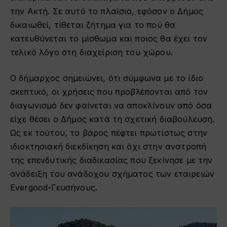
την Ακτή. Σε αυτό το πλαίσιο, εφόσον ο Δήμος
δικαιωθεί, τίθεται ζήτημα για το πού θα
κατευθύνεται το μίσθωμα και ποιος θα έχει τον
τελικό λόγο στη διαχείριση του χώρου.
Ο δήμαρχος σημειώνει, ότι σύμφωνα με το ίδιο
σκεπτικό, οι χρήσεις που προβλέπονται από τον
διαγωνισμό δεν φαίνεται να αποκλίνουν από όσα
είχε θέσει ο Δήμος κατά τη σχετική διαβούλευση.
Ως εκ τούτου, το βάρος πέφτει πρωτίστως στην
ιδιοκτησιακή διεκδίκηση και όχι στην ανατροπή
της επενδυτικής διαδικασίας που ξεκίνησε με την
ανάδειξη του ανάδοχου σχήματος των εταιρειών
Evergood-Γευσήνους.