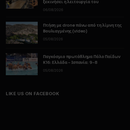
ξεκινήσει η λειτουργία του
06/08/2026
Πτήση με drone πάνω από τη λίμνη της
Βουλιαγμένης (video)
05/08/2026
Παγκόσμιο πρωτάθλημα Πόλο Παίδων
Κ16: Ελλάδα – Ισπανία: 9-8
05/08/2026
LIKE US ON FACEBOOK