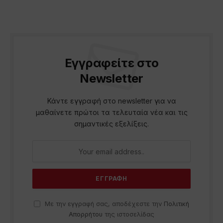
Εγγραφείτε στο
Newsletter
Κάντε εγγραφή στο newsletter για να
μαθαίνετε πρώτοι τα τελευταία νέα και τις
σημαντικές εξελίξεις.
Με την εγγραφή σας, αποδέχεστε την
Πολιτική
Απορρήτου
της ιστοσελίδας