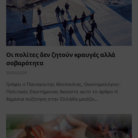
Οι πολίτες δεν ζητούν κραυγές αλλά
σοβαρότητα
25/05/2026
Γράφει ο Παναγιώτης Κόνσουλας, Οικονομολόγος-
Πολιτικός Επιστήμονας Ακούστε αυτό το άρθρο Η
δημόσια συζήτηση στην Ελλάδα μοιάζει…