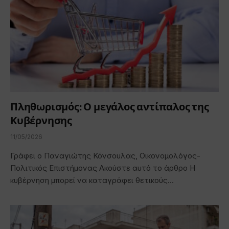
Πληθωρισμός: Ο μεγάλος αντίπαλος της
Κυβέρνησης
11/05/2026
Γράφει ο Παναγιώτης Κόνσουλας, Οικονομολόγος-
Πολιτικός Επιστήμονας Ακούστε αυτό το άρθρο Η
κυβέρνηση μπορεί να καταγράφει θετικούς…