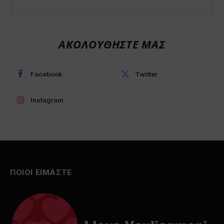
ΑΚΟΛΟΥΘΗΣΤΕ ΜΑΣ
Facebook
Twitter
Instagram
ΠΟΙΟΙ ΕΙΜΑΣΤΕ