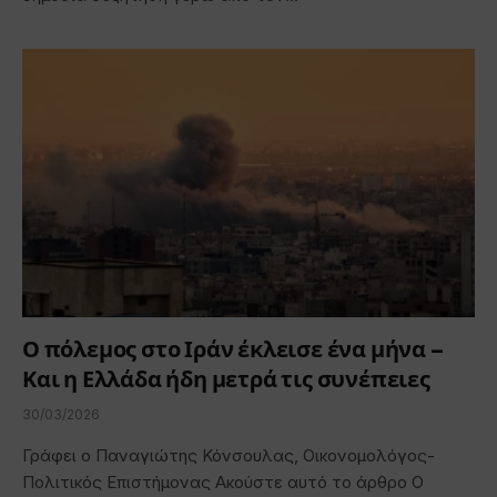
Ο πόλεμος στο Ιράν έκλεισε ένα μήνα –
Και η Ελλάδα ήδη μετρά τις συνέπειες
30/03/2026
Γράφει ο Παναγιώτης Κόνσουλας, Οικονομολόγος-
Πολιτικός Επιστήμονας Ακούστε αυτό το άρθρο Ο