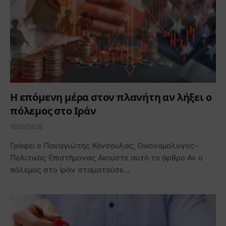
Η επόμενη μέρα στον πλανήτη αν λήξει ο
πόλεμος στο Ιράν
15/05/2026
Γράφει ο Παναγιώτης Κόνσουλας, Οικονομολόγος-
Πολιτικός Επιστήμονας Ακούστε αυτό το άρθρο Αν ο
πόλεμος στο Ιράν σταματούσε…