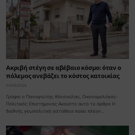
Ακριβή στέγη σε αβέβαιο κόσμο: όταν ο
πόλεμος ανεβάζει το κόστος κατοικίας
04/05/2026
Γράφει ο Παναγιώτης Κόνσουλας, Οικονομολόγος-
Πολιτικός Επιστήμονας Ακούστε αυτό το άρθρο Η
διεθνής γεωπολιτική αστάθεια παύει πλέον…