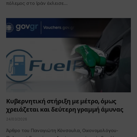
πόλεμος στο Ιράν έκλεισε…
Κυβερνητική στήριξη με μέτρο, όμως
χρειάζεται και δεύτερη γραμμή άμυνας
24/03/2026
Άρθρο του Παναγιώτη Κόνσουλα, Οικονομολόγου-