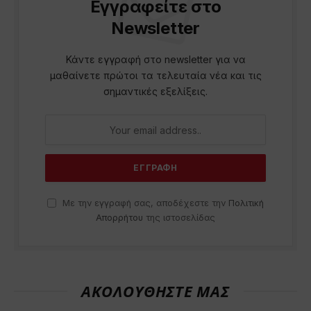
Εγγραφείτε στο
Newsletter
Κάντε εγγραφή στο newsletter για να
μαθαίνετε πρώτοι τα τελευταία νέα και τις
σημαντικές εξελίξεις.
Με την εγγραφή σας, αποδέχεστε την
Πολιτική
Απορρήτου
της ιστοσελίδας
ΑΚΟΛΟΥΘΗΣΤΕ ΜΑΣ