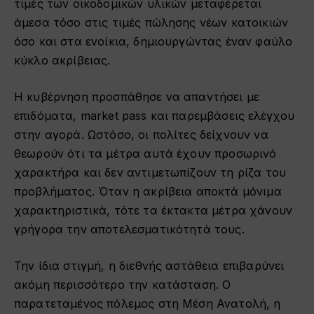
τιμές των οικοδομικών υλικών μεταφέρεται
άμεσα τόσο στις τιμές πώλησης νέων κατοικιών
όσο και στα ενοίκια, δημιουργώντας έναν φαύλο
κύκλο ακρίβειας.
Η κυβέρνηση προσπάθησε να απαντήσει με
επιδόματα, market pass και παρεμβάσεις ελέγχου
στην αγορά. Ωστόσο, οι πολίτες δείχνουν να
θεωρούν ότι τα μέτρα αυτά έχουν προσωρινό
χαρακτήρα και δεν αντιμετωπίζουν τη ρίζα του
προβλήματος. Όταν η ακρίβεια αποκτά μόνιμα
χαρακτηριστικά, τότε τα έκτακτα μέτρα χάνουν
γρήγορα την αποτελεσματικότητά τους.
Την ίδια στιγμή, η διεθνής αστάθεια επιβαρύνει
ακόμη περισσότερο την κατάσταση. Ο
παρατεταμένος πόλεμος στη Μέση Ανατολή, η