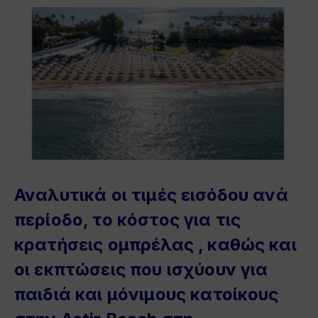
Αναλυτικά οι τιμές εισόδου ανά
περίοδο, το κόστος για τις
κρατήσεις ομπρέλας , καθώς και
οι εκπτώσεις που ισχύουν για
παιδιά και μόνιμους κατοίκους