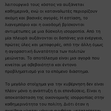
λειτουργικό τους κόστος να αυξάνεται
καθημερινά, ενώ οι καταναλωτές περιορίζουν
ακόμη και βασικές αγορές. Η εστίαση, το
λιανεμπόριο και η οικοδομή βρίσκονται
αντιμέτωπες με μια δύσκολη ισορροπία. Από τη
μία πλευρά αυξάνονται οι δαπάνες για ενέργεια,
πρώτες ύλες και μεταφορές, από την άλλη όμως
η αγοραστική δυνατότητα των πολιτών
μειώνεται. Το αποτέλεσμα είναι μια αγορά που
κινείται με αβεβαιότητα και έντονο
προβληματισμό για το επόμενο διάστημα.
Το μεγάλο στοίχημα για την κυβέρνηση δεν είναι
πλέον μόνο η ανάπτυξη ή οι επενδύσεις. Είναι η
αποκατάσταση της οικονομικής ισορροπίας στην
καθημερινότητα του πολίτη. Διότι όταν η
ακρίβεια γίνεται μόνιμη συνθήκη, μετατρέπεται