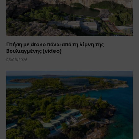
Πτήση με drone πάνω από τη λίμνη της
Βουλιαγμένης (video)
05/08/2026