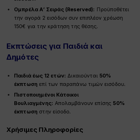
Ομπρέλα Α’ Σειράς (Reserved):
Προϋποθέτει
την αγορά 2 εισόδων συν επιπλέον χρέωση
150€ για την κράτηση της θέσης.
Εκπτώσεις για Παιδιά και
Δημότες
Παιδιά έως 12 ετών:
Δικαιούνται
50%
έκπτωση
επί των παραπάνω τιμών εισόδου.
Πιστοποιημένοι Κάτοικοι
Βουλιαγμένης:
Απολαμβάνουν επίσης
50%
έκπτωση
στην είσοδο.
Χρήσιμες Πληροφορίες