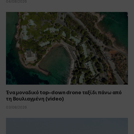
04/08/2026
Ένα μοναδικό top-down drone ταξίδι πάνω από
τη Βουλιαγμένη (video)
03/08/2026