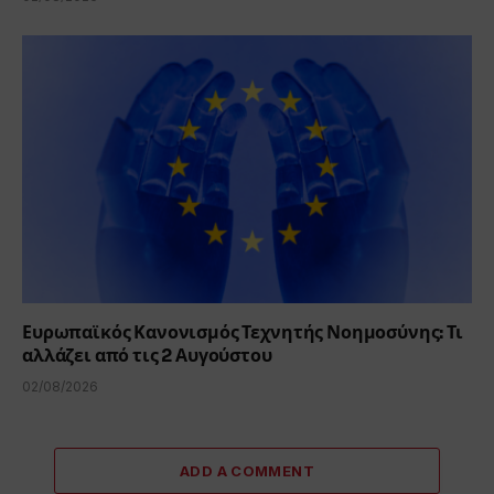
Ευρωπαϊκός Κανονισμός Τεχνητής Νοημοσύνης: Τι
αλλάζει από τις 2 Αυγούστου
02/08/2026
ADD A COMMENT