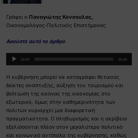
Γράφει ο
Παναγιώτης Κόνσουλας
,
Οικονομολόγος-Πολιτικός Επιστήμονας
Ακούστε αυτό το άρθρο
Πρόγραμμα
00:00
00:00
Αναπαραγωγής
Ήχου
Η κυβέρνηση μπορεί να καταγράφει θετικούς
δείκτες ανάπτυξης, αύξηση του τουρισμού και
βελτίωση της εικόνας της οικονομίας στο
εξωτερικό, όμως στην καθημερινότητα των
πολιτών κυριαρχεί μια διαφορετική
πραγματικότητα. Ο πληθωρισμός και η ακρίβεια
εξελίσσονται πλέον στον μεγαλύτερο πολιτικό
και κοινωνικό αντίπαλο της κυβέρνησης, καθώς