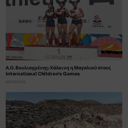
Α.Ο. Βουλιαγμένης: Χάλκινη η Μαγαλιού στους
International Children’s Games
06/08/2026