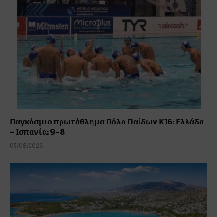
Παγκόσμιο πρωτάθλημα Πόλο Παίδων Κ16: Ελλάδα
– Ισπανία: 9-8
05/08/2026