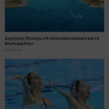
Δημήτρης Τζιώτης: «Η τελευταία ευκαιρία για τη
Βουλιαγμένη»
04/08/2026