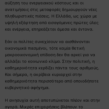
αύξηση του ενεργειακού κόστους και οι
ανατιμήσεις στις μεταφορές δημιουργούν νέες
πληθωριστικές πιέσεις. Η Ελλάδα, ως χώρα με
υψηλή εξάρτηση από εισαγόμενες πρώτες ύλες
και ενέργεια, επηρεάζεται άμεσα και έντονα.
Εάν οι πολίτες συνεχίσουν να αισθάνονται
οικονομικά πιεσμένοι, τότε καμία θετική
μακροοικονομική επίδοση δεν θα αρκεί για να
αλλάξει το κοινωνικό κλίμα. Στην πολιτική, η
καθημερινότητα κερδίζει πάντα τους αριθμούς.
Και σήμερα, η ακρίβεια κυριαρχεί στην
καθημερινότητα περισσότερο από οποιοδήποτε
κυβερνητικό αφήγημα.
Η ανησυχία αυτή αποτυπώνεται πλέον και στην
αγορά. Μικρές επιχειρήσεις βλέπουν το