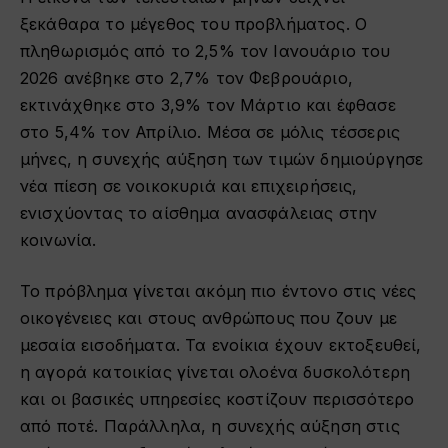
ξεκάθαρα το μέγεθος του προβλήματος. Ο
πληθωρισμός από το 2,5% τον Ιανουάριο του
2026 ανέβηκε στο 2,7% τον Φεβρουάριο,
εκτινάχθηκε στο 3,9% τον Μάρτιο και έφθασε
στο 5,4% τον Απρίλιο. Μέσα σε μόλις τέσσερις
μήνες, η συνεχής αύξηση των τιμών δημιούργησε
νέα πίεση σε νοικοκυριά και επιχειρήσεις,
ενισχύοντας το αίσθημα ανασφάλειας στην
κοινωνία.
Το πρόβλημα γίνεται ακόμη πιο έντονο στις νέες
οικογένειες και στους ανθρώπους που ζουν με
μεσαία εισοδήματα. Τα ενοίκια έχουν εκτοξευθεί,
η αγορά κατοικίας γίνεται ολοένα δυσκολότερη
και οι βασικές υπηρεσίες κοστίζουν περισσότερο
από ποτέ. Παράλληλα, η συνεχής αύξηση στις