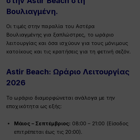
στην Astir Beach στη
Βουλιαγμένη.
Οι τιμές στην παραλία του Αστέρα
Βουλιαγμένης για ξαπλώστρες, το ωράριο
λειτουργίας και όσα ισχύουν για τους μόνιμους
κατοίκους και τις κρατήσεις για τη φετινή σεζόν.
Astir Beach: Ωράριο Λειτουργίας
2026
Το ωράριο διαμορφώνεται ανάλογα με την
εποχικότητα ως εξής:
Μάιος – Σεπτέμβριος:
08:00 – 21:00 (Είσοδος
επιτρέπεται έως τις 20:00).