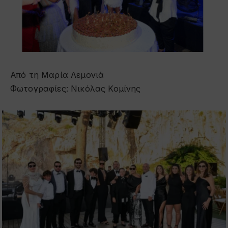
Από τη Μαρία Λεμονιά
Φωτογραφίες: Νικόλας Κομίνης