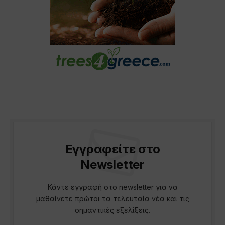
Εγγραφείτε στο
Newsletter
Κάντε εγγραφή στο newsletter για να
μαθαίνετε πρώτοι τα τελευταία νέα και τις
σημαντικές εξελίξεις.