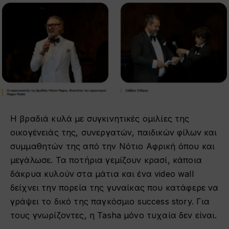
Η βραδιά κυλά με συγκινητικές ομιλίες της
οικογένειάς της, συνεργατών, παιδικών φίλων και
συμμαθητών της από την Νότιο Αφρική όπου και
μεγάλωσε. Τα ποτήρια γεμίζουν κρασί, κάποια
δάκρυα κυλούν στα μάτια και ένα video wall
δείχνει την πορεία της γυναίκας που κατάφερε να
γράψει το δικό της παγκόσμιο success story. Για
τους γνωρίζοντες, η Tasha μόνο τυχαία δεν είναι.