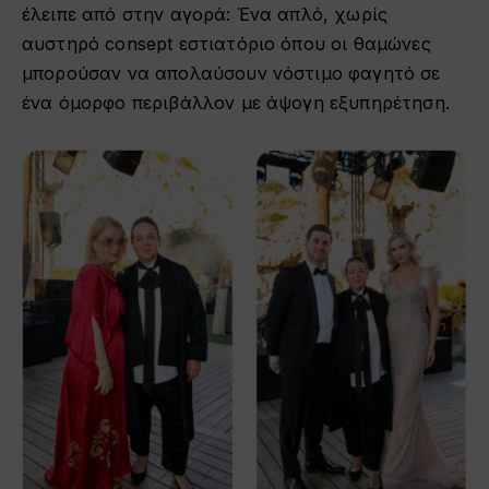
έλειπε από στην αγορά: Ένα απλό, χωρίς
αυστηρό consept εστιατόριο όπου οι θαμώνες
μπορούσαν να απολαύσουν νόστιμο φαγητό σε
ένα όμορφο περιβάλλον με άψογη εξυπηρέτηση.