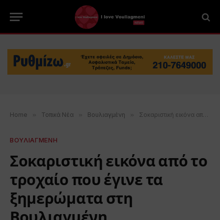
Home
»
Τοπικά Νέα
»
Βουλιαγμένη
»
Σοκαριστική εικόνα από το τροχαίο που έγινε τα ξημερώματα στη Βουλιαγμένη
ΒΟΥΛΙΑΓΜΕΝΗ
Σοκαριστική εικόνα από το
τροχαίο που έγινε τα
ξημερώματα στη
Βουλιαγμένη