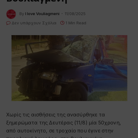
By
I love Vouliagmeni
11/08/2025
Δεν υπάρχουν Σχόλια
1 Min Read
Xωρίς τις αισθήσεις της ανασύρθηκε τα
ξημερώματα της Δευτέρας (11/8) μία 50χρονη,
από αυτοκίνητο, σε τροχαίο που έγινε στην