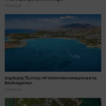
04/08/2026
Δημήτρης Τζιώτης: «Η τελευταία ευκαιρία για τη
Βουλιαγμένη»
04/08/2026