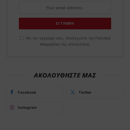
Με την εγγραφή σας, αποδέχεστε την
Πολιτική
Απορρήτου
της ιστοσελίδας
ΑΚΟΛΟΥΘΗΣΤΕ ΜΑΣ
Facebook
Twitter
Instagram