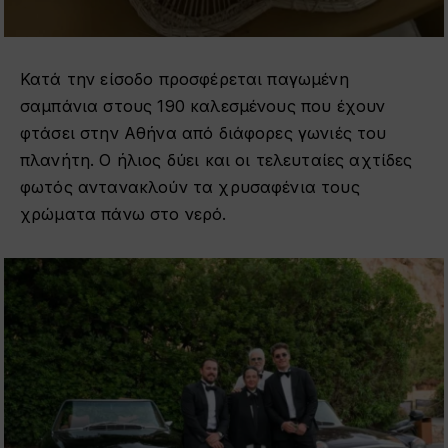
Κατά την είσοδο προσφέρεται παγωμένη
σαμπάνια στους 190 καλεσμένους που έχουν
φτάσει στην Αθήνα από διάφορες γωνιές του
πλανήτη. Ο ήλιος δύει και οι τελευταίες αχτίδες
φωτός αντανακλούν τα χρυσαφένια τους
χρώματα πάνω στο νερό.