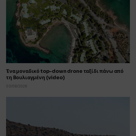
Ένα μοναδικό top-down drone ταξίδι πάνω από
τη Βουλιαγμένη (video)
03/08/2026