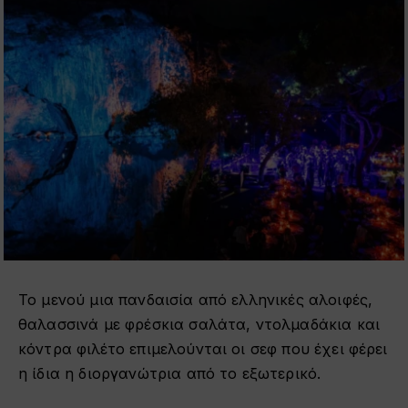
Το μενού μια πανδαισία από ελληνικές αλοιφές,
θαλασσινά με φρέσκια σαλάτα, ντολμαδάκια και
κόντρα φιλέτο επιμελούνται οι σεφ που έχει φέρει
η ίδια η διοργανώτρια από το εξωτερικό.