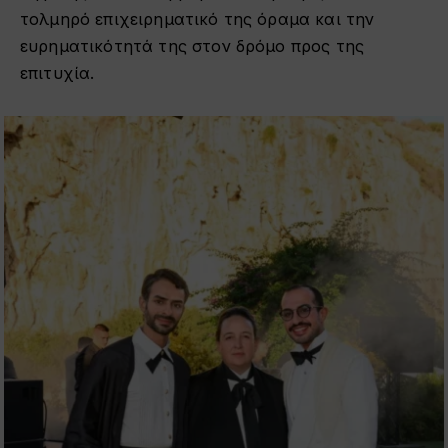
τολμηρό επιχειρηματικό της όραμα και την
ευρηματικότητά της στον δρόμο προς της
επιτυχία.