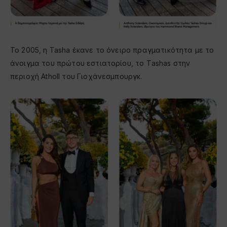
Το 2005, η Tasha έκανε το όνειρο πραγματικότητα με το
άνοιγμα του πρώτου εστιατορίου, το Τashas στην
περιοχή Atholl του Γιοχάνεσμπουργκ.