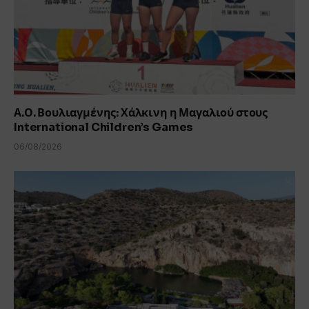
Α.Ο. Βουλιαγμένης: Χάλκινη η Μαγαλιού στους
International Children’s Games
06/08/2026