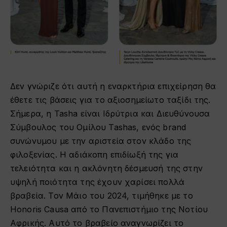
Δεν γνώριζε ότι αυτή η εναρκτήρια επιχείρηση θα
έθετε τις βάσεις για το αξιοσημείωτο ταξίδι της.
Σήμερα, η Tasha είναι Ιδρύτρια και Διευθύνουσα
Σύμβουλος του Ομίλου Tashas, ενός brand
συνώνυμου με την αριστεία στον κλάδο της
φιλοξενίας. Η αδιάκοπη επιδίωξή της για
τελειότητα και η ακλόνητη δέσμευσή της στην
υψηλή ποιότητα της έχουν χαρίσει πολλά
βραβεία. Τον Μάιο του 2024, τιμήθηκε με το
Honoris Causa από το Πανεπιστήμιο της Νοτίου
Αφρικής. Αυτό το βραβείο αναγνωρίζει το