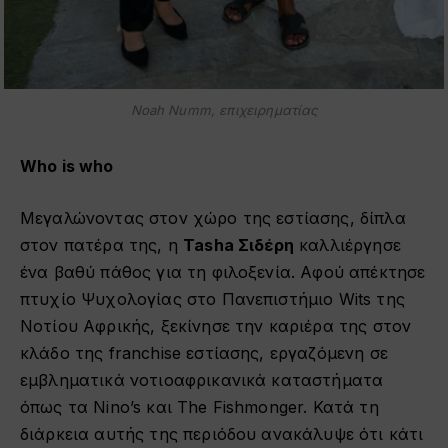
Noah Numm, επιχειρηματίας
Who is who
Μεγαλώνοντας στον χώρο της εστίασης, δίπλα
στον πατέρα της, η
Tasha Σιδέρη
καλλιέργησε
ένα βαθύ πάθος για τη φιλοξενία. Αφού απέκτησε
πτυχίο Ψυχολογίας στο Πανεπιστήμιο Wits της
Νοτίου Αφρικής, ξεκίνησε την καριέρα της στον
κλάδο της franchise εστίασης, εργαζόμενη σε
εμβληματικά νοτιοαφρικανικά καταστήματα
όπως τα Nino’s και The Fishmonger. Κατά τη
διάρκεια αυτής της περιόδου ανακάλυψε ότι κάτι