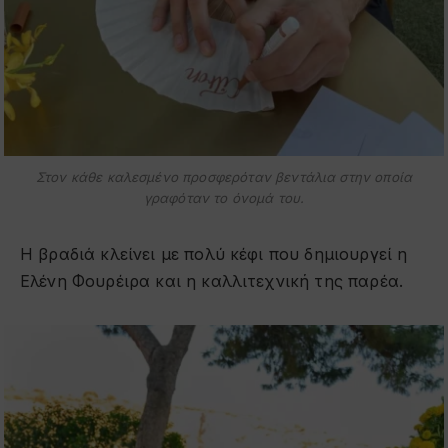
Στον κάθε καλεσμένο προσφερόταν βεντάλια στην οποία
γραφόταν το όνομά του.
Η βραδιά κλείνει με πολύ κέφι που δημιουργεί η
Ελένη Φουρέιρα και η καλλιτεχνική της παρέα.