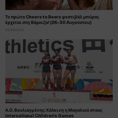
Το πρώτο Cheers to Beers φεστιβάλ μπύρας
έρχεται στη Βάρκιζα! (26-30 Aυγούστου)
06/08/2026
Α.Ο. Βουλιαγμένης: Χάλκινη η Μαγαλιού στους
International Children’s Games