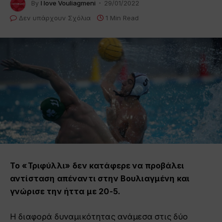
By
I love Vouliagmeni
29/01/2022
Δεν υπάρχουν Σχόλια
1 Min Read
Το «Τριφύλλι» δεν κατάφερε να προβάλει
αντίσταση απέναντι στην Βουλιαγμένη και
γνώρισε την ήττα με 20-5.
Η διαφορά δυναμικότητας ανάμεσα στις δύο