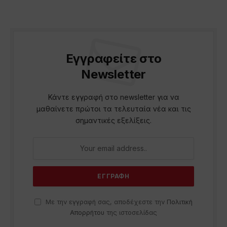
Εγγραφείτε στο
Newsletter
Κάντε εγγραφή στο newsletter για να
μαθαίνετε πρώτοι τα τελευταία νέα και τις
σημαντικές εξελίξεις.
Με την εγγραφή σας, αποδέχεστε την
Πολιτική
Απορρήτου
της ιστοσελίδας