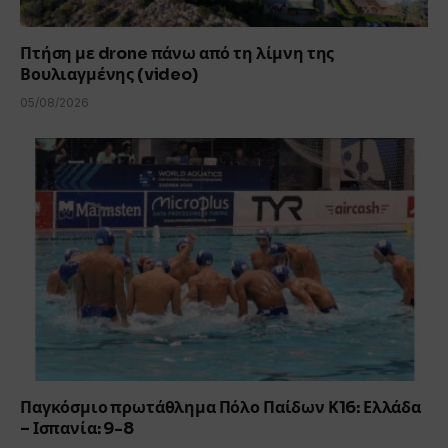
Πτήση με drone πάνω από τη λίμνη της
Βουλιαγμένης (video)
05/08/2026
Παγκόσμιο πρωτάθλημα Πόλο Παίδων Κ16: Ελλάδα
– Ισπανία: 9-8