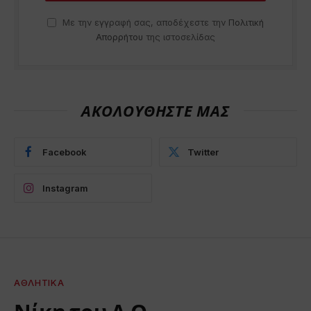
Με την εγγραφή σας, αποδέχεστε την
Πολιτική
Απορρήτου
της ιστοσελίδας
ΑΚΟΛΟΥΘΗΣΤΕ ΜΑΣ
Facebook
Twitter
Instagram
ΑΘΛΗΤΙΚΆ