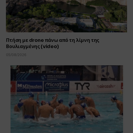
Πτήση με drone πάνω από τη λίμνη της
Βουλιαγμένης (video)
05/08/2026