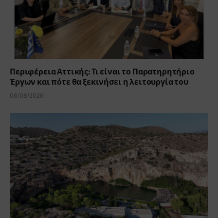
Περιφέρεια Αττικής: Τι είναι το Παρατηρητήριο
Έργων και πότε θα ξεκινήσει η λειτουργία του
06/08/2026