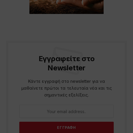
Εγγραφείτε στο
Newsletter
Κάντε εγγραφή στο newsletter για να
μαθαίνετε πρώτοι τα τελευταία νέα και τις
σημαντικές εξελίξεις.