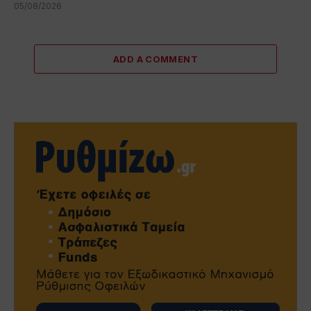
05/08/2026
ADD A COMMENT