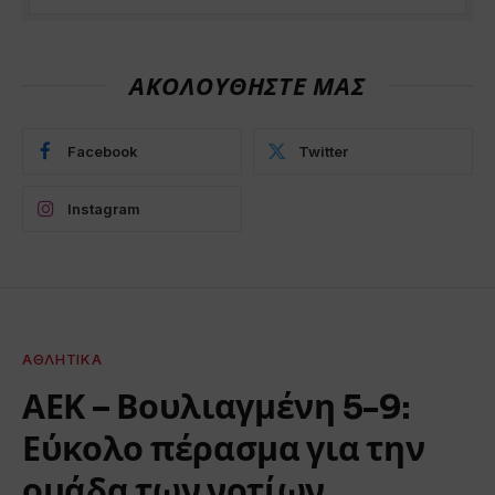
ΑΚΟΛΟΥΘΗΣΤΕ ΜΑΣ
Facebook
Twitter
Instagram
ΑΘΛΗΤΙΚΆ
ΑΕΚ – Βουλιαγμένη 5-9:
Εύκολο πέρασμα για την
ομάδα των νοτίων