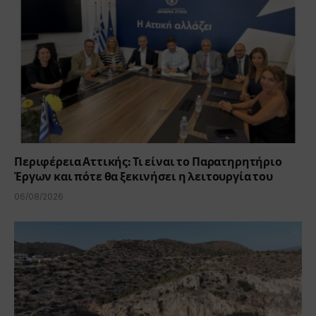
Περιφέρεια Αττικής: Τι είναι το Παρατηρητήριο
Έργων και πότε θα ξεκινήσει η λειτουργία του
06/08/2026