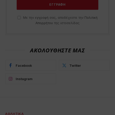
Με την εγγραφή σας, αποδέχεστε την
Πολιτική
Απορρήτου
της ιστοσελίδας
ΑΚΟΛΟΥΘΗΣΤΕ ΜΑΣ
Facebook
Twitter
Instagram
ΑΘΛΗΤΙΚΆ