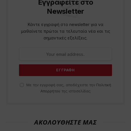
Εγγραφείτε στο
Newsletter
Κάντε εγγραφή στο newsletter για να
μαθαίνετε πρώτοι τα τελευταία νέα και τις
σημαντικές εξελίξεις.
Με την εγγραφή σας, αποδέχεστε την
Πολιτική
Απορρήτου
της ιστοσελίδας
ΑΚΟΛΟΥΘΗΣΤΕ ΜΑΣ