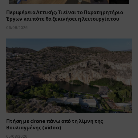
Περιφέρεια Αττικής: Τι είναι το Παρατηρητήριο
Έργων και πότε θα ξεκινήσει η λειτουργία του
06/08/2026
Πτήση με drone πάνω από τη λίμνη της
Βουλιαγμένης (video)
05/08/2026