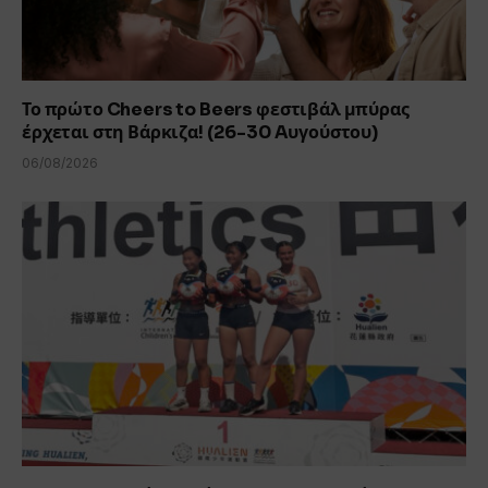
Το πρώτο Cheers to Beers φεστιβάλ μπύρας
έρχεται στη Βάρκιζα! (26-30 Aυγούστου)
06/08/2026