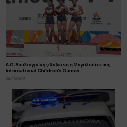
Α.Ο. Βουλιαγμένης: Χάλκινη η Μαγαλιού στους
International Children’s Games
06/08/2026