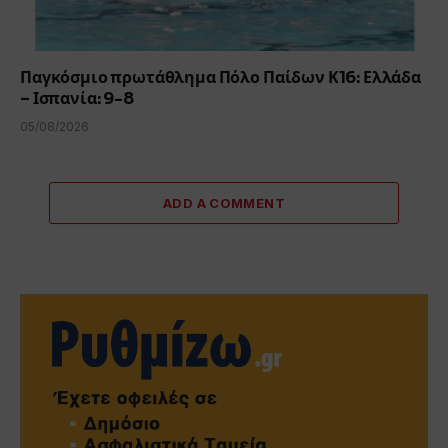
Παγκόσμιο πρωτάθλημα Πόλο Παίδων Κ16: Ελλάδα
– Ισπανία: 9-8
05/08/2026
ADD A COMMENT