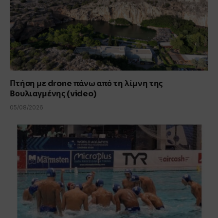
Πτήση με drone πάνω από τη λίμνη της
Βουλιαγμένης (video)
05/08/2026