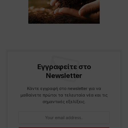
Εγγραφείτε στο
Newsletter
Κάντε εγγραφή στο newsletter για να
μαθαίνετε πρώτοι τα τελευταία νέα και τις
σημαντικές εξελίξεις.