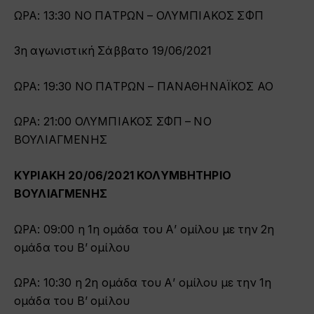
ΩΡΑ: 13:30 ΝΟ ΠΑΤΡΩΝ – ΟΛΥΜΠΙΑΚΟΣ ΣΦΠ
3η αγωνιστική Σάββατο 19/06/2021
ΩΡΑ: 19:30 ΝΟ ΠΑΤΡΩΝ – ΠΑΝΑΘΗΝΑΪΚΟΣ ΑΟ
ΩΡΑ: 21:00 ΟΛΥΜΠΙΑΚΟΣ ΣΦΠ – ΝΟ
ΒΟΥΛΙΑΓΜΕΝΗΣ
ΚΥΡΙΑΚΗ 20/06/2021 ΚΟΛΥΜΒΗΤΗΡΙΟ
ΒΟΥΛΙΑΓΜΕΝΗΣ
ΩΡΑ: 09:00 η 1η ομάδα του Α’ ομίλου με την 2η
ομάδα του Β’ ομίλου
ΩΡΑ: 10:30 η 2η ομάδα του Α’ ομίλου με την 1η
ομάδα του Β’ ομίλου