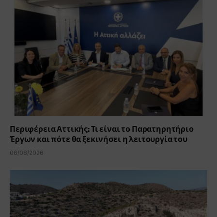
Περιφέρεια Αττικής: Τι είναι το Παρατηρητήριο
Έργων και πότε θα ξεκινήσει η λειτουργία του
06/08/2026