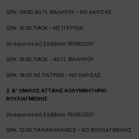
ΩΡΑ: 09:00 ΑΟ Π. ΦΑΛΗΡΟΥ – ΝΟ ΛΑΡΙΣΑΣ
ΩΡΑ: 10:30 ΠΑΟΚ – ΝΕ ΠΑΤΡΩΝ
3η αγωνιστική Σάββατο 19/06/2021
ΩΡΑ: 16:30 ΠΑΟΚ – ΑΟ Π. ΦΑΛΗΡΟΥ
ΩΡΑ: 18:00 ΝΕ ΠΑΤΡΩΝ – ΝΟ ΛΑΡΙΣΑΣ
2. Β’ ΟΜΙΛΟΣ ΑΤΤΙΚΗΣ ΚΟΛΥΜΒΗΤΗΡΙΟ
ΒΟΥΛΙΑΓΜΕΝΗΣ
2η αγωνιστική Σάββατο 19/06/2021
ΩΡΑ: 12:00 ΠΑΝΑΘΗΝΑΪΚΟΣ – ΝΟ ΒΟΥΛΙΑΓΜΕΝΗΣ