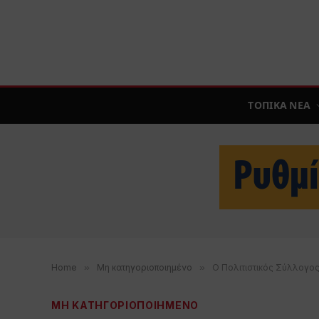
ΤΟΠΙΚΑ ΝΕΑ
Home
»
Μη κατηγοριοποιημένο
»
Ο Πολιτιστικός Σύλλογος
ΜΗ ΚΑΤΗΓΟΡΙΟΠΟΙΗΜΕΝΟ