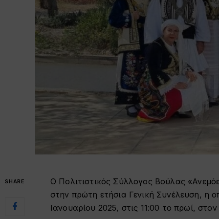
Ο Πολιτιστικός Σύλλογος Βούλας «Ανεμόε
SHARE
στην πρώτη ετήσια Γενική Συνέλευση, η ο
Ιανουαρίου 2025, στις 11:00 το πρωί, στ