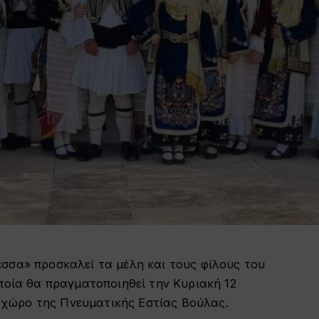
σσα» προσκαλεί τα μέλη και τους φίλους του
ποία θα πραγματοποιηθεί την Κυριακή 12
ον χώρο της Πνευματικής Εστίας Βούλας.