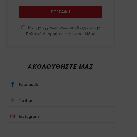
Με την εγγραφή σας, αποδέχεστε την
Πολιτική Απορρήτου
της ιστοσελίδας
p
ΑΚΟΛΟΥΘΗΣΤΕ ΜΑΣ
Facebook
Twitter
Instagram