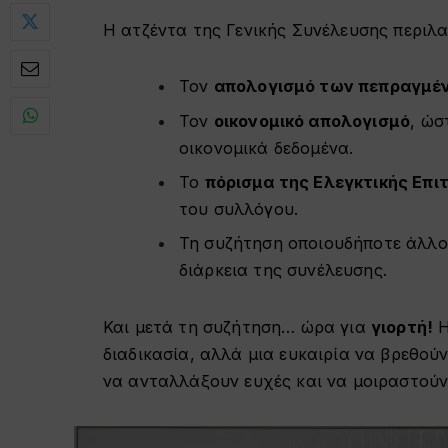
Η ατζέντα της Γενικής Συνέλευσης περιλ
Τον
απολογισμό των πεπραγμέ
Τον
οικονομικό απολογισμό
, ώσ
οικονομικά δεδομένα.
Το
πόρισμα της Ελεγκτικής Επι
του συλλόγου.
Τη συζήτηση οποιουδήποτε άλλο
διάρκεια της συνέλευσης.
Και μετά τη συζήτηση… ώρα για
γιορτή!
Η
διαδικασία, αλλά μια ευκαιρία να βρεθούν
να ανταλλάξουν ευχές και να μοιραστούν ό