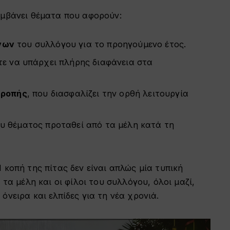
αμβάνει θέματα που αφορούν:
νων
του συλλόγου για το προηγούμενο έτος.
τε να υπάρχει πλήρης διαφάνεια στα
τροπής
, που διασφαλίζει την ορθή λειτουργία
υ θέματος προταθεί από τα μέλη κατά τη
 κοπή της πίτας δεν είναι απλώς μία τυπική
 τα μέλη και οι φίλοι του συλλόγου, όλοι μαζί,
νειρα και ελπίδες για τη νέα χρονιά.