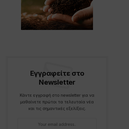
Εγγραφείτε στο
Newsletter
Κάντε εγγραφή στο newsletter για να
μαθαίνετε πρώτοι τα τελευταία νέα
και τις σημαντικές εξελίξεις.