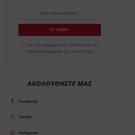
Με την εγγραφή σας, αποδέχεστε την
Πολιτική Απορρήτου
της ιστοσελίδας
ΑΚΟΛΟΥΘΗΣΤΕ ΜΑΣ
Facebook
Twitter
Instagram