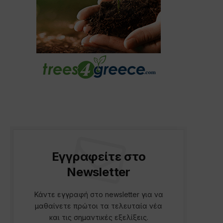
Εγγραφείτε στο
Newsletter
Κάντε εγγραφή στο newsletter για να
μαθαίνετε πρώτοι τα τελευταία νέα
και τις σημαντικές εξελίξεις.