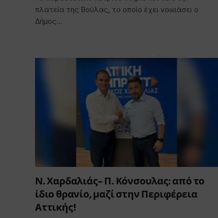
πλατεία της Βούλας, το οποίο έχει νοικιάσει ο
Δήμος…
Ν. Χαρδαλιάς- Π. Κόνσουλας: από το
ίδιο θρανίο, μαζί στην Περιφέρεια
Αττικής!