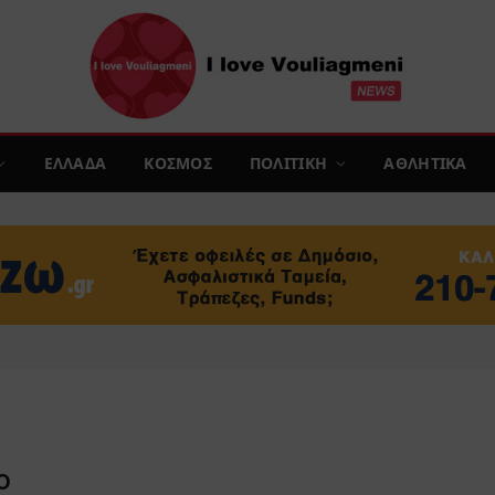
ΕΛΛΑΔΑ
ΚΟΣΜΟΣ
ΠΟΛΙΤΙΚΗ
ΑΘΛΗΤΙΚΑ
Ο