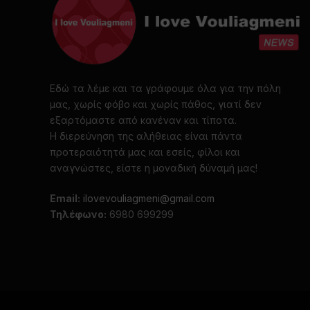
Εδώ τα λέμε και τα γράφουμε όλα για την πόλη
μας, χωρίς φόβο και χωρίς πάθος, γιατί δεν
εξαρτόμαστε από κανέναν και τίποτα.
Η διερεύνηση της αλήθειας είναι πάντα
προτεραιότητά μας και εσείς, φίλοι και
αναγνώστες, είστε η μοναδική δύναμή μας!
Email:
ilovevouliagmeni@gmail.com
Τηλέφωνο:
6980 699299