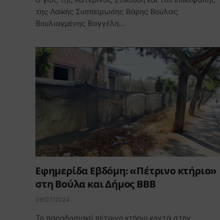
της Λαϊκής Συσπείρωσης Βάρης Βούλας
Βουλιαγμένης Βαγγέλη…
Εφημερίδα Εβδόμη: «Πέτρινο κτήριο»
στη Βούλα και Δήμος ΒΒΒ
09/07/2024
Το παραδοσιακό πέτρινο κτήριο κοντά στην