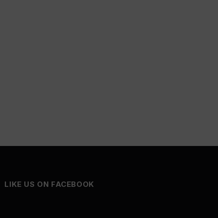
LIKE US ON FACEBOOK