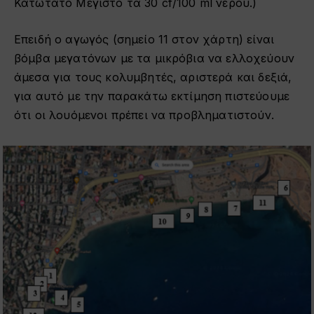
Κατώτατο Μέγιστο τα 30 cf/100 ml νερού.)
Επειδή ο αγωγός (σημείο 11 στον χάρτη) είναι
βόμβα μεγατόνων με τα μικρόβια να ελλοχεύουν
άμεσα για τους κολυμβητές, αριστερά και δεξιά,
για αυτό με την παρακάτω εκτίμηση πιστεύουμε
ότι οι λουόμενοι πρέπει να προβληματιστούν.