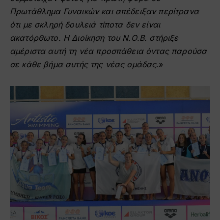
Πρωτάθλημα Γυναικών και απέδειξαν περίτρανα
ότι με σκληρή δουλειά τίποτα δεν είναι
ακατόρθωτο. Η Διοίκηση του Ν.Ο.Β. στήριξε
αμέριστα αυτή τη νέα προσπάθεια όντας παρούσα
σε κάθε βήμα αυτής της νέας ομάδας
.»