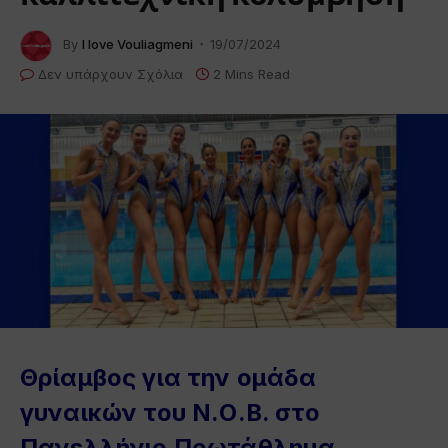
By
I love Vouliagmeni
19/07/2024
Δεν υπάρχουν Σχόλια
2 Mins Read
Θρίαμβος για την ομάδα
γυναικών του Ν.Ο.Β. στο
Πανελλήνιο Πρωτάθλημα