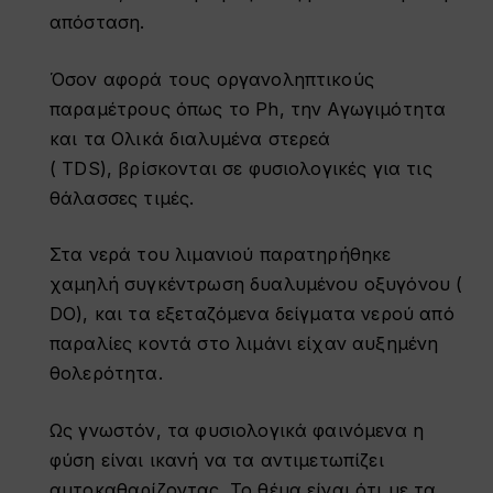
απόσταση.
Όσον αφορά τους οργανοληπτικούς
παραμέτρους όπως το Ph, την Αγωγιμότητα
και τα Ολικά διαλυμένα στερεά
( TDS), βρίσκονται σε φυσιολογικές για τις
θάλασσες τιμές.
Στα νερά του λιμανιού παρατηρήθηκε
χαμηλή συγκέντρωση δυαλυμένου οξυγόνου (
DO), και τα εξεταζόμενα δείγματα νερού από
παραλίες κοντά στο λιμάνι είχαν αυξημένη
θολερότητα.
Ως γνωστόν, τα φυσιολογικά φαινόμενα η
φύση είναι ικανή να τα αντιμετωπίζει
αυτοκαθαρίζοντας. Το θέμα είναι ότι με τα