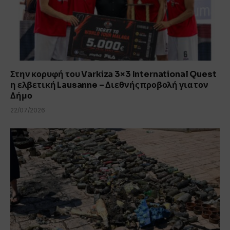
Στην κορυφή του Varkiza 3×3 International Quest
η ελβετική Lausanne – Διεθνής προβολή για τον
Δήμο
22/07/2026