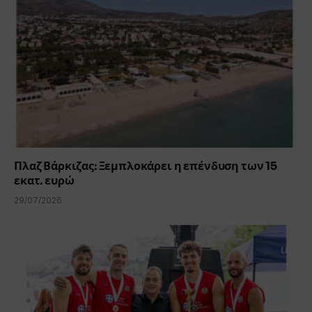
Πλαζ Βάρκιζας: Ξεμπλοκάρει η επένδυση των 15
εκατ. ευρώ
29/07/2026