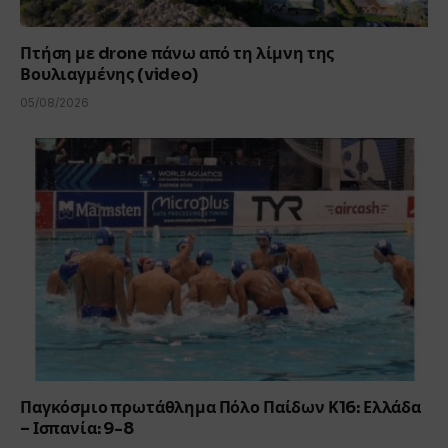
Πτήση με drone πάνω από τη λίμνη της
Βουλιαγμένης (video)
05/08/2026
Παγκόσμιο πρωτάθλημα Πόλο Παίδων Κ16: Ελλάδα
– Ισπανία: 9-8