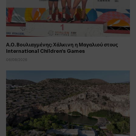
Α.Ο. Βουλιαγμένης: Χάλκινη η Μαγαλιού στους
International Children’s Games
06/08/2026