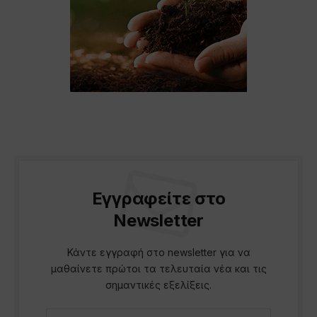
Εγγραφείτε στο
Newsletter
Κάντε εγγραφή στο newsletter για να
μαθαίνετε πρώτοι τα τελευταία νέα και τις
σημαντικές εξελίξεις.