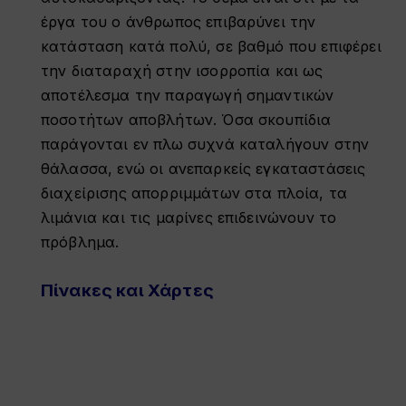
έργα του ο άνθρωπος επιβαρύνει την
κατάσταση κατά πολύ, σε βαθμό που επιφέρει
την διαταραχή στην ισορροπία και ως
αποτέλεσμα την παραγωγή σημαντικών
ποσοτήτων αποβλήτων. Όσα σκουπίδια
παράγονται εν πλω συχνά καταλήγουν στην
θάλασσα, ενώ οι ανεπαρκείς εγκαταστάσεις
διαχείρισης απορριμμάτων στα πλοία, τα
λιμάνια και τις μαρίνες επιδεινώνουν το
πρόβλημα.
Πίνακες και Χάρτες