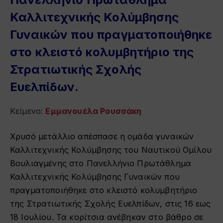
Καλλιτεχνικής Κολύμβησης
Γυναικών που πραγματοποιήθηκε
στο κλειστό κολυμβητήριο της
Στρατιωτικής Σχολής
Ευελπίδων.
Κείμενο:
Εμμανουέλα Ρουσσάκη
Χρυσό μετάλλιο απέσπασε η ομάδα γυναικών
Καλλιτεχνικής Κολύμβησης του Ναυτικού Ομίλου
Βουλιαγμένης στο Πανελλήνιο Πρωτάθλημα
Καλλιτεχνικής Κολύμβησης Γυναικών που
πραγματοποιήθηκε στο κλειστό κολυμβητήριο
της Στρατιωτικής Σχολής Ευελπίδων, στις 16 εως
18 Ιουλίου. Τα κορίτσια ανέβηκαν στο βάθρο σε