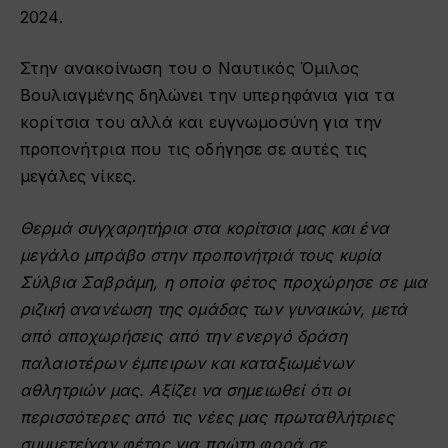
2024.
Στην ανακοίνωση του ο Ναυτικός Όμιλος
Βουλιαγμένης δηλώνει την υπερηφάνια για τα
κορίτσια του αλλά και ευγνωμοσύνη για την
προπονήτρια που τις οδήγησε σε αυτές τις
μεγάλες νίκες.
Θερμά συγχαρητήρια στα κορίτσια μας και ένα
μεγάλο μπράβο στην προπονήτριά τους κυρία
Σύλβια Σαβράμη, η οποία φέτος προχώρησε σε μια
ριζική ανανέωση της ομάδας των γυναικών, μετά
από αποχωρήσεις από την ενεργό δράση
παλαιοτέρων έμπειρων και καταξιωμένων
αθλητριών μας. Αξίζει να σημειωθεί ότι οι
περισσότερες από τις νέες μας πρωταθλήτριες
συμμετείχαν φέτος για πρώτη φορά σε