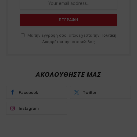
Με την εγγραφή σας, αποδέχεστε την
Πολιτική
Απορρήτου
της ιστοσελίδας
ΑΚΟΛΟΥΘΗΣΤΕ ΜΑΣ
Facebook
Twitter
Instagram