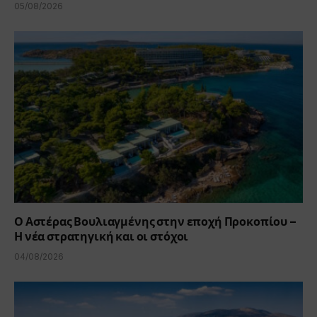
05/08/2026
Ο Αστέρας Βουλιαγμένης στην εποχή Προκοπίου –
Η νέα στρατηγική και οι στόχοι
04/08/2026