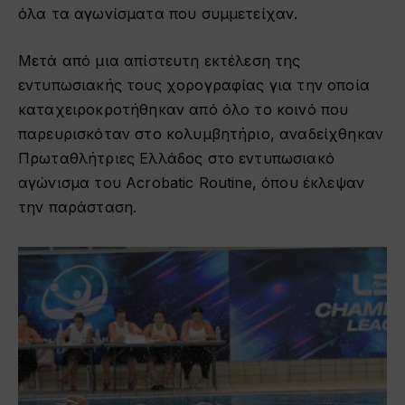
όλα τα αγωνίσματα που συμμετείχαν.
Μετά από μια απίστευτη εκτέλεση της
εντυπωσιακής τους χορογραφίας για την οποία
καταχειροκροτήθηκαν από όλο το κοινό που
παρευρισκόταν στο κολυμβητήριο, αναδείχθηκαν
Πρωταθλήτριες Ελλάδος στο εντυπωσιακό
αγώνισμα του Acrobatic Routine, όπου έκλεψαν
την παράσταση.