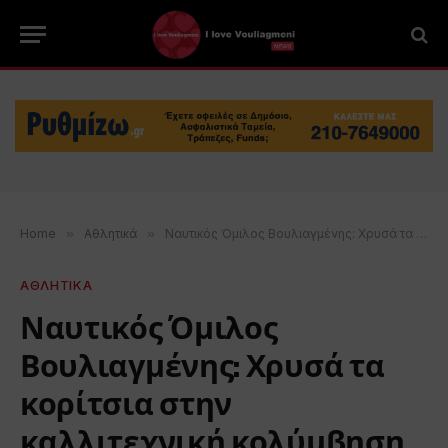
Home
»
Αθλητικά
»
Ναυτικός Όμιλος Βουλιαγμένης: Χρυσά τα κορίτσια στην καλλιτεχνική κολύμβηση
ΑΘΛΗΤΙΚΑ
Ναυτικός Όμιλος
Βουλιαγμένης: Χρυσά τα
κορίτσια στην
καλλιτεχνική κολύμβηση