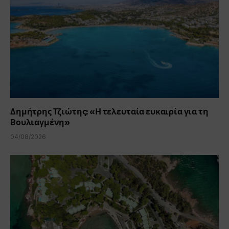
Δημήτρης Τζιώτης: «Η τελευταία ευκαιρία για τη
Βουλιαγμένη»
04/08/2026