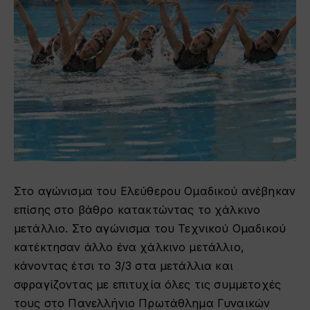
Στο αγώνισμα του Ελεύθερου Ομαδικού ανέβηκαν
επίσης στο βάθρο κατακτώντας το χάλκινο
μετάλλιο. Στο αγώνισμα του Τεχνικού Ομαδικού
κατέκτησαν άλλο ένα χάλκινο μετάλλιο,
κάνοντας έτσι το 3/3 στα μετάλλια και
σφραγίζοντας με επιτυχία όλες τις συμμετοχές
τους στο Πανελλήνιο Πρωτάθλημα Γυναικών