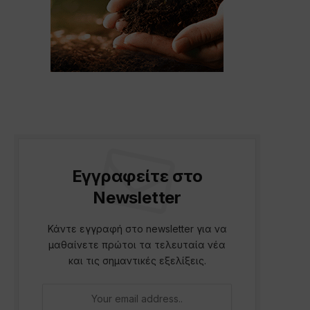
Εγγραφείτε στο
Newsletter
Κάντε εγγραφή στο newsletter για να
μαθαίνετε πρώτοι τα τελευταία νέα
και τις σημαντικές εξελίξεις.