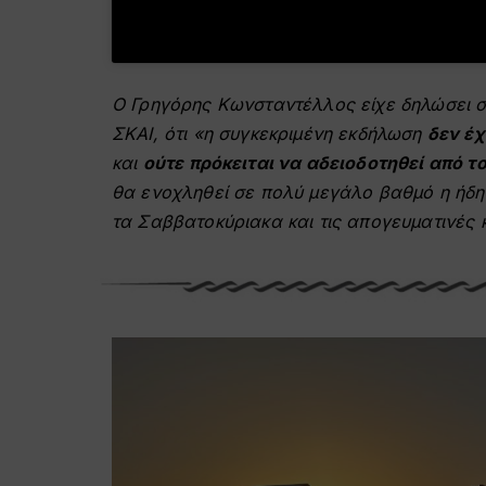
Ο Γρηγόρης Κωνσταντέλλος είχε δηλώσει 
ΣΚΑΙ, ότι «η συγκεκριμένη εκδήλωση
δεν έχ
και
ούτε πρόκειται να αδειοδοτηθεί από 
θα ενοχληθεί σε πολύ μεγάλο βαθμό η ήδη 
τα Σαββατοκύριακα και τις απογευματινές 