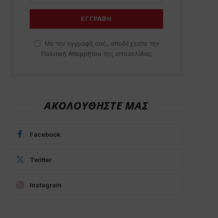
Με την εγγραφή σας, αποδέχεστε την
Πολιτική Απορρήτου
της ιστοσελίδας
ΑΚΟΛΟΥΘΗΣΤΕ ΜΑΣ
Facebook
Twitter
Instagram