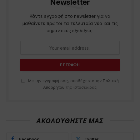
Newsletter
Κάντε εγγραφή στο newsletter για να
μαθαίνετε πρώτοι τα τελευταία νέα και τις
σημαντικές εξελίξεις.
Με την εγγραφή σας, αποδέχεστε την
Πολιτική
Απορρήτου
της ιστοσελίδας
ΑΚΟΛΟΥΘΗΣΤΕ ΜΑΣ
Facebook
Twitter