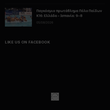
Παγκόσμιο πρωτάθλημα Πόλο Παίδων
Κ16: Ελλάδα – Ισπανία: 9-8
05/08/2026
LIKE US ON FACEBOOK