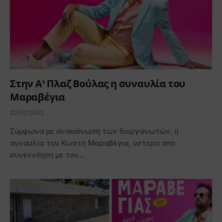
Στην Α’ Πλαζ Βούλας η συναυλία του
Μαραβέγια
02/07/2022
Σύμφωνα με ανακοίνωση των διοργανωτών, η
συναυλία του Κωστή Μαραβέγια, ύστερα από
συνεννόηση με τον…