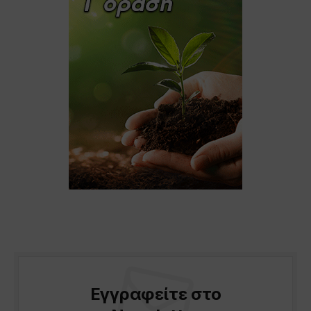
Εγγραφείτε στο