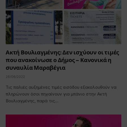
Ακτή Βουλιαγμένης: Δεν ισχύουν οι τιμές
που ανακοίνωσε ο Δήμος – Κανονικά η
συναυλία Μαραβέγια
26/06/2022
Τις παλιές αυξημένες τιμές εισόδου εξακολουθούν να
πληρώνουν όσοι πηγαίνουν για μπάνιο στην Ακτή
Βουλιαγμένης, παρά τις…