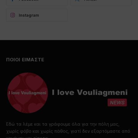
Instagram
ΠΟΙΟΙ ΕΙΜΑΣΤΕ
Εδώ τα λέμε και τα γράφουμε όλα για την πόλη μας,
χωρίς φόβο και χωρίς πάθος, γιατί δεν εξαρτόμαστε από