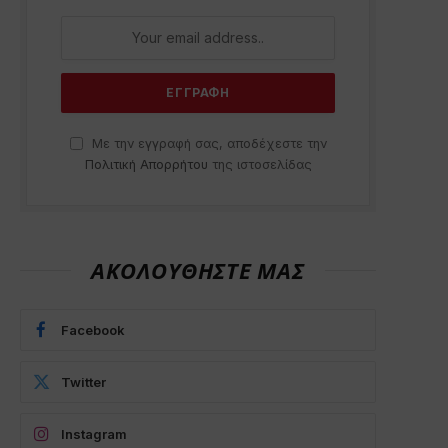
Με την εγγραφή σας, αποδέχεστε την
Πολιτική Απορρήτου
της ιστοσελίδας
ΑΚΟΛΟΥΘΗΣΤΕ ΜΑΣ
Facebook
Twitter
Instagram