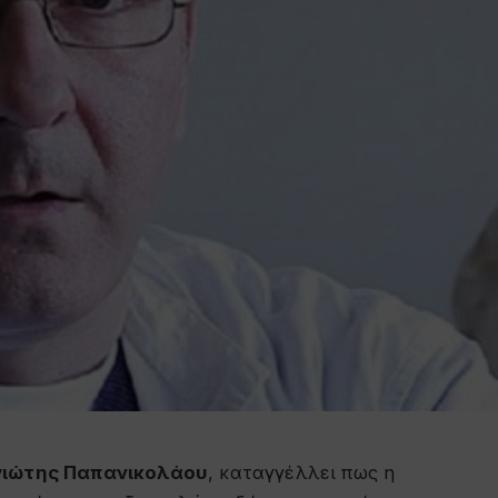
ιώτης Παπανικολάου
, καταγγέλλει πως η