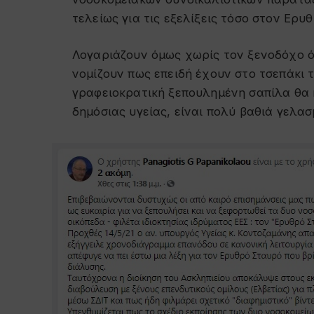
τελείως για τις εξελίξεις τόσο στον Ερυθ
Λογαριάζουν όμως χωρίς τον ξενοδόχο όπω
νομίζουν πως επειδή έχουν στο τσεπάκι
γραφειοκρατική ξεπουλημένη σαπίλα θα 
δημόσιας υγείας, είναι πολύ βαθιά γελασ