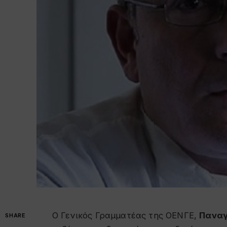
Ο Γενικός Γραμματέας της ΟΕΝΓΕ,
Παναγ
SHARE