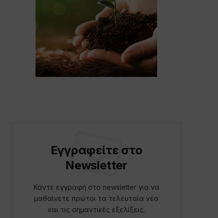
Εγγραφείτε στο
Newsletter
Κάντε εγγραφή στο newsletter για να
μαθαίνετε πρώτοι τα τελευταία νέα
και τις σημαντικές εξελίξεις.