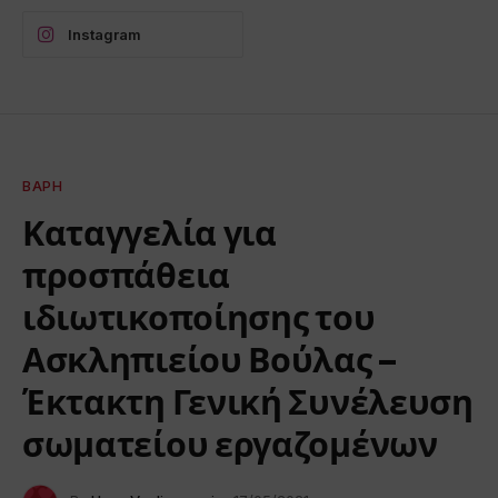
Instagram
ΒΆΡΗ
Καταγγελία για
προσπάθεια
ιδιωτικοποίησης του
Ασκληπιείου Βούλας –
Έκτακτη Γενική Συνέλευση
σωματείου εργαζομένων