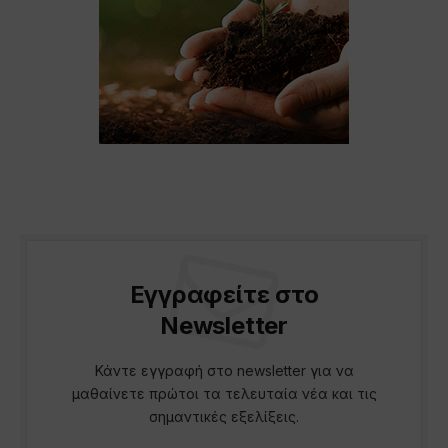
Εγγραφείτε στο
Newsletter
Κάντε εγγραφή στο newsletter για να
μαθαίνετε πρώτοι τα τελευταία νέα και τις
σημαντικές εξελίξεις.