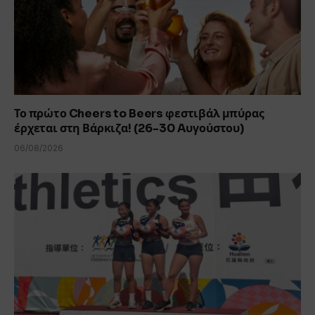
Το πρώτο Cheers to Beers φεστιβάλ μπύρας
έρχεται στη Βάρκιζα! (26-30 Aυγούστου)
06/08/2026