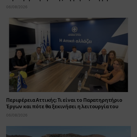
06/08/2026
Περιφέρεια Αττικής: Τι είναι το Παρατηρητήριο
Έργων και πότε θα ξεκινήσει η λειτουργία του
06/08/2026