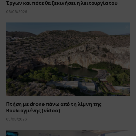
Έργων και πότε θα ξεκινήσει η λειτουργία του
06/08/2026
Πτήση με drone πάνω από τη λίμνη της
Βουλιαγμένης (video)
05/08/2026