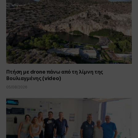
Πτήση με drone πάνω από τη λίμνη της
Βουλιαγμένης (video)
05/08/2026