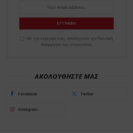
Με την εγγραφή σας, αποδέχεστε την
Πολιτική
Απορρήτου
της ιστοσελίδας
ΑΚΟΛΟΥΘΗΣΤΕ ΜΑΣ
Facebook
Twitter
Instagram