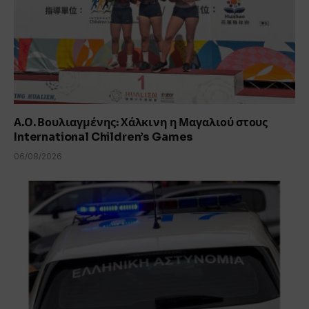
Α.Ο. Βουλιαγμένης: Χάλκινη η Μαγαλιού στους
International Children’s Games
06/08/2026