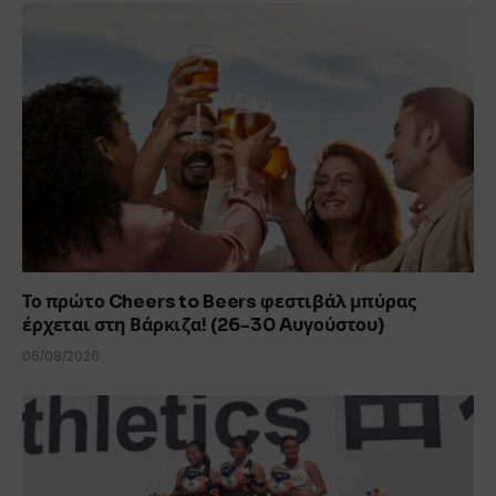
Το πρώτο Cheers to Beers φεστιβάλ μπύρας
έρχεται στη Βάρκιζα! (26-30 Aυγούστου)
06/08/2026