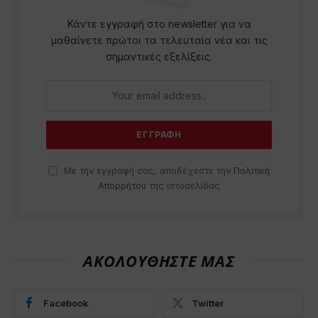
Κάντε εγγραφή στο newsletter για να
μαθαίνετε πρώτοι τα τελευταία νέα και τις
σημαντικές εξελίξεις.
Με την εγγραφή σας, αποδέχεστε την
Πολιτική
Απορρήτου
της ιστοσελίδας
ΑΚΟΛΟΥΘΗΣΤΕ ΜΑΣ
Facebook
Twitter