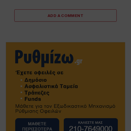
ADD A COMMENT