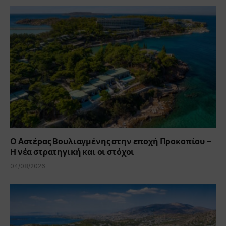
Ο Αστέρας Βουλιαγμένης στην εποχή Προκοπίου –
Η νέα στρατηγική και οι στόχοι
04/08/2026