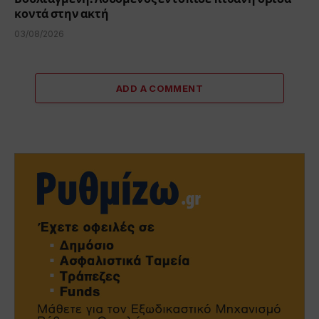
κοντά στην ακτή
03/08/2026
ADD A COMMENT