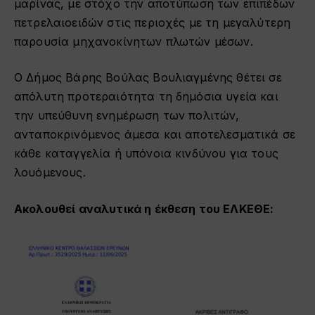
μαρίνας, με στόχο την αποτύπωση των επιπέδων
πετρελαιοειδών στις περιοχές με τη μεγαλύτερη
παρουσία μηχανοκίνητων πλωτών μέσων.
Ο Δήμος Βάρης Βούλας Βουλιαγμένης θέτει σε
απόλυτη προτεραιότητα τη δημόσια υγεία και
την υπεύθυνη ενημέρωση των πολιτών,
ανταποκρινόμενος άμεσα και αποτελεσματικά σε
κάθε καταγγελία ή υπόνοια κινδύνου για τους
λουόμενους.
Ακολουθεί αναλυτικά η έκθεση του ΕΛΚΕΘΕ: