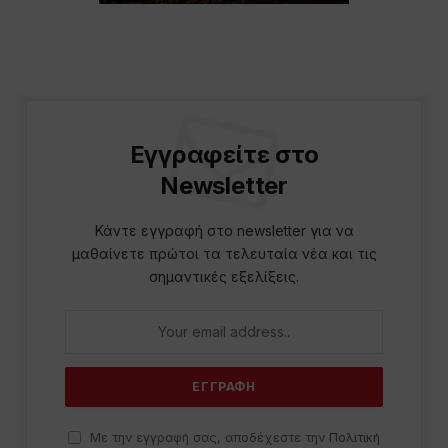
Εγγραφείτε στο
Newsletter
Κάντε εγγραφή στο newsletter για να
μαθαίνετε πρώτοι τα τελευταία νέα και τις
σημαντικές εξελίξεις.
Με την εγγραφή σας, αποδέχεστε την
Πολιτική