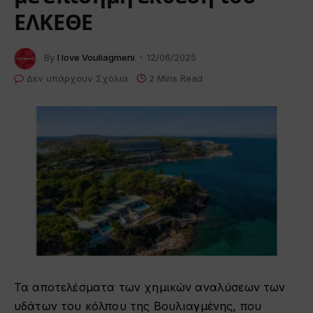
ΕΛΚΕΘΕ
By
I love Vouliagmeni
12/06/2025
Δεν υπάρχουν Σχόλια
2 Mins Read
Τα αποτελέσματα των χημικών αναλύσεων των
υδάτων του κόλπου της Βουλιαγμένης, που