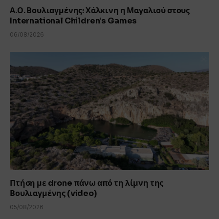
Α.Ο. Βουλιαγμένης: Χάλκινη η Μαγαλιού στους
International Children’s Games
06/08/2026
Πτήση με drone πάνω από τη λίμνη της
Βουλιαγμένης (video)
05/08/2026