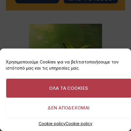
Χρησιμοποιούμε Cookies για να βελτιστοποιήσουμε τον
ιστότοπό μας και τις υπηρεσίες μας.
ΟΛΑ ΤΑ COOKIES
ΔΕΝ ΑΠΟΔΕΧΟΜΑΙ
Cookie policy
Cookie policy