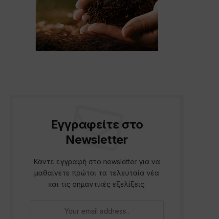
Εγγραφείτε στο
Newsletter
Κάντε εγγραφή στο newsletter για να
μαθαίνετε πρώτοι τα τελευταία νέα
και τις σημαντικές εξελίξεις.