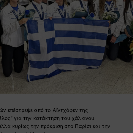
ών επέστρεψε από το Αϊντχόφεν της
έλος” για την κατάκτηση του χάλκινου
λλά κυρίως την πρόκριση στο Παρίσι και την