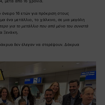
, μετά από 16 χρόνια.
ο όνειρο 16 ετών για πρόκριση στους
α ένα μετάλλιο, το χάλκινο, σε μια μεγάλη
τερο για το μετάλλιο που από μόνο του συνιστά
α Ξενάκη.
δάκρυα δεν έλεγαν να στερέψουν. Δάκρυα