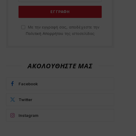
Με την εγγραφή σας, αποδέχεστε την
Πολιτική Απορρήτου
της ιστοσελίδας
ΑΚΟΛΟΥΘΗΣΤΕ ΜΑΣ
Facebook
Twitter
Instagram