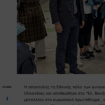
Η αποστολής τη Εθνικής πόλο των γυναικ
SHARE
Ολλανδίας και αποθεώθηκε στο “Ελ. Βενιζ
μεταλλίου στο ευρωπαϊκό πρωτάθλημα , α