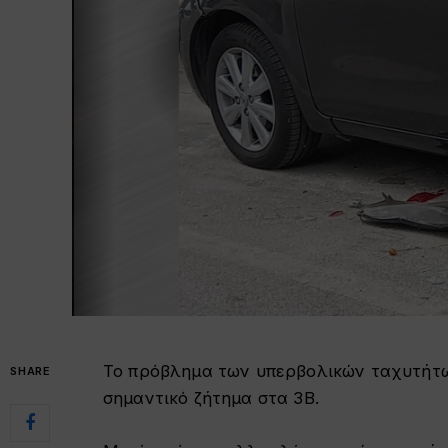
Το πρόβλημα των υπερβολικών ταχυτήτων
SHARE
σημαντικό ζήτημα στα 3Β.