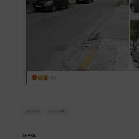
ΒΟΥΛΑ
ΤΡΟΧΑΙΟ
SHARE.