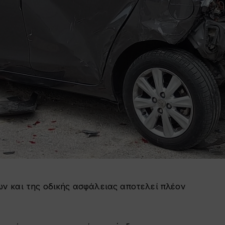
 και της οδικής ασφάλειας αποτελεί πλέον