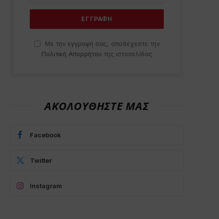
Με την εγγραφή σας, αποδέχεστε την
Πολιτική Απορρήτου
της ιστοσελίδας
ΑΚΟΛΟΥΘΗΣΤΕ ΜΑΣ
Facebook
Twitter
Instagram