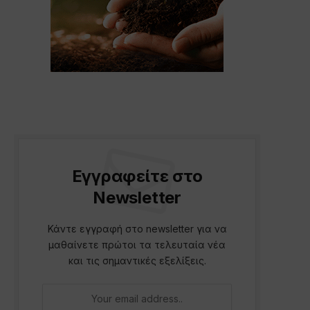
Εγγραφείτε στο
Newsletter
Κάντε εγγραφή στο newsletter για να
μαθαίνετε πρώτοι τα τελευταία νέα
και τις σημαντικές εξελίξεις.