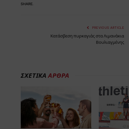
SHARE.
PREVIOUS ARTICLE
Κατάσβεση πυρκαγιάς στα Λιμανάκια
Βουλιαγμένης
ΣΧΕΤΙΚΑ
ΑΡΘΡΑ