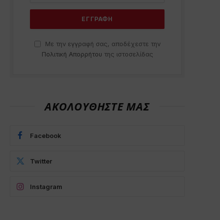
Με την εγγραφή σας, αποδέχεστε την
Πολιτική Απορρήτου
της ιστοσελίδας
ΑΚΟΛΟΥΘΗΣΤΕ ΜΑΣ
Facebook
Twitter
Instagram