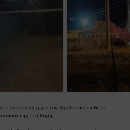
δωσε ανακοίνωση για την βομβιστική επίθεση
γραφεία της
στη
Βάρη.