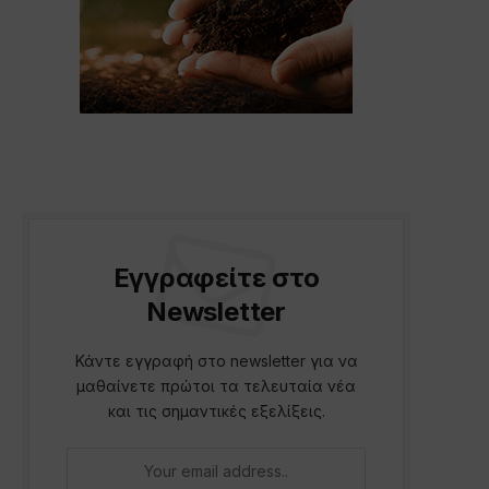
p
Εγγραφείτε στο
Newsletter
Κάντε εγγραφή στο newsletter για να
μαθαίνετε πρώτοι τα τελευταία νέα
και τις σημαντικές εξελίξεις.