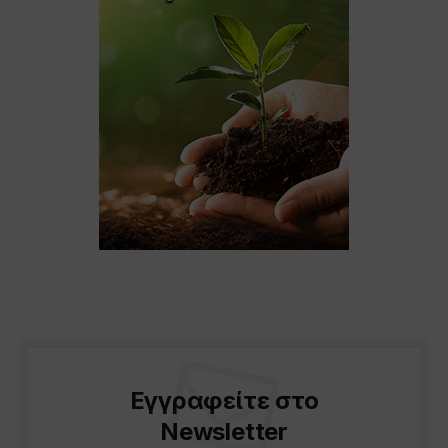
Εγγραφείτε στο
Newsletter