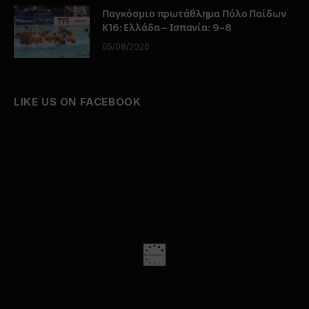
Παγκόσμιο πρωτάθλημα Πόλο Παίδων
Κ16: Ελλάδα – Ισπανία: 9-8
05/08/2026
LIKE US ON FACEBOOK