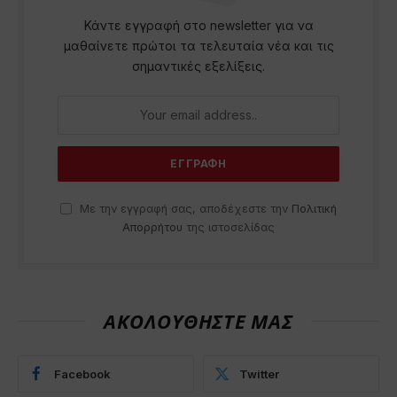
Κάντε εγγραφή στο newsletter για να
μαθαίνετε πρώτοι τα τελευταία νέα και τις
σημαντικές εξελίξεις.
Με την εγγραφή σας, αποδέχεστε την
Πολιτική
Απορρήτου
της ιστοσελίδας
ΑΚΟΛΟΥΘΗΣΤΕ ΜΑΣ
Facebook
Twitter