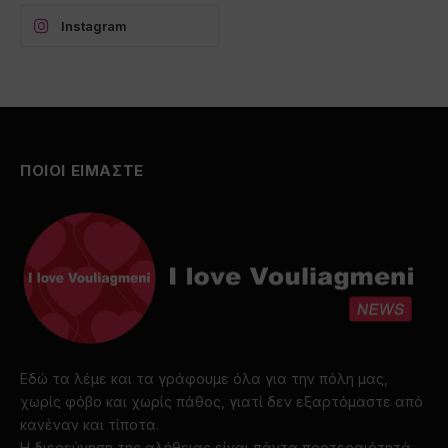
Instagram
ΠΟΙΟΙ ΕΙΜΑΣΤΕ
Εδώ τα λέμε και τα γράφουμε όλα για την πόλη μας,
χωρίς φόβο και χωρίς πάθος, γιατί δεν εξαρτόμαστε από
κανέναν και τίποτα.
Η διερεύνηση της αλήθειας είναι πάντα προτεραιότητά