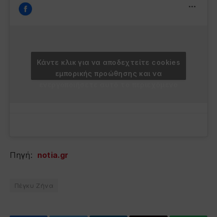
Κάντε κλικ για να αποδεχτείτε cookies
εμπορικής προώθησης και να
ενεργοποιήσετε αυτό το περιεχόμενο
Πηγή:
notia.gr
Πέγκυ Ζήνα