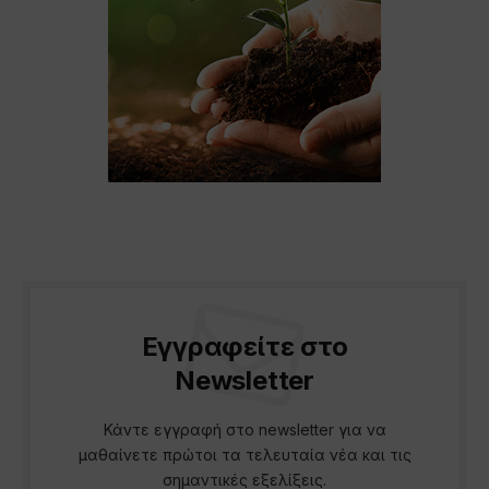
Εγγραφείτε στο
Newsletter
Κάντε εγγραφή στο newsletter για να
μαθαίνετε πρώτοι τα τελευταία νέα και τις
σημαντικές εξελίξεις.