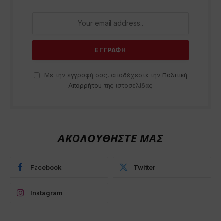
Με την εγγραφή σας, αποδέχεστε την
Πολιτική
Απορρήτου
της ιστοσελίδας
ΑΚΟΛΟΥΘΗΣΤΕ ΜΑΣ
Facebook
Twitter
Instagram