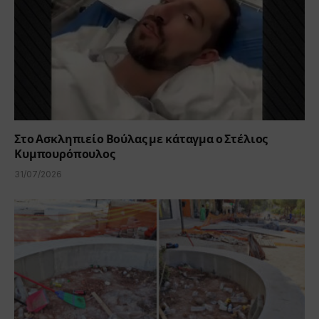
Στο Ασκληπιείο Βούλας με κάταγμα ο Στέλιος
Κυμπουρόπουλος
31/07/2026