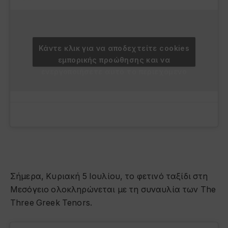
Κάντε κλικ για να αποδεχτείτε cookies
εμπορικής προώθησης και να
ενεργοποιήσετε αυτό το περιεχόμενο
Σήμερα, Κυριακή 5 Ιουλίου, το φετινό ταξίδι στη
Μεσόγειο ολοκληρώνεται με τη συναυλία των The
Three Greek Tenors.