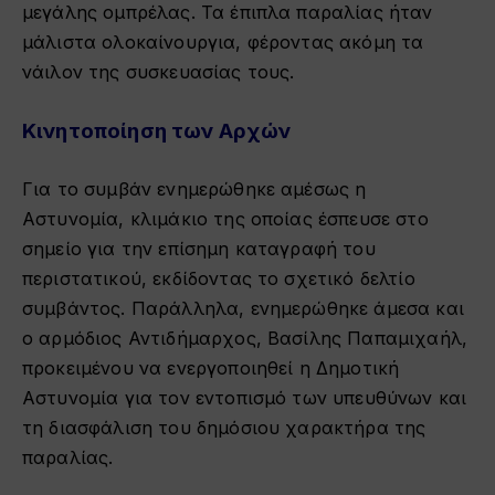
μεγάλης ομπρέλας. Τα έπιπλα παραλίας ήταν
μάλιστα ολοκαίνουργια, φέροντας ακόμη τα
νάιλον της συσκευασίας τους.
Κινητοποίηση των Αρχών
Για το συμβάν ενημερώθηκε αμέσως η
Αστυνομία, κλιμάκιο της οποίας έσπευσε στο
σημείο για την επίσημη καταγραφή του
περιστατικού, εκδίδοντας το σχετικό δελτίο
συμβάντος. Παράλληλα, ενημερώθηκε άμεσα και
ο αρμόδιος Αντιδήμαρχος, Βασίλης Παπαμιχαήλ,
προκειμένου να ενεργοποιηθεί η Δημοτική
Αστυνομία για τον εντοπισμό των υπευθύνων και
τη διασφάλιση του δημόσιου χαρακτήρα της
παραλίας.