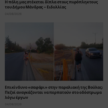
Η πόλη μας στέκεται δίπλα στους πυρόπληκτους
του Δήμου Μάνδρας – Ειδυλλίας
04/08/2026
Επικίνδυνο «σαφάρι» στην παραλιακή της Βούλας:
Πεζοί αναγκάζονται να περπατούν στο οδόστρωμα
λόγω έργων
04/08/2026