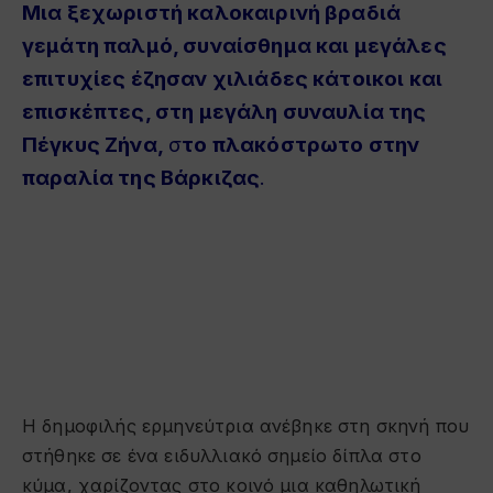
Μια ξεχωριστή καλοκαιρινή βραδιά
γεμάτη παλμό, συναίσθημα και μεγάλες
επιτυχίες έζησαν χιλιάδες κάτοικοι και
επισκέπτες, στη μεγάλη συναυλία της
Πέγκυς Ζήνα,
σ
το πλακόστρωτο στην
παραλία της Βάρκιζας
.
Η δημοφιλής ερμηνεύτρια ανέβηκε στη σκηνή που
στήθηκε σε ένα ειδυλλιακό σημείο δίπλα στο
κύμα, χαρίζοντας στο κοινό μια καθηλωτική