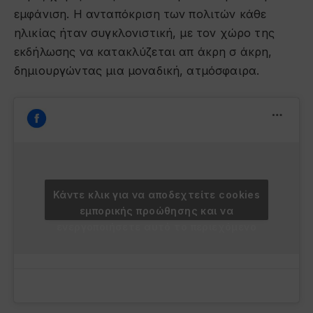
εμφάνιση. Η ανταπόκριση των πολιτών κάθε
ηλικίας ήταν συγκλονιστική, με τον χώρο της
εκδήλωσης να κατακλύζεται απ άκρη σ άκρη,
δημιουργώντας μια μοναδική, ατμόσφαιρα.
Κάντε κλικ για να αποδεχτείτε cookies
εμπορικής προώθησης και να
ενεργοποιήσετε αυτό το περιεχόμενο