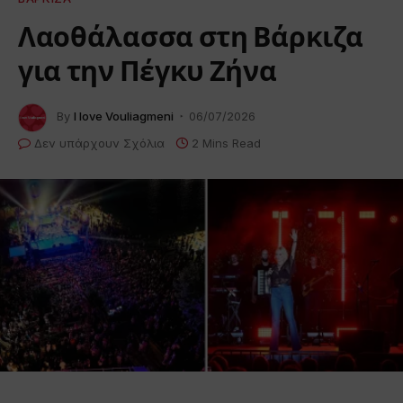
Λαοθάλασσα στη Βάρκιζα
για την Πέγκυ Ζήνα
By
I love Vouliagmeni
06/07/2026
Δεν υπάρχουν Σχόλια
2 Mins Read