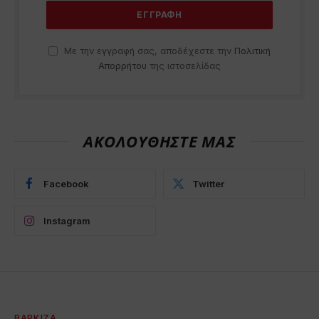
Με την εγγραφή σας, αποδέχεστε την
Πολιτική
Απορρήτου
της ιστοσελίδας
ΑΚΟΛΟΥΘΗΣΤΕ ΜΑΣ
Facebook
Twitter
Instagram
ΒΆΡΚΙΖΑ