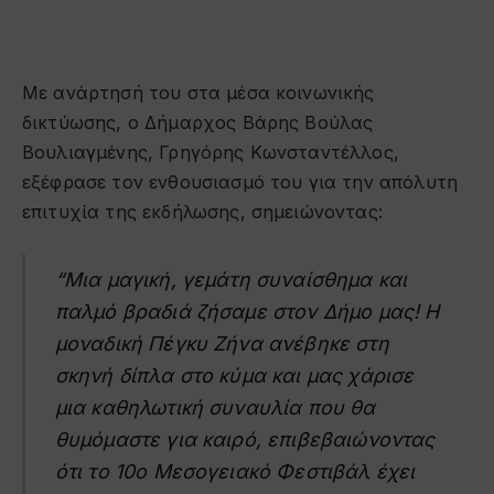
Με ανάρτησή του στα μέσα κοινωνικής
δικτύωσης, ο Δήμαρχος Βάρης Βούλας
Βουλιαγμένης, Γρηγόρης Κωνσταντέλλος,
εξέφρασε τον ενθουσιασμό του για την απόλυτη
επιτυχία της εκδήλωσης, σημειώνοντας:
“Μια μαγική, γεμάτη συναίσθημα και
παλμό βραδιά ζήσαμε στον Δήμο μας! Η
μοναδική Πέγκυ Ζήνα ανέβηκε στη
σκηνή δίπλα στο κύμα και μας χάρισε
μια καθηλωτική συναυλία που θα
θυμόμαστε για καιρό, επιβεβαιώνοντας
ότι το 10ο Μεσογειακό Φεστιβάλ έχει