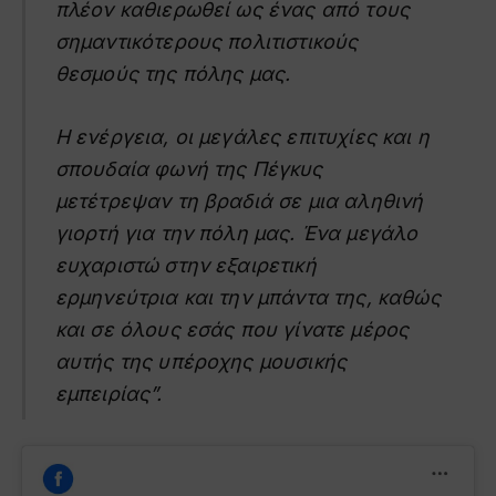
πλέον καθιερωθεί ως ένας από τους
σημαντικότερους πολιτιστικούς
θεσμούς της πόλης μας.
Η ενέργεια, οι μεγάλες επιτυχίες και η
σπουδαία φωνή της Πέγκυς
μετέτρεψαν τη βραδιά σε μια αληθινή
γιορτή για την πόλη μας. Ένα μεγάλο
ευχαριστώ στην εξαιρετική
ερμηνεύτρια και την μπάντα της, καθώς
και σε όλους εσάς που γίνατε μέρος
αυτής της υπέροχης μουσικής
εμπειρίας”.