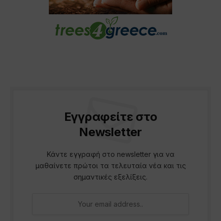
Εγγραφείτε στο
Newsletter
Κάντε εγγραφή στο newsletter για να
μαθαίνετε πρώτοι τα τελευταία νέα και τις
σημαντικές εξελίξεις.