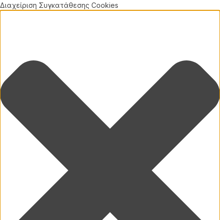
Διαχείριση Συγκατάθεσης Cookies