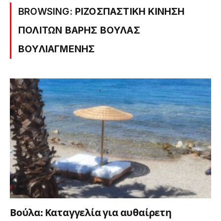
BROWSING:
ΡΙΖΟΣΠΑΣΤΙΚΗ ΚΙΝΗΣΗ
ΠΟΛΙΤΩΝ ΒΑΡΗΣ ΒΟΥΛΑΣ
ΒΟΥΛΙΑΓΜΕΝΗΣ
Βούλα: Καταγγελία για αυθαίρετη