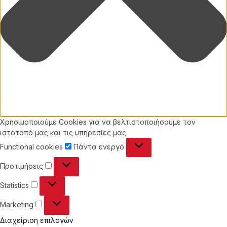
Χρησιμοποιούμε Cookies για να βελτιστοποιήσουμε τον
ιστότοπό μας και τις υπηρεσίες μας.
Functional
Functional cookies
Πάντα ενεργό
cookies
Προτιμήσεις
Προτιμήσεις
Statistics
Statistics
Marketing
Marketing
Διαχείριση επιλογών