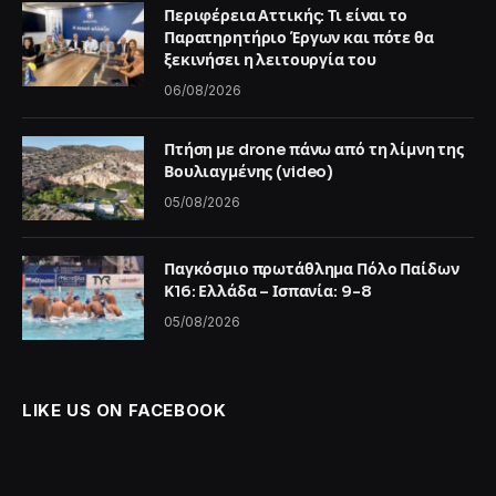
Περιφέρεια Αττικής: Τι είναι το
Παρατηρητήριο Έργων και πότε θα
ξεκινήσει η λειτουργία του
06/08/2026
Πτήση με drone πάνω από τη λίμνη της
Βουλιαγμένης (video)
05/08/2026
Παγκόσμιο πρωτάθλημα Πόλο Παίδων
Κ16: Ελλάδα – Ισπανία: 9-8
05/08/2026
LIKE US ON FACEBOOK