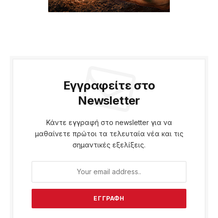
Εγγραφείτε στο
Newsletter
Κάντε εγγραφή στο newsletter για να
μαθαίνετε πρώτοι τα τελευταία νέα και τις
σημαντικές εξελίξεις.