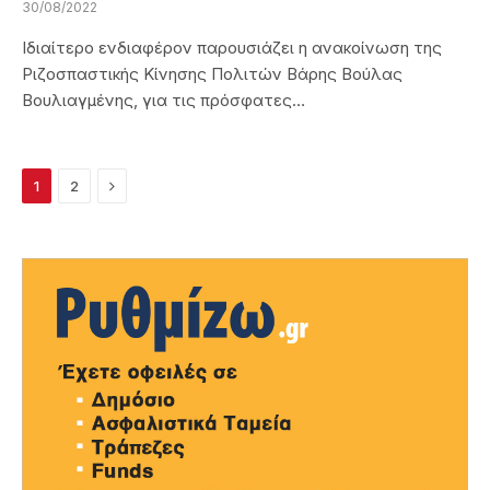
30/08/2022
Ιδιαίτερο ενδιαφέρον παρουσιάζει η ανακοίνωση της
Ριζοσπαστικής Κίνησης Πολιτών Βάρης Βούλας
Βουλιαγμένης, για τις πρόσφατες…
Next
1
2