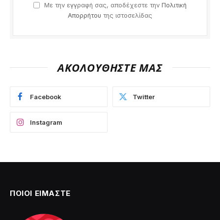
Με την εγγραφή σας, αποδέχεστε την
Πολιτική
Απορρήτου
της ιστοσελίδας
ΑΚΟΛΟΥΘΗΣΤΕ ΜΑΣ
Facebook
Twitter
Instagram
ΠΟΙΟΙ ΕΙΜΑΣΤΕ