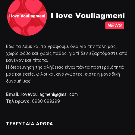
Εδώ τα λέμε και τα γράφουμε όλα για την πόλη μας,
χωρίς φόβο και χωρίς πάθος, γιατί δεν εξαρτόμαστε από
κανέναν και τίποτα.
Η διερεύνηση της αλήθειας είναι πάντα προτεραιότητά
μας και εσείς, φίλοι και αναγνώστες, είστε η μοναδική
δύναμή μας!
Email:
ilovevouliagmeni@gmail.com
Τηλέφωνο:
6980 699299
ΤΕΛΕΥΤΑΙΑ ΑΡΘΡΑ