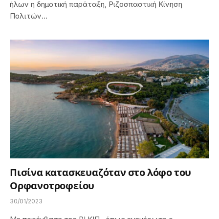
ήλων η δημοτική παράταξη, Ριζοσπαστική Κίνηση
Πολιτών…
Πισίνα κατασκευαζόταν στο λόφο του
Ορφανοτροφείου
30/01/2023