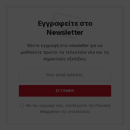
Εγγραφείτε στο
Newsletter
Κάντε εγγραφή στο newsletter για να
μαθαίνετε πρώτοι τα τελευταία νέα και τις
σημαντικές εξελίξεις.
Με την εγγραφή σας, αποδέχεστε την
Πολιτική
Απορρήτου
της ιστοσελίδας