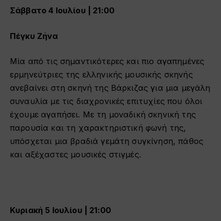
Σάββατο 4 Ιουλίου | 21:00
Πέγκυ Ζήνα
Μία από τις σημαντικότερες και πιο αγαπημένες
ερμηνεύτριες της ελληνικής μουσικής σκηνής
ανεβαίνει στη σκηνή της Βάρκιζας για μια μεγάλη
συναυλία με τις διαχρονικές επιτυχίες που όλοι
έχουμε αγαπήσει. Με τη μοναδική σκηνική της
παρουσία και τη χαρακτηριστική φωνή της,
υπόσχεται μια βραδιά γεμάτη συγκίνηση, πάθος
και αξέχαστες μουσικές στιγμές.
Κυριακή 5 Ιουλίου | 21:00