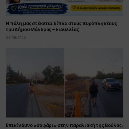
Η πόλη μας στέκεται δίπλα στους πυρόπληκτους
του Δήμου Μάνδρας – Ειδυλλίας
04/08/2026
Επικίνδυνο «σαφάρι» στην παραλιακή της Βούλας: