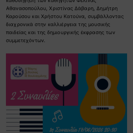
καθοδήγηση των καθηγητών Φελίνας
Αθανασοπούλου, Χριστίνας Δάβαρη, Δημήτρη
Καρούσου και Χρήστου Κατούνα, συμβάλλοντας
διαχρονικά στην καλλιέργεια της μουσικής
παιδείας και της δημιουργικής έκφρασης των
συμμετεχόντων.