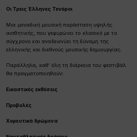
Οι Τρεις Έλληνες Τενόροι
Μια μοναδική μουσική παράσταση υψηλής
αισθητικής, που γεφυρώνει το κλασικό με το
σύγχρονο και αναδεικνύει τη δύναμη της
ελληνικής και διεθνούς μουσικής δημιουργίας.
Παράλληλα, καθ’ όλη τη διάρκεια του φεστιβάλ
θα πραγματοποιηθούν:
Εικαστικές εκθέσεις
Προβολές
Χορευτικά δρώμενα
Ναυταθλητικές δράσεις