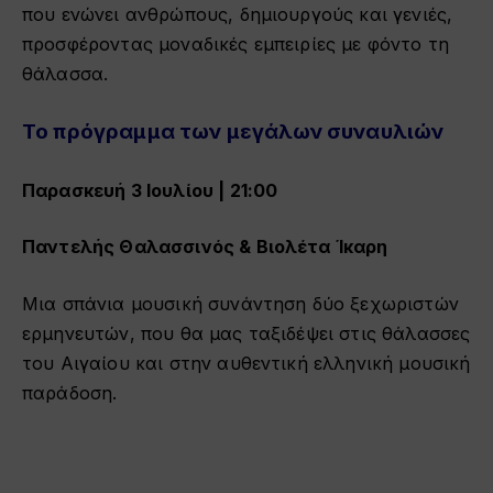
που ενώνει ανθρώπους, δημιουργούς και γενιές,
προσφέροντας μοναδικές εμπειρίες με φόντο τη
θάλασσα.
Το πρόγραμμα των μεγάλων συναυλιών
Παρασκευή 3 Ιουλίου | 21:00
Παντελής Θαλασσινός & Βιολέτα Ίκαρη
Μια σπάνια μουσική συνάντηση δύο ξεχωριστών
ερμηνευτών, που θα μας ταξιδέψει στις θάλασσες
του Αιγαίου και στην αυθεντική ελληνική μουσική
παράδοση.