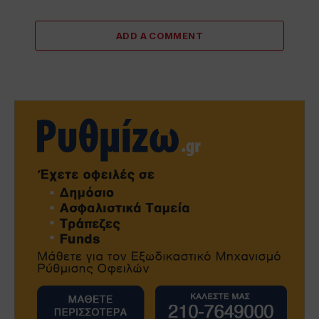
ADD A COMMENT