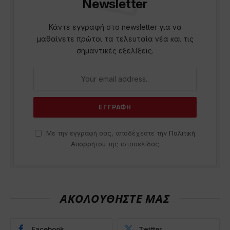
Newsletter
Κάντε εγγραφή στο newsletter για να
μαθαίνετε πρώτοι τα τελευταία νέα και τις
σημαντικές εξελίξεις.
Με την εγγραφή σας, αποδέχεστε την
Πολιτική
Απορρήτου
της ιστοσελίδας
ΑΚΟΛΟΥΘΗΣΤΕ ΜΑΣ
Facebook
Twitter