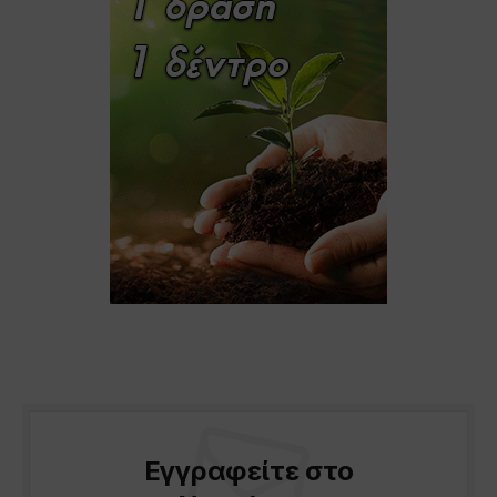
Εγγραφείτε στο