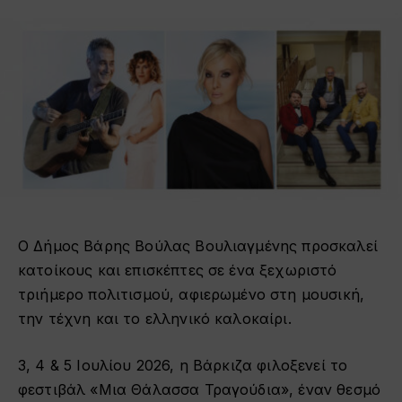
Ο Δήμος Βάρης Βούλας Βουλιαγμένης προσκαλεί
κατοίκους και επισκέπτες σε ένα ξεχωριστό
τριήμερο πολιτισμού, αφιερωμένο στη μουσική,
την τέχνη και το ελληνικό καλοκαίρι.
3, 4 & 5 Ιουλίου 2026, η Βάρκιζα φιλοξενεί το
φεστιβάλ «Μια Θάλασσα Τραγούδια», έναν θεσμό