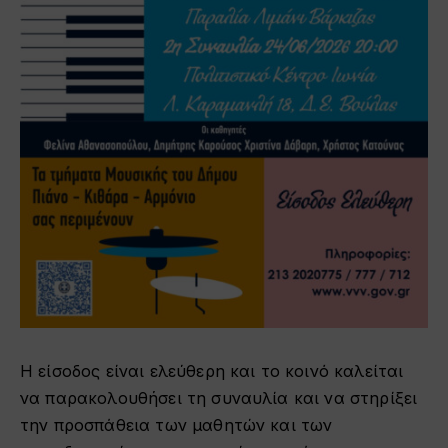
Η είσοδος είναι ελεύθερη και το κοινό καλείται
να παρακολουθήσει τη συναυλία και να στηρίξει
την προσπάθεια των μαθητών και των