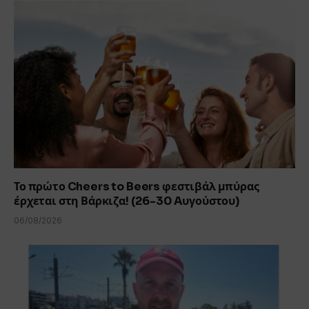
Το πρώτο Cheers to Beers φεστιβάλ μπύρας
έρχεται στη Βάρκιζα! (26-30 Aυγούστου)
06/08/2026