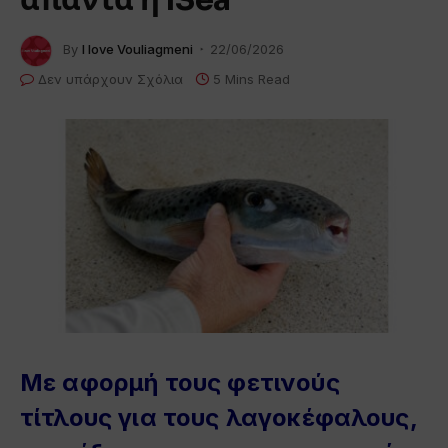
By
I love Vouliagmeni
22/06/2026
Δεν υπάρχουν Σχόλια
5 Mins Read
Με αφορμή τους φετινούς
τίτλους για τους λαγοκέφαλους,