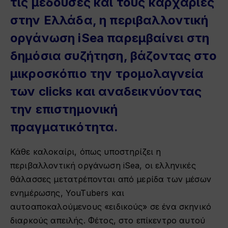
τις μέδουσες και τους καρχαρίες
στην Ελλάδα, η περιβαλλοντική
οργάνωση iSea παρεμβαίνει στη
δημόσια συζήτηση, βάζοντας στο
μικροσκόπιο την τρομολαγνεία
των clicks και αναδεικνύοντας
την επιστημονική
πραγματικότητα.
Κάθε καλοκαίρι, όπως υποστηρίζει η
περιβαλλοντική οργάνωση iSea, οι ελληνικές
θάλασσες μετατρέπονται από μερίδα των μέσων
ενημέρωσης, YouTubers και
αυτοαποκαλούμενους «ειδικούς» σε ένα σκηνικό
διαρκούς απειλής. Φέτος, στο επίκεντρο αυτού