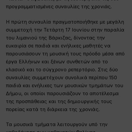
προγραμματισμένες συναυλίες της χρονιάς.
Η πρώτη συναυλία πραγματοποιήθηκε με μεγάλη
συμμετοχή την Τετάρτη 17 Ιουνίου στην παραλία
του λιμανιού της Βάρκιζας, δίνοντας την
ευκαιρία σε παιδιά και ενήλικες μαθητές να
παρουσιάσουν τη μουσική τους πρόοδο μέσα από
έργα Ελλήνων και ξένων συνθετών από το
κλασικό και το σύγχρονο ρεπερτόριο. Στις δύο
συναυλίες συμμετέχουν συνολικά περίπου 150
παιδιά και ενήλικες των μουσικών τμημάτων του
Δήμου, οι οποίοι παρουσιάζουν το αποτέλεσμα
της προσπάθειας και της δημιουργικής τους
πορείας κατά τη διάρκεια της χρονιάς.
Τα μουσικά τμήματα λειτουργούν υπό την