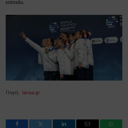
επίπεδο.
Πηγή:
tanea.gr