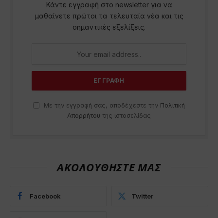
Κάντε εγγραφή στο newsletter για να
μαθαίνετε πρώτοι τα τελευταία νέα και τις
σημαντικές εξελίξεις.
Με την εγγραφή σας, αποδέχεστε την
Πολιτική
Απορρήτου
της ιστοσελίδας
ΑΚΟΛΟΥΘΗΣΤΕ ΜΑΣ
Facebook
Twitter