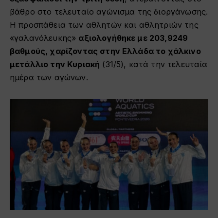
βάθρο στο τελευταίο αγώνισμα της διοργάνωσης.
Η προσπάθεια των αθλητών και αθλητριών της
«γαλανόλευκης»
αξιολογήθηκε με 203,9249
βαθμούς, χαρίζοντας στην Ελλάδα το χάλκινο
μετάλλιο την Κυριακή
(31/5), κατά την τελευταία
ημέρα των αγώνων.