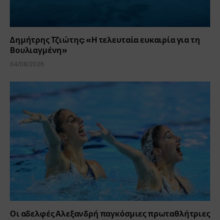
Δημήτρης Τζιώτης: «Η τελευταία ευκαιρία για τη
Βουλιαγμένη»
04/08/2026
Οι αδελφές Αλεξανδρή παγκόσμιες πρωταθλήτριες