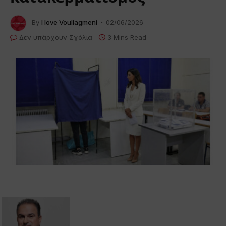
By
I love Vouliagmeni
02/06/2026
Δεν υπάρχουν Σχόλια
3 Mins Read