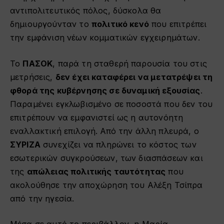
αντιπολιτευτικός πόλος, δύσκολα θα
δημιουργούνταν το
πολιτικό κενό
που επιτρέπει
την εμφάνιση νέων κομματικών εγχειρημάτων.
Το
ΠΑΣΟΚ
, παρά τη σταθερή παρουσία του στις
μετρήσεις,
δεν έχει καταφέρει να μετατρέψει τη
φθορά της κυβέρνησης σε δυναμική εξουσίας
.
Παραμένει εγκλωβισμένο σε ποσοστά που δεν του
επιτρέπουν να εμφανιστεί ως η αυτονόητη
εναλλακτική επιλογή. Από την άλλη πλευρά, ο
ΣΥΡΙΖΑ
συνεχίζει να πληρώνει το κόστος των
εσωτερικών συγκρούσεων, των διασπάσεων και
της
απώλειας πολιτικής ταυτότητας
που
ακολούθησε την αποχώρηση του Αλέξη Τσίπρα
από την ηγεσία.