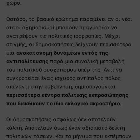
χώρο.
Ωστόσο, το βασικό ερώτημα παραμένει αν οι νέοι
αυτοί σχηματισμοί μπορούν πραγματικά να
ανατρέψουν τις πολιτικές ισορροπίες. Μέχρι
στιγμής, οι δημοσκοπήσεις δείχνουν περισσότερο
μια
ανακατανομή δυνάμεων εντός της
αντιπολίτευσης
παρά μια συνολική μεταβολή
του πολιτικού συσχετισμού υπέρ της. Αντί να
συγκροτείται ένας ισχυρός αντίπαλος πόλος
απέναντι στην κυβέρνηση, δημιουργούνται
περισσότερα κέντρα πολιτικής εκπροσώπησης
που διεκδικούν το ίδιο εκλογικό ακροατήριο
.
Οι δημοσκοπήσεις ασφαλώς δεν αποτελούν
κάλπη. Αποτελούν όμως έναν αξιόπιστο δείκτη
πολιτικών τάσεων. Και το μήνυμα που εκπέμπουν