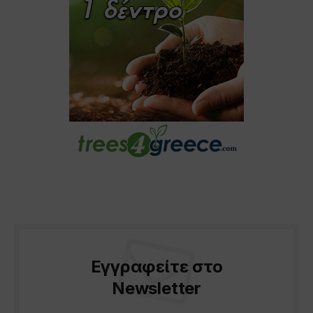
Εγγραφείτε στο
Newsletter