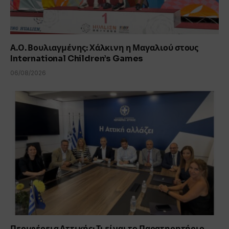
Α.Ο. Βουλιαγμένης: Χάλκινη η Μαγαλιού στους
International Children’s Games
06/08/2026
Περιφέρεια Αττικής: Τι είναι το Παρατηρητήριο