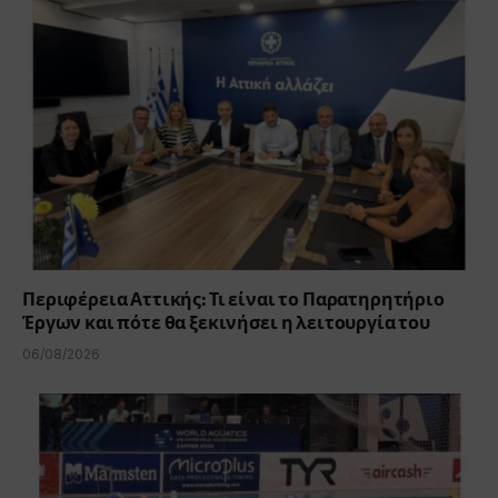
Περιφέρεια Αττικής: Τι είναι το Παρατηρητήριο
Έργων και πότε θα ξεκινήσει η λειτουργία του
06/08/2026