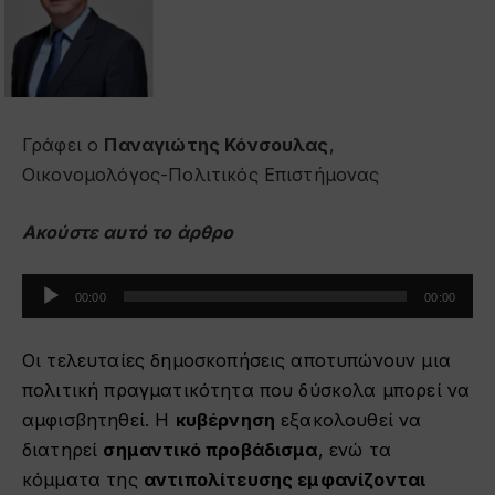
Γράφει ο
Παναγιώτης Κόνσουλας
,
Οικονομολόγος-Πολιτικός Επιστήμονας
Ακούστε αυτό το άρθρο
Πρόγραμμα
00:00
00:00
Αναπαραγωγής
Ήχου
Οι τελευταίες δημοσκοπήσεις αποτυπώνουν μια
πολιτική πραγματικότητα που δύσκολα μπορεί να
αμφισβητηθεί. Η
κυβέρνηση
εξακολουθεί να
διατηρεί
σημαντικό προβάδισμα
, ενώ τα
κόμματα της
αντιπολίτευσης εμφανίζονται