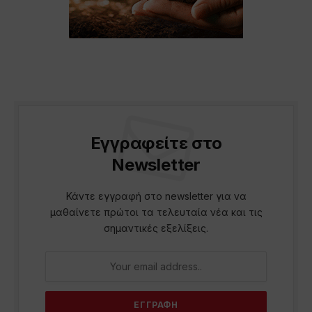
Εγγραφείτε στο
Newsletter
Κάντε εγγραφή στο newsletter για να
μαθαίνετε πρώτοι τα τελευταία νέα και τις
σημαντικές εξελίξεις.