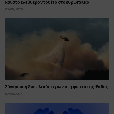
και στο ελεύθερο ντουέτο στο ευρωπαϊκό
03/08/2026
Σύγκρουση δύο ελικόπτερων στη φωτιά της Ψάθας
02/08/2026