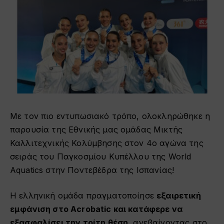
Με τον πιο εντυπωσιακό τρόπο, ολοκληρώθηκε η
παρουσία της Εθνικής μας ομάδας Μικτής
Καλλιτεχνικής Κολύμβησης στον 4ο αγώνα της
σειράς του Παγκοσμίου Κυπέλλου της World
Aquatics στην Ποντεβέδρα της Ισπανίας!
Η ελληνική ομάδα πραγματοποίησε
εξαιρετική
εμφάνιση στο Acrobatic και κατάφερε να
εξασφαλίσει την τρίτη θέση
, ανεβαίνοντας στο