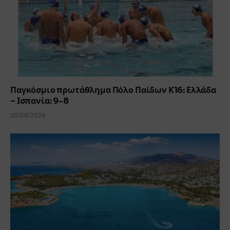
Παγκόσμιο πρωτάθλημα Πόλο Παίδων Κ16: Ελλάδα
– Ισπανία: 9-8
05/08/2026