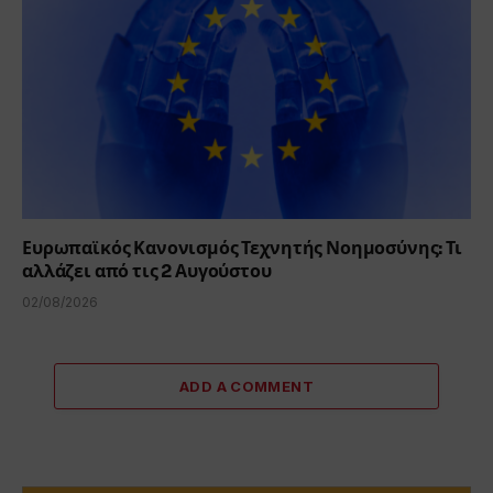
Ευρωπαϊκός Κανονισμός Τεχνητής Νοημοσύνης: Τι
αλλάζει από τις 2 Αυγούστου
02/08/2026
ADD A COMMENT