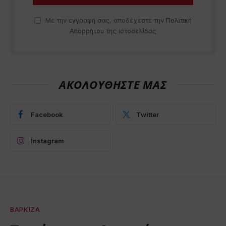
Με την εγγραφή σας, αποδέχεστε την
Πολιτική
Απορρήτου
της ιστοσελίδας
ΑΚΟΛΟΥΘΗΣΤΕ ΜΑΣ
Facebook
Twitter
Instagram
ΒΆΡΚΙΖΑ