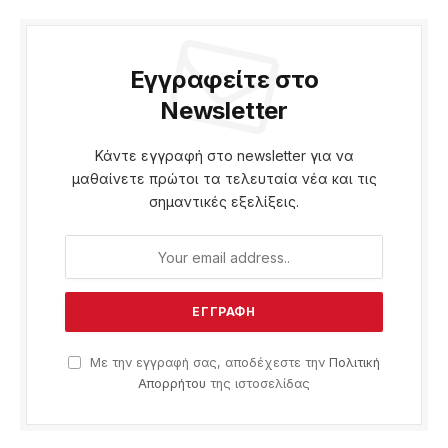
Εγγραφείτε στο
Newsletter
Κάντε εγγραφή στο newsletter για να
μαθαίνετε πρώτοι τα τελευταία νέα και τις
σημαντικές εξελίξεις.
Με την εγγραφή σας, αποδέχεστε την
Πολιτική
Απορρήτου
της ιστοσελίδας