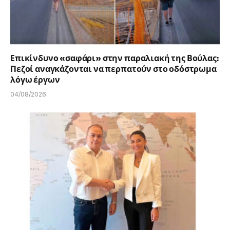
Επικίνδυνο «σαφάρι» στην παραλιακή της Βούλας:
Πεζοί αναγκάζονται να περπατούν στο οδόστρωμα
λόγω έργων
04/08/2026