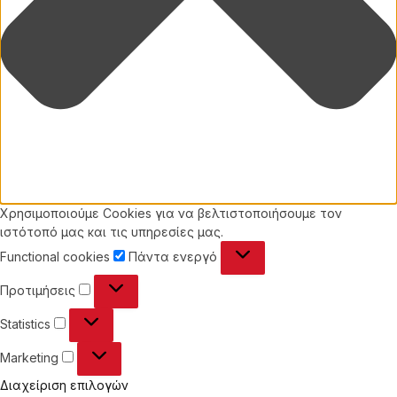
Χρησιμοποιούμε Cookies για να βελτιστοποιήσουμε τον
ιστότοπό μας και τις υπηρεσίες μας.
Functional
Functional cookies
Πάντα ενεργό
cookies
Προτιμήσεις
Προτιμήσεις
Statistics
Statistics
Marketing
Marketing
Διαχείριση επιλογών