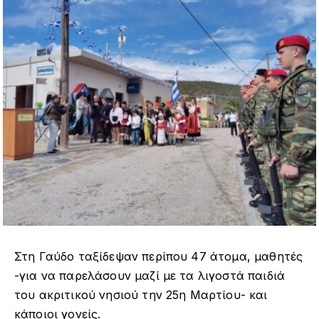
Στη Γαύδο ταξίδεψαν περίπου 47 άτομα, μαθητές
-για να παρελάσουν μαζί με τα λιγοστά παιδιά
του ακριτικού νησιού την 25η Μαρτίου- και
κάποιοι γονείς.