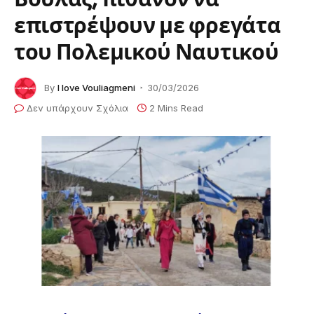
επιστρέψουν με φρεγάτα
του Πολεμικού Ναυτικού
By
I love Vouliagmeni
30/03/2026
Δεν υπάρχουν Σχόλια
2 Mins Read