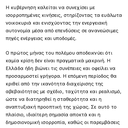
Η κυβέρνηση καλείται να συνεχίσει με
ισορροπημένες κινήσεις, στηρίζοντας τα ευάλωτα
νοικοκυριά και ενισχύοντας την ενεργειακή
αυτονομία μέσα από επενδύσεις σε ανανεώσιμες
πηγές ενέργειας και υποδομές.
Ο πρώτος μήνας του πολέμου αποδεικνύει ότι
καμία κρίση δεν είναι πραγματικά μακρινή. Η
Ελλάδα ήδη βιώνει τις συνέπειες και οφείλει να
προσαρμοστεί γρήγορα. Η επόμενη περίοδος θα
κριθεί από την ικανότητα διαχείρισης της
αβεβαιότητας με σχέδιο, ταχύτητα και ρεαλισμό,
ώστε να διατηρηθεί η σταθερότητα και η
αναπτυξιακή προοπτική της χώρας. Σε αυτό το
πλαίσιο, ιδιαίτερη σημασία αποκτά και η
δημοσιονομική ισορροπία, καθώς οι παρεμβάσεις