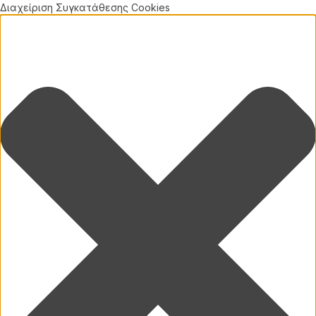
Διαχείριση Συγκατάθεσης Cookies