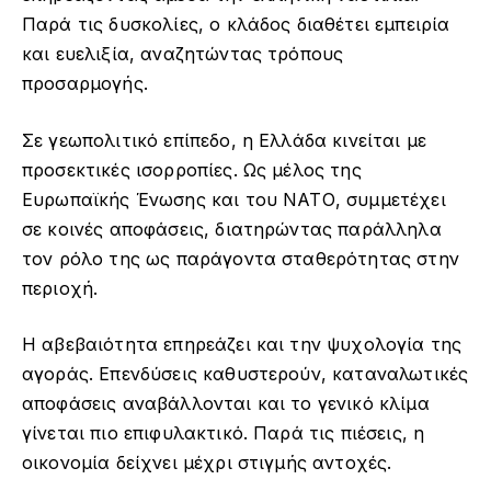
Παρά τις δυσκολίες, ο κλάδος διαθέτει εμπειρία
και ευελιξία, αναζητώντας τρόπους
προσαρμογής.
Σε γεωπολιτικό επίπεδο, η Ελλάδα κινείται με
προσεκτικές ισορροπίες. Ως μέλος της
Ευρωπαϊκής Ένωσης και του ΝΑΤΟ, συμμετέχει
σε κοινές αποφάσεις, διατηρώντας παράλληλα
τον ρόλο της ως παράγοντα σταθερότητας στην
περιοχή.
Η αβεβαιότητα επηρεάζει και την ψυχολογία της
αγοράς. Επενδύσεις καθυστερούν, καταναλωτικές
αποφάσεις αναβάλλονται και το γενικό κλίμα
γίνεται πιο επιφυλακτικό. Παρά τις πιέσεις, η
οικονομία δείχνει μέχρι στιγμής αντοχές.