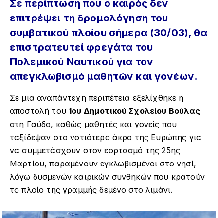
Σε περίπτωση που ο καιρός δεν
επιτρέψει τη δρομολόγηση του
συμβατικού πλοίου σήμερα (30/03), θα
επιστρατευτεί φρεγάτα του
Πολεμικού Ναυτικού για τον
απεγκλωβισμό μαθητών και γονέων.
Σε μια αναπάντεχη περιπέτεια εξελίχθηκε η
αποστολή του
1ου Δημοτικού Σχολείου Βούλας
στη Γαύδο, καθώς μαθητές και γονείς που
ταξίδεψαν στο νοτιότερο άκρο της Ευρώπης για
να συμμετάσχουν στον εορτασμό της 25ης
Μαρτίου, παραμένουν εγκλωβισμένοι στο νησί,
λόγω δυσμενών καιρικών συνθηκών που κρατούν
το πλοίο της γραμμής δεμένο στο λιμάνι.