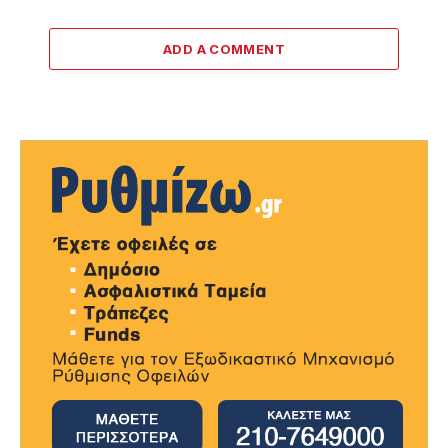
ADD A COMMENT