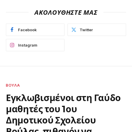
ΑΚΟΛΟΥΘΗΣΤΕ ΜΑΣ
Facebook
Twitter
Instagram
ΒΟΎΛΑ
Εγκλωβισμένοι στη Γαύδο
μαθητές του 1ου
Δημοτικού Σχολείου
Βούλας, πιθανόν να