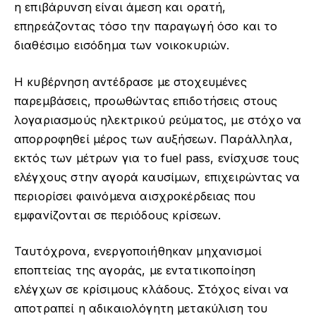
η επιβάρυνση είναι άμεση και ορατή,
επηρεάζοντας τόσο την παραγωγή όσο και το
διαθέσιμο εισόδημα των νοικοκυριών.
Η κυβέρνηση αντέδρασε με στοχευμένες
παρεμβάσεις, προωθώντας επιδοτήσεις στους
λογαριασμούς ηλεκτρικού ρεύματος, με στόχο να
απορροφηθεί μέρος των αυξήσεων. Παράλληλα,
εκτός των μέτρων για το fuel pass, ενίσχυσε τους
ελέγχους στην αγορά καυσίμων, επιχειρώντας να
περιορίσει φαινόμενα αισχροκέρδειας που
εμφανίζονται σε περιόδους κρίσεων.
Ταυτόχρονα, ενεργοποιήθηκαν μηχανισμοί
εποπτείας της αγοράς, με εντατικοποίηση
ελέγχων σε κρίσιμους κλάδους. Στόχος είναι να
αποτραπεί η αδικαιολόγητη μετακύλιση του