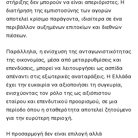
στήριξης δεν μπορούν να είναι απεριόριστες. Η
διατήρηση της εμπιστοσύνης των αγορών
αποτελεί κρίσιμο παράγοντα, ιδιαίτερα σε ένα
περιβάλλον αυξημένων επιτοκίων και διεθνών
πιέσεων.
Παράλληλα, η ενίσχυση της ανταγωνιστικότητας
της οικονομίας, μέσα από μεταρρυθμίσεις και
επενδύσεις, μπορεί να λειτουργήσει ως ασπίδα
απέναντι στις εξωτερικές αναταράξεις. Η Ελλάδα
έχει την ευκαιρία να αξιοποιήσει τη συγκυρία,
ενισχύοντας τον ρόλο της ως αξιόπιστου
εταίρου και επενδυτικού προορισμού, σε μια
περίοδο όπου η σταθερότητα αποτελεί ζητούμενο
για την ευρύτερη περιοχή.
Η προσαρμογή δεν είναι επιλογή αλλά