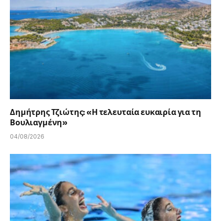
Δημήτρης Τζιώτης: «Η τελευταία ευκαιρία για τη
Βουλιαγμένη»
04/08/2026