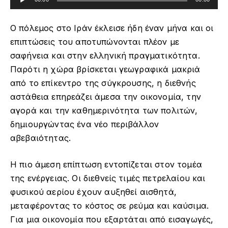
Αναπαραγωγής
Ήχου
Ο πόλεμος στο Ιράν έκλεισε ήδη έναν μήνα και οι
επιπτώσεις του αποτυπώνονται πλέον με
σαφήνεια και στην ελληνική πραγματικότητα.
Παρότι η χώρα βρίσκεται γεωγραφικά μακριά
από το επίκεντρο της σύγκρουσης, η διεθνής
αστάθεια επηρεάζει άμεσα την οικονομία, την
αγορά και την καθημερινότητα των πολιτών,
δημιουργώντας ένα νέο περιβάλλον
αβεβαιότητας.
Η πιο άμεση επίπτωση εντοπίζεται στον τομέα
της ενέργειας. Οι διεθνείς τιμές πετρελαίου και
φυσικού αερίου έχουν αυξηθεί αισθητά,
μεταφέροντας το κόστος σε ρεύμα και καύσιμα.
Για μια οικονομία που εξαρτάται από εισαγωγές,