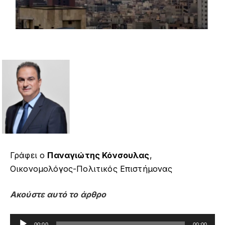
Γράφει ο
Παναγιώτης Κόνσουλας
,
Οικονομολόγος-Πολιτικός Επιστήμονας
Ακούστε αυτό το άρθρο
Πρόγραμμα
00:00
00:00