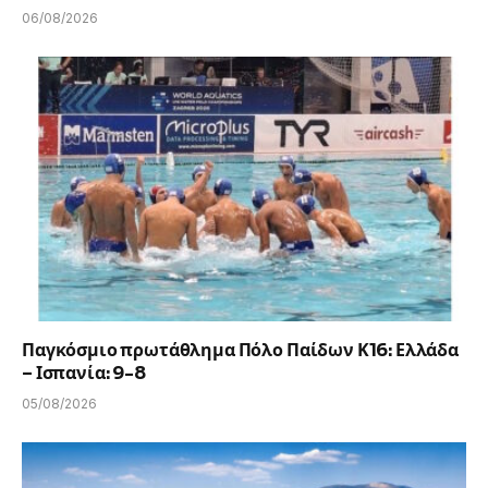
06/08/2026
Παγκόσμιο πρωτάθλημα Πόλο Παίδων Κ16: Ελλάδα
– Ισπανία: 9-8
05/08/2026