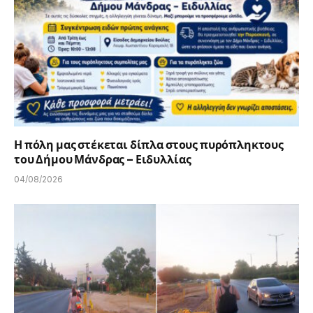
Η πόλη μας στέκεται δίπλα στους πυρόπληκτους
του Δήμου Μάνδρας – Ειδυλλίας
04/08/2026