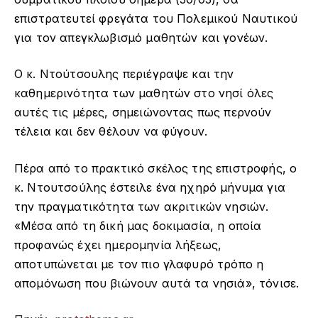
επιστρατευτεί φρεγάτα του Πολεμικού Ναυτικού
για τον απεγκλωβισμό μαθητών και γονέων.
Ο κ. Ντούτσουλης περιέγραψε και την
καθημερινότητα των μαθητών στο νησί όλες
αυτές τις μέρες, σημειώνοντας πως περνούν
τέλεια και δεν θέλουν να φύγουν.
Πέρα από το πρακτικό σκέλος της επιστροφής, ο
κ. Ντουτσούλης έστειλε ένα ηχηρό μήνυμα για
την πραγματικότητα των ακριτικών νησιών.
«Μέσα από τη δική μας δοκιμασία, η οποία
προφανώς έχει ημερομηνία λήξεως,
αποτυπώνεται με τον πιο γλαφυρό τρόπο η
απομόνωση που βιώνουν αυτά τα νησιά», τόνισε.