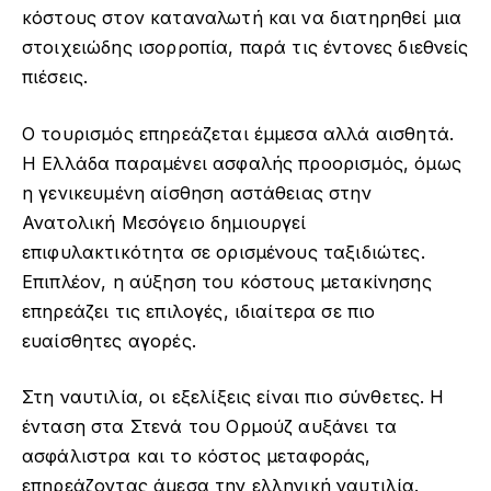
κόστους στον καταναλωτή και να διατηρηθεί μια
στοιχειώδης ισορροπία, παρά τις έντονες διεθνείς
πιέσεις.
Ο τουρισμός επηρεάζεται έμμεσα αλλά αισθητά.
Η Ελλάδα παραμένει ασφαλής προορισμός, όμως
η γενικευμένη αίσθηση αστάθειας στην
Ανατολική Μεσόγειο δημιουργεί
επιφυλακτικότητα σε ορισμένους ταξιδιώτες.
Επιπλέον, η αύξηση του κόστους μετακίνησης
επηρεάζει τις επιλογές, ιδιαίτερα σε πιο
ευαίσθητες αγορές.
Στη ναυτιλία, οι εξελίξεις είναι πιο σύνθετες. Η
ένταση στα Στενά του Ορμούζ αυξάνει τα
ασφάλιστρα και το κόστος μεταφοράς,
επηρεάζοντας άμεσα την ελληνική ναυτιλία.