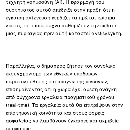
τεχνητή νοημοσύνη (AI). Η εφαρμογή του
συστήματος αυτού απέδειξε στην πράξη ότι η
έγκαιρη ανίχνευση κερδίζει τα πρώτα, κρίσιμα
λεπτά, τα οποία συχνά καθορίζουν την έκβαση
μιας πυρκαγιάς πριν αυτή καταστεί ανεξέλεγκτη.
Παράλληλα, ο δήμαρχος ζήτησε τον συνολικό
εκσυγχρονισμό των εθνικών υποδομών
παρακολούθησης και πρόγνωσης κινδύνων,
επισημαίνοντας ότι η χώρα έχει άμεση ανάγκη
από σύγχρονα εργαλεία πραγματικού χρόνου
(real-time). Τα εργαλεία αυτά θα επιτρέψουν στην
επιστημονική κοινότητα και στους φορείς
ασφαλείας να λαμβάνουν έγκαιρες και ακριβείς
αποφάσεις.