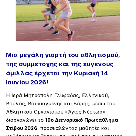
Μια μεγάλη γιορτή του αθλητισμού,
της συμμετοχής και της ευγενούς
άμιλλας έρχεται την Κυριακή 14
Ιουνίου 2026!
Η Ιερά Μητρόπολη Γλυφάδας, Ελληνικού,
Βούλας, Βουλιαγμένης και Βάρης, μέσω του
Αθλητικού Οργανισμού «Άγιος Νέστωρ»,
διοργανώνει το
19ο Διενοριακό Πρωτάθλημα
Στίβου 2026
, προσκαλώντας μαθητές και