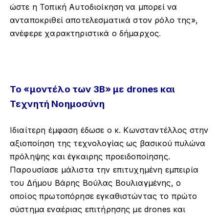
ώστε η Τοπική Αυτοδιοίκηση να μπορεί να
ανταποκριθεί αποτελεσματικά στον ρόλο της»,
ανέφερε χαρακτηριστικά ο δήμαρχος
.
Το «μοντέλο των 3Β» με drones και
Τεχνητή Νοημοσύνη
Ιδιαίτερη έμφαση έδωσε ο κ. Κωνσταντέλλος στην
αξιοποίηση της τεχνολογίας ως βασικού πυλώνα
πρόληψης και έγκαιρης προειδοποίησης.
Παρουσίασε μάλιστα την επιτυχημένη εμπειρία
του Δήμου Βάρης Βούλας Βουλιαγμένης, ο
οποίος πρωτοπόρησε εγκαθιστώντας το πρώτο
σύστημα εναέριας επιτήρησης με drones και