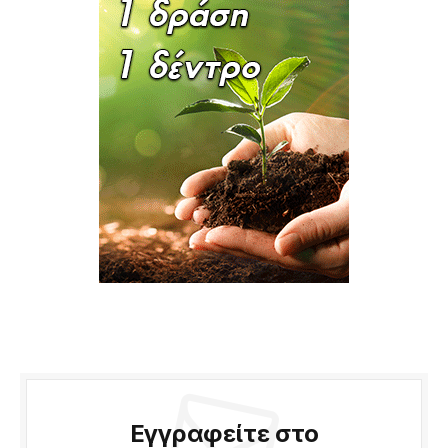
Εγγραφείτε στο