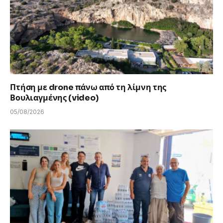
Πτήση με drone πάνω από τη λίμνη της
Βουλιαγμένης (video)
05/08/2026