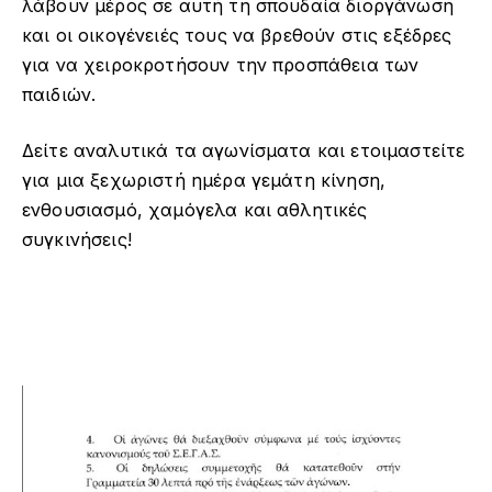
λάβουν μέρος σε αυτή τη σπουδαία διοργάνωση
και οι οικογένειές τους να βρεθούν στις εξέδρες
για να χειροκροτήσουν την προσπάθεια των
παιδιών.
Δείτε αναλυτικά τα αγωνίσματα και ετοιμαστείτε
για μια ξεχωριστή ημέρα γεμάτη κίνηση,
ενθουσιασμό, χαμόγελα και αθλητικές
συγκινήσεις!