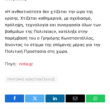
«Η ανθεκτικότητα δεν χτίζεται την ώρα της
κρίσης. Χτίζεται καθημερινά, με σχεδιασμό,
πρόληψη, τεχνολογία και συνεργασία όλων των
βαθμίδων της Πολιτείας», κατέληξε στην
παρέμβασή του ο Γρηγόρης Κωνσταντέλλος,
δίνοντας το στίγμα της επόμενης μέρας για την
Πολιτική Προστασία στη χώρα.
Πηγή:
notia.gr
ΓΡΗΓΟΡΗΣ ΚΩΝΣΤΑΝΤΕΛΛΟΣ
Facebook
Twitter
LinkedIn
Email
WhatsA