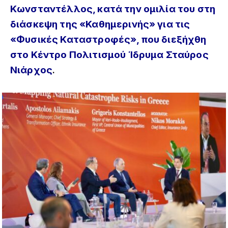
Κωνσταντέλλος, κατά την ομιλία του στη
διάσκεψη της «Καθημερινής» για τις
«Φυσικές Καταστροφές», που διεξήχθη
στο Κέντρο Πολιτισμού Ίδρυμα Σταύρος
Νιάρχος
.