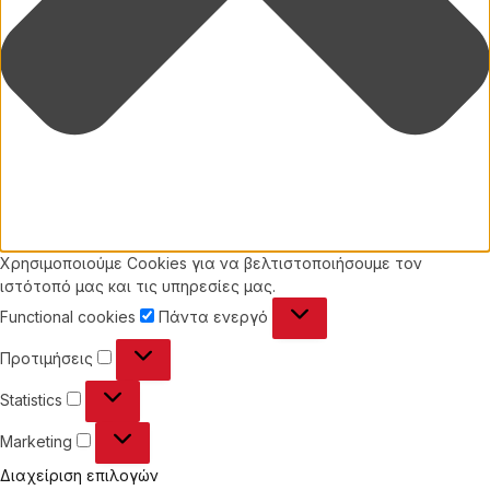
Χρησιμοποιούμε Cookies για να βελτιστοποιήσουμε τον
ιστότοπό μας και τις υπηρεσίες μας.
Functional
Functional cookies
Πάντα ενεργό
cookies
Προτιμήσεις
Προτιμήσεις
Statistics
Statistics
Marketing
Marketing
Διαχείριση επιλογών