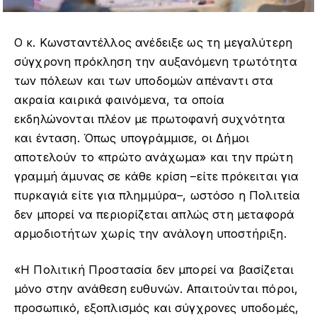
Ο κ. Κωνσταντέλλος ανέδειξε ως τη μεγαλύτερη
σύγχρονη πρόκληση την αυξανόμενη τρωτότητα
των πόλεων και των υποδομών απέναντι στα
ακραία καιρικά φαινόμενα, τα οποία
εκδηλώνονται πλέον με πρωτοφανή συχνότητα
και ένταση. Όπως υπογράμμισε, οι Δήμοι
αποτελούν το «πρώτο ανάχωμα» και την πρώτη
γραμμή άμυνας σε κάθε κρίση –είτε πρόκειται για
πυρκαγιά είτε για πλημμύρα–, ωστόσο η Πολιτεία
δεν μπορεί να περιορίζεται απλώς στη μεταφορά
αρμοδιοτήτων χωρίς την ανάλογη υποστήριξη.
«Η Πολιτική Προστασία δεν μπορεί να βασίζεται
μόνο στην ανάθεση ευθυνών. Απαιτούνται πόροι,
προσωπικό, εξοπλισμός και σύγχρονες υποδομές,