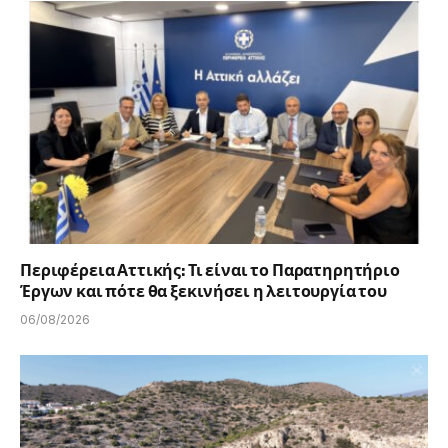
Περιφέρεια Αττικής: Τι είναι το Παρατηρητήριο
Έργων και πότε θα ξεκινήσει η λειτουργία του
06/08/2026