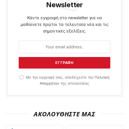
Newsletter
Κάντε εγγραφή στο newsletter για να
μαθαίνετε πρώτοι τα τελευταία νέα και τις
σημαντικές εξελίξεις.
Με την εγγραφή σας, αποδέχεστε την
Πολιτική
Απορρήτου
της ιστοσελίδας
ΑΚΟΛΟΥΘΗΣΤΕ ΜΑΣ