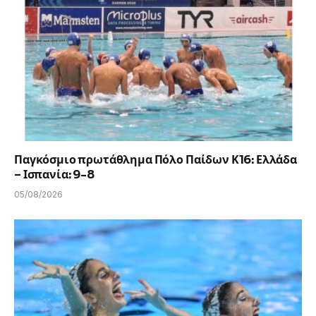
Παγκόσμιο πρωτάθλημα Πόλο Παίδων Κ16: Ελλάδα
– Ισπανία: 9-8
05/08/2026