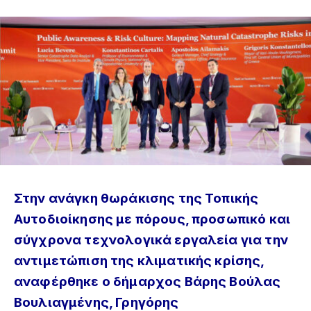
Στην ανάγκη θωράκισης της Τοπικής
Αυτοδιοίκησης με πόρους, προσωπικό και
σύγχρονα τεχνολογικά εργαλεία για την
αντιμετώπιση της κλιματικής κρίσης,
αναφέρθηκε ο δήμαρχος Βάρης Βούλας
Βουλιαγμένης, Γρηγόρης