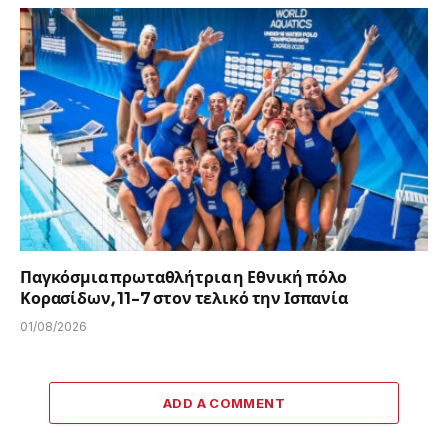
Παγκόσμια πρωταθλήτρια η Εθνική πόλο
Κορασίδων, 11-7 στον τελικό την Ισπανία
01/08/2026
ADD A COMMENT