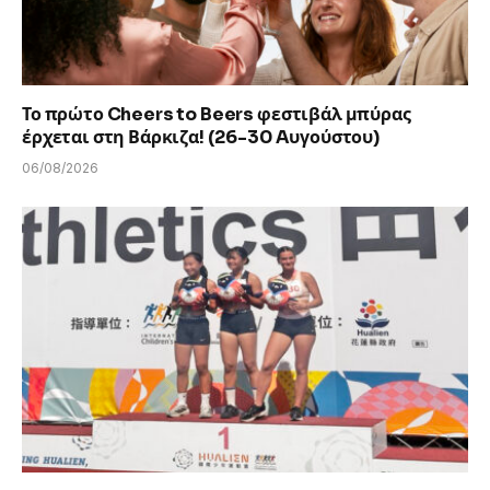
Το πρώτο Cheers to Beers φεστιβάλ μπύρας
έρχεται στη Βάρκιζα! (26-30 Aυγούστου)
06/08/2026