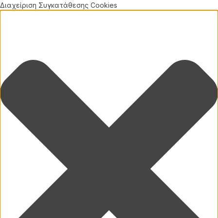
Διαχείριση Συγκατάθεσης Cookies