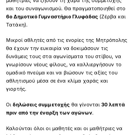
μαθήτριες να ζήσουν τη χαρά της συμμετοχής
και του συναγωνισμού. Θα πραγματοποιηθεί στο
6ο Δημοτικό Γυμναστήριο Γλυφάδας
(Ζέρβα και
Τατάκη).
Μικροί αθλητές από τις ενορίες της Μητρόπολης
θα έχουν την ευκαιρία να δοκιμάσουν τις
δυνάμεις τους στα αγωνίσματα του στίβου, να
γνωρίσουν νέους φίλους, να καλλιεργήσουν το
ομαδικό πνεύμα και να βιώσουν τις αξίες του
αθλητισμού μέσα σε ένα κλίμα χαράς και
γιορτής.
Οι
δηλώσεις συμμετοχής
θα γίνονται
30 λεπτά
πριν από την έναρξη των αγώνων
.
Καλούνται όλοι οι μαθητές και οι μαθήτριες να