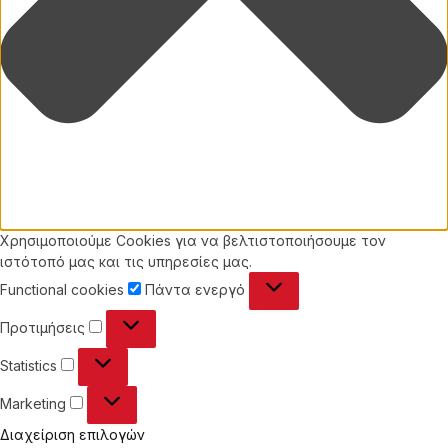
Χρησιμοποιούμε Cookies για να βελτιστοποιήσουμε τον
ιστότοπό μας και τις υπηρεσίες μας.
Functional
Functional cookies
Πάντα ενεργό
cookies
Προτιμήσεις
Προτιμήσεις
Statistics
Statistics
Marketing
Marketing
Διαχείριση επιλογών