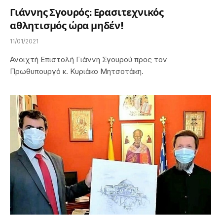
Γιάννης Σγουρός: Ερασιτεχνικός
αθλητισμός ώρα μηδέν!
11/01/2021
Ανοιχτή Επιστολή Γιάννη Σγουρού προς τον
Πρωθυπουργό κ. Κυριάκο Μητσοτάκη.