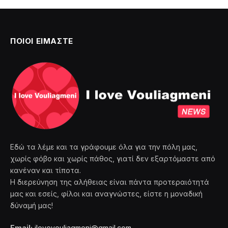
ΠΟΙΟΙ ΕΙΜΑΣΤΕ
Εδώ τα λέμε και τα γράφουμε όλα για την πόλη μας,
χωρίς φόβο και χωρίς πάθος, γιατί δεν εξαρτόμαστε από
κανέναν και τίποτα.
Η διερεύνηση της αλήθειας είναι πάντα προτεραιότητά
μας και εσείς, φίλοι και αναγνώστες, είστε η μοναδική
δύναμή μας!
Email:
ilovevouliagmeni@gmail.com