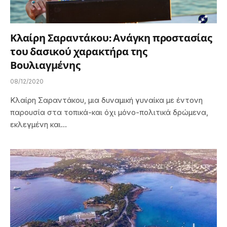
Κλαίρη Σαραντάκου: Ανάγκη προστασίας
του δασικού χαρακτήρα της
Βουλιαγμένης
08/12/2020
Κλαίρη Σαραντάκου, μια δυναμική γυναίκα με έντονη
παρουσία στα τοπικά-και όχι μόνο-πολιτικά δρώμενα,
εκλεγμένη και…