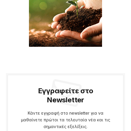
Εγγραφείτε στο
Newsletter
Κάντε εγγραφή στο newsletter για να
μαθαίνετε πρώτοι τα τελευταία νέα και τις
σημαντικές εξελίξεις.