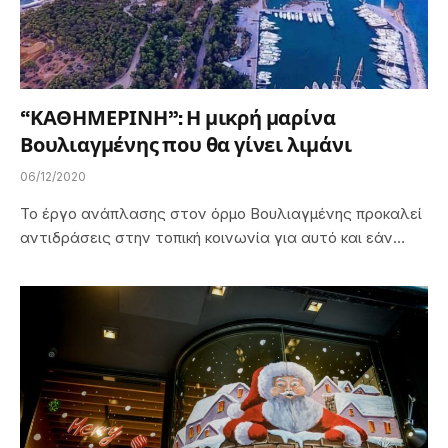
“ΚΑΘΗΜΕΡΙΝΗ”: Η μικρή μαρίνα
Βουλιαγμένης που θα γίνει λιμάνι
06/12/2020
Το έργο ανάπλασης στον όρμο Βουλιαγμένης προκαλεί
αντιδράσεις στην τοπική κοινωνία για αυτό και εάν…