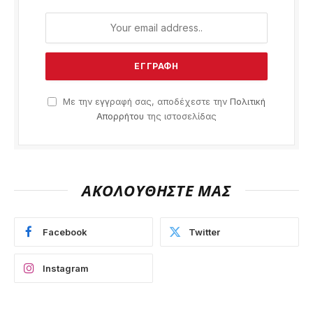
Με την εγγραφή σας, αποδέχεστε την
Πολιτική
Απορρήτου
της ιστοσελίδας
ΑΚΟΛΟΥΘΗΣΤΕ ΜΑΣ
Facebook
Twitter
Instagram