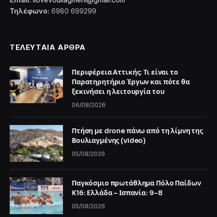
Τηλέφωνο:
6980 699299
ΤΕΛΕΥΤΑΙΑ ΑΡΘΡΑ
Περιφέρεια Αττικής: Τι είναι το
Παρατηρητήριο Έργων και πότε θα
ξεκινήσει η λειτουργία του
06/08/2026
Πτήση με drone πάνω από τη λίμνη της
Βουλιαγμένης (video)
05/08/2026
Παγκόσμιο πρωτάθλημα Πόλο Παίδων
Κ16: Ελλάδα – Ισπανία: 9-8
05/08/2026