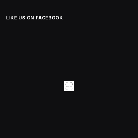
LIKE US ON FACEBOOK