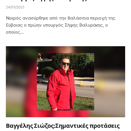
24/01/2021
Νεκρός ανασύρθηκε από την θαλάσσια περιοχή της
Εύβοιας ο πρώην υπουργός Σήφης Βαλυράκης, ο
οποίος…
Βαγγέλης Σιώζος:Σημαντικές προτάσεις