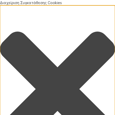
Διαχείριση Συγκατάθεσης Cookies