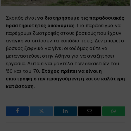
Σκοπός είναι
να διατηρήσουμε τις παραδοσιακές
δραστηριότητες οικονομίας
. Για παράδειγμα να
παρέχουμε ζωοτροφές στους βοσκούς που έχουν
ανάγκη να σιτίσουν τα κοπάδια τους. Δεν μπορεί ο
βοσκός ξαφνικά να γίνει οικοδόμος ούτε να
μεταναστεύσει στην Αθήνα για να αναζητήσει
εργασία. Αυτά είναι μοντέλα των δεκαετιών του
’60 και του ’70.
Στόχος πρέπει να είναι η
επιστροφή στην προηγούμενη ή και σε καλύτερη
κατάσταση
.
Facebook
Twitter
LinkedIn
Email
WhatsA