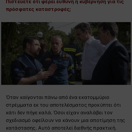
Πιστεύετε ότι φέρει ευθύνη η κυβέρνηση για τις
πρόσφατες καταστροφές;
Όταν καίγονται πάνω από ένα εκατομμύριο
στρέμματα εκ του αποτελέσματος προκύπτει ότι
κάτι δεν πήγε καλά. Όσοι είχαν αναλάβει τον
σχεδιασμό οφείλουν να κάνουν μια αποτίμηση της
κατάστασης. Αυτό αποτελεί διεθνής πρακτική.