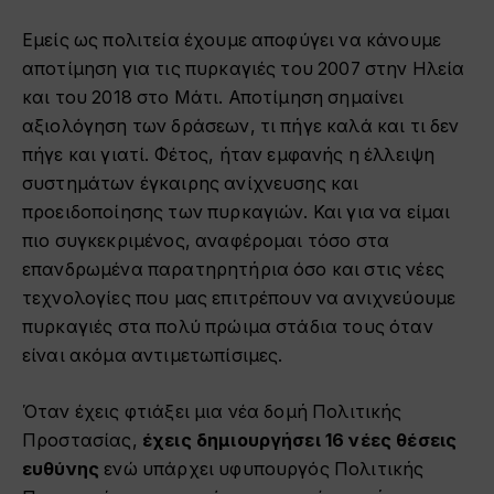
Εμείς ως πολιτεία έχουμε αποφύγει να κάνουμε
αποτίμηση για τις πυρκαγιές του 2007 στην Ηλεία
και του 2018 στο Μάτι. Αποτίμηση σημαίνει
αξιολόγηση των δράσεων, τι πήγε καλά και τι δεν
πήγε και γιατί. Φέτος, ήταν εμφανής η έλλειψη
συστημάτων έγκαιρης ανίχνευσης και
προειδοποίησης των πυρκαγιών. Και για να είμαι
πιο συγκεκριμένος, αναφέρομαι τόσο στα
επανδρωμένα παρατηρητήρια όσο και στις νέες
τεχνολογίες που μας επιτρέπουν να ανιχνεύουμε
πυρκαγιές στα πολύ πρώιμα στάδια τους όταν
είναι ακόμα αντιμετωπίσιμες.
Όταν έχεις φτιάξει μια νέα δομή Πολιτικής
Προστασίας,
έχεις δημιουργήσει 16 νέες θέσεις
ευθύνης
ενώ υπάρχει υφυπουργός Πολιτικής