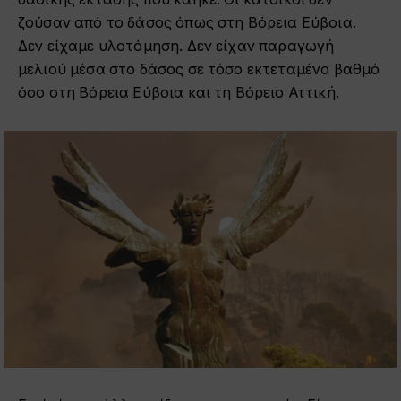
ζούσαν από το δάσος όπως στη Βόρεια Εύβοια.
Δεν είχαμε υλοτόμηση. Δεν είχαν παραγωγή
μελιού μέσα στο δάσος σε τόσο εκτεταμένο βαθμό
όσο στη Βόρεια Εύβοια και τη Βόρειο Αττική.