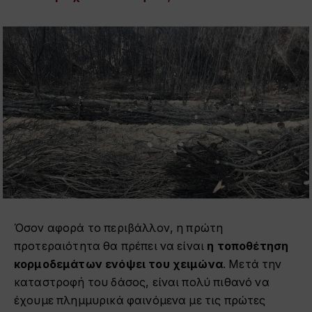
Όσον αφορά το περιβάλλον, η πρώτη
προτεραιότητα θα πρέπει να είναι
η τοποθέτηση
κορμοδεμάτων ενόψει του χειμώνα
. Μετά την
καταστροφή του δάσος, είναι πολύ πιθανό να
έχουμε πλημμυρικά φαινόμενα με τις πρώτες