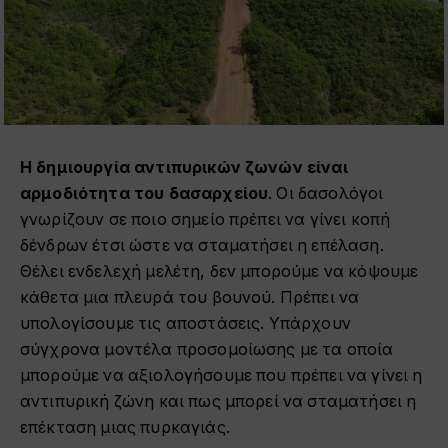
Η δημιουργία αντιπυρικών ζωνών είναι
αρμοδιότητα του δασαρχείου
. Οι δασολόγοι
γνωρίζουν σε ποιο σημείο πρέπει να γίνει κοπή
δένδρων έτσι ώστε να σταματήσει η επέλαση.
Θέλει ενδελεχή μελέτη, δεν μπορούμε να κόψουμε
κάθετα μια πλευρά του βουνού. Πρέπει να
υπολογίσουμε τις αποστάσεις. Υπάρχουν
σύγχρονα μοντέλα προσομοίωσης με τα οποία
μπορούμε να αξιολογήσουμε που πρέπει να γίνει η
αντιπυρική ζώνη και πως μπορεί να σταματήσει η
επέκταση μιας πυρκαγιάς.