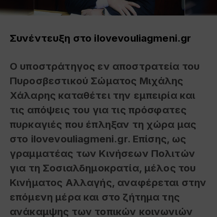
Συνέντευξη στο ilovevouliagmeni.gr
Ο υποστράτηγος εν αποστρατεία του
Πυροσβεστικού Σώματος
Μιχάλης
Χάλαρης
καταθέτει την εμπειρία και
τις απόψεις του για τις πρόσφατες
πυρκαγιές που έπληξαν τη χώρα μας
στο ilovevouliagmeni.gr. Επίσης, ως
γραμματέας των Κινήσεων Πολιτών
για τη Σοσιαλδημοκρατία, μέλος του
Κινήματος Αλλαγής, αναφέρεται στην
επόμενη μέρα και στο ζήτημα της
ανάκαμψης των τοπικών κοινωνιών