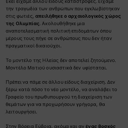
Εκεί είχαμε άλλου είδους καταστροφές. Είχαμε
την τραγωδία των ανθρώπων που εγκλωβίστηκαν
στις φωτιές,
απειλήθηκε ο αρχαιολογικός χώρος
της Ολυμπίας
. Ακολουθήθηκε μια
αναποτελεσματική πολιτική επιδομάτων όπου
μέρους τους πήγε σε ανθρώπους που δεν ήταν
πραγματικοί δικαιούχοι.
Το μοντέλο της Ηλείας δεν αποτελεί ζητούμενο.
Μοντέλο Ματιού ουσιαστικά δεν υφίσταται.
Πρέπει να πάμε σε άλλου είδους διαχείριση. Δεν
ξέρω κατά πόσο το νέο μοντέλο, να αναλάβει το
Γραφείο του πρωθυπουργού τη διαχείριση των
θεμάτων για να προχωρήσουν γρήγορα, θα
λειτουργήσει.
Στην Βόρεια Εύβοια, ακόμα και αν
ένας βοσκός