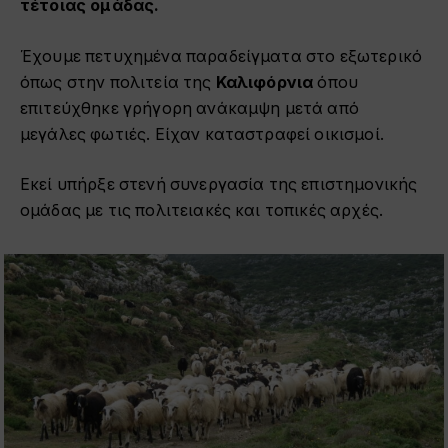
τέτοιας ομάδας.
Έχουμε πετυχημένα παραδείγματα στο εξωτερικό
όπως στην πολιτεία της
Καλιφόρνια
όπου
επιτεύχθηκε γρήγορη ανάκαμψη μετά από
μεγάλες φωτιές. Είχαν καταστραφεί οικισμοί.
Εκεί υπήρξε στενή συνεργασία της επιστημονικής
ομάδας με τις πολιτειακές και τοπικές αρχές.