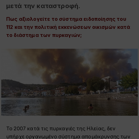
μετά την καταστροφή.
Πως αξιολογείτε το σύστημα ειδοποίησης του
112 και την πολιτική εκκενώσεων οικισμών κατά
το διάστημα των πυρκαγιών;
Το 2007 κατά τις πυρκαγιές της Ηλείας, δεν
υπήρχε οργανωμένο σύστημα απομάκρυνσης των