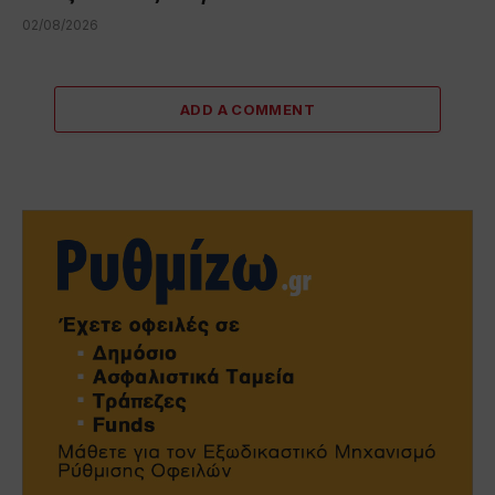
02/08/2026
ADD A COMMENT