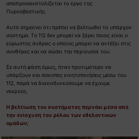
αποπροσανατολίζεται το έργο της
Πυροσβεστικής.
Αυτό σημαίνει ότι πρέπει να βελτιωθεί το υπάρχον
σύστημα. Το 112 δεν μπορεί να ξέρει ποιος είναι ο
εύρωστος άνδρας ο οποίος μπορεί να αντέξει στις
συνθήκες και να σώσει την περιουσία του.
Σε αυτή φάση όμως, ήταν προτιμότερο να
υπάρξουν και άσκοπες κινητοποιήσεις μέσω του
112, παρά να διακινδυνεύσουμε να έχουμε
νεκρούς.
Η βελτίωση του συστήματος περνάει μέσα από
την ενίσχυση του ρόλου των εθελοντικών
ομάδων;