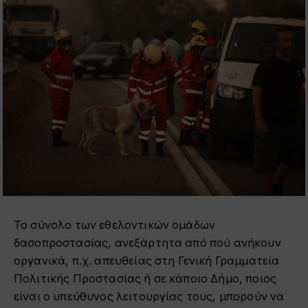
Το σύνολο των εθελοντικών ομάδων
δασοπροστασίας, ανεξάρτητα από πού ανήκουν
οργανικά, π.χ. απευθείας στη Γενική Γραμματεία
Πολιτικής Προστασίας ή σε κάποιο Δήμο, ποιος
είναι ο υπεύθυνος λειτουργίας τους, μπορούν να