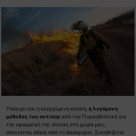
Υπάρχει και η ελεγχόμενη καύση,
η λεγόμενη
μέθοδος του αντιπύρ
από την Πυροσβεστική για
την εφαρμογή της οποίας στη χώρα μας,
απαιτείται άδεια από το δασαρχείο. Συνηθίζεται