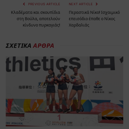
PREVIOUS ARTICLE
NEXT ARTICLE
Κλαδέματα και σκουπίδια
Περαστικά Νίκο! Ισχαιμικό
στη Βούλα, αποτελούν
επεισόδιο έπαθε ο Νίκος
κίνδυνο πυρκαγιάς!
Χαρδαλιάς
ΣΧΕΤΙΚΑ
ΑΡΘΡΑ