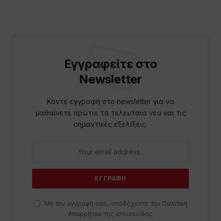
Εγγραφείτε στο
Newsletter
Κάντε εγγραφή στο newsletter για να
μαθαίνετε πρώτοι τα τελευταία νέα και τις
σημαντικές εξελίξεις.
Με την εγγραφή σας, αποδέχεστε την
Πολιτική
Απορρήτου
της ιστοσελίδας