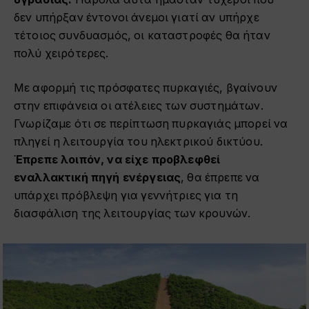
δεν υπήρξαν έντονοι άνεμοι γιατί αν υπήρχε
τέτοιος συνδυασμός, οι καταστροφές θα ήταν
πολύ χειρότερες.
Με αφορμή τις πρόσφατες πυρκαγιές, βγαίνουν
στην επιφάνεια οι ατέλειες των συστημάτων.
Γνωρίζαμε ότι σε περίπτωση πυρκαγιάς μπορεί να
πληγεί η λειτουργία του ηλεκτρικού δικτύου.
Έπρεπε λοιπόν, να είχε προβλεφθεί
εναλλακτική πηγή ενέργειας
, θα έπρεπε να
υπάρχει πρόβλεψη για γεννήτριες για τη
διασφάλιση της λειτουργίας των κρουνών.