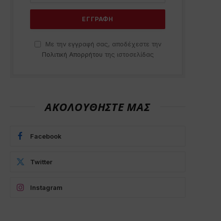
Με την εγγραφή σας, αποδέχεστε την
Πολιτική Απορρήτου
της ιστοσελίδας
ΑΚΟΛΟΥΘΗΣΤΕ ΜΑΣ
Facebook
Twitter
Instagram