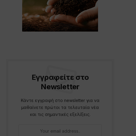
Εγγραφείτε στο
Newsletter
Κάντε εγγραφή στο newsletter για να
μαθαίνετε πρώτοι τα τελευταία νέα
και τις σημαντικές εξελίξεις.