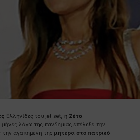
ες
Ελληνίδες του jet set, η
Ζέτα
ς μήνες λόγω της πανδημίας επέλεξε την
ε την αγαπημένη της
μητέρα στο πατρικό