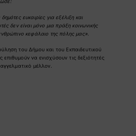
λωσε:
δημότες ευκαιρίες για εξέλιξη και
τές δεν είναι μόνο μια πράξη κοινωνικής
ανθρώπινο κεφάλαιο της πόλης μας».
ούληση του Δήμου και του Εκπαιδευτικού
 επιθυμούν να ενισχύσουν τις δεξιότητές
παγγελματικό μέλλον.