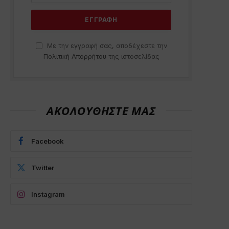
Με την εγγραφή σας, αποδέχεστε την
Πολιτική Απορρήτου
της ιστοσελίδας
ΑΚΟΛΟΥΘΗΣΤΕ ΜΑΣ
Facebook
Twitter
Instagram