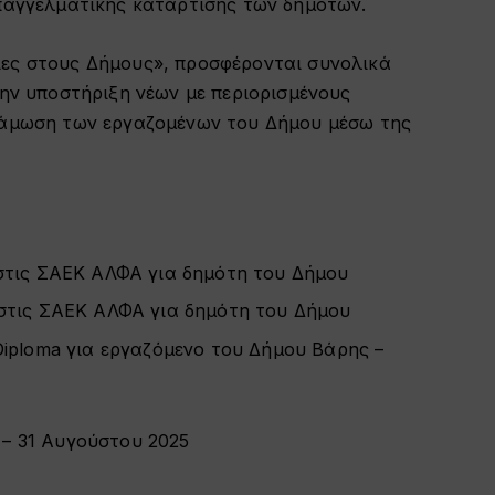
επαγγελματικής κατάρτισης των δημοτών.
ες στους Δήμους», προσφέρονται συνολικά
την υποστήριξη νέων με περιορισμένους
νάμωση των εργαζομένων του Δήμου μέσω της
 στις ΣΑΕΚ ΑΛΦΑ για δημότη του Δήμου
 στις ΣΑΕΚ ΑΛΦΑ για δημότη του Δήμου
Diploma για εργαζόμενο του Δήμου Βάρης –
υ – 31 Αυγούστου 2025