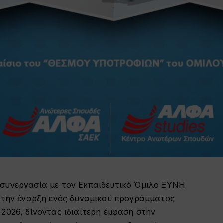
συνεργασία με τον Εκπαιδευτικό Όμιλο ΞΥΝΗ
ι την έναρξη ενός δυναμικού προγράμματος
2026, δίνοντας ιδιαίτερη έμφαση στην