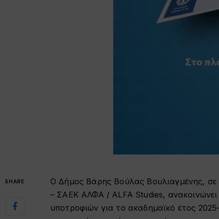
Ο Δήμος Βάρης Βούλας Βουλιαγμένης, σε 
SHARE
– ΣΑΕΚ ΑΛΦΑ / ALFA Studies, ανακοινώνε
υποτροφιών για το ακαδημαϊκό έτος 2025–