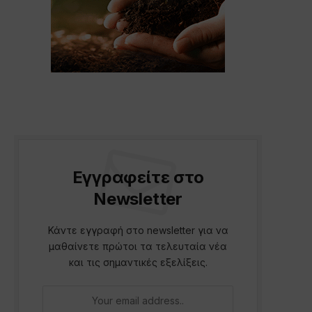
Εγγραφείτε στο
Newsletter
Κάντε εγγραφή στο newsletter για να
μαθαίνετε πρώτοι τα τελευταία νέα
και τις σημαντικές εξελίξεις.