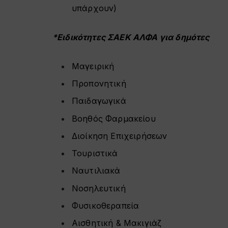
υπάρχουν)
*Ειδικότητες ΣΑΕΚ ΑΛΦΑ για δημότες
Μαγειρική
Προπονητική
Παιδαγωγικά
Βοηθός Φαρμακείου
Διοίκηση Επιχειρήσεων
Τουριστικά
Ναυτιλιακά
Νοσηλευτική
Φυσικοθεραπεία
Αισθητική & Μακιγιάζ