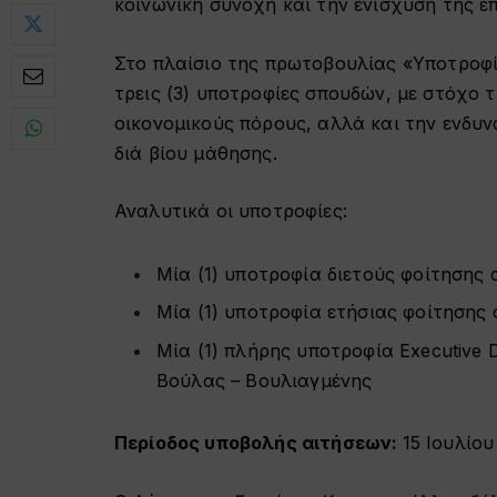
κοινωνική συνοχή και την ενίσχυση της 
Στο πλαίσιο της πρωτοβουλίας «Υποτροφί
τρεις (3) υποτροφίες σπουδών, με στόχο 
οικονομικούς πόρους, αλλά και την ενδυ
διά βίου μάθησης.
Αναλυτικά οι υποτροφίες:
Μία (1) υποτροφία διετούς φοίτησης
Μία (1) υποτροφία ετήσιας φοίτησης
Μία (1) πλήρης υποτροφία Executive 
Βούλας – Βουλιαγμένης
Περίοδος υποβολής αιτήσεων:
15 Ιουλίο