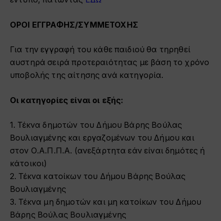
ΟΡΟΙ ΕΓΓΡΑΦΗΣ/ΣΥΜΜΕΤΟΧΗΣ
Για την εγγραφή του κάθε παιδιού θα τηρηθεί
αυστηρά σειρά προτεραιότητας με βάση το χρόνο
υποβολής της αίτησης ανά κατηγορία.
Οι κατηγορίες είναι οι εξής:
1. Τέκνα δημοτών του Δήμου Βάρης Βούλας
Βουλιαγμένης και εργαζομένων του Δήμου και
στον Ο.Α.Π.Π.Α. (ανεξάρτητα εάν είναι δημότες ή
κάτοικοι)
2. Τέκνα κατοίκων του Δήμου Βάρης Βούλας
Βουλιαγμένης
3. Τέκνα μη δημοτών και μη κατοίκων του Δήμου
Βάρης Βούλας Βουλιαγμένης