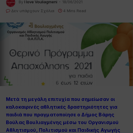
By
I love Vouliagmeni
18/06/2021
Δεν υπάρχουν Σχόλια
4 Mins Read
Μετά τη μεγάλη επιτυχία που σημείωσαν οι
καλοκαιρινές αθλητικές δραστηριότητες για
παιδιά που πραγματοποίησε ο Δήμος Βάρης
Βούλας Βουλιαγμένης μέσω του Οργανισμού
Αθλητισμού, Πολιτισμού και Παιδικής Αγωγής