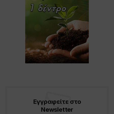
Εγγραφείτε στο
Newsletter