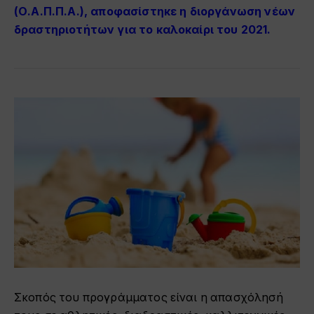
(Ο.Α.Π.Π.Α.), αποφασίστηκε η διοργάνωση νέων
δραστηριοτήτων για το καλοκαίρι του 2021.
Σκοπός του προγράμματος είναι η απασχόλησή