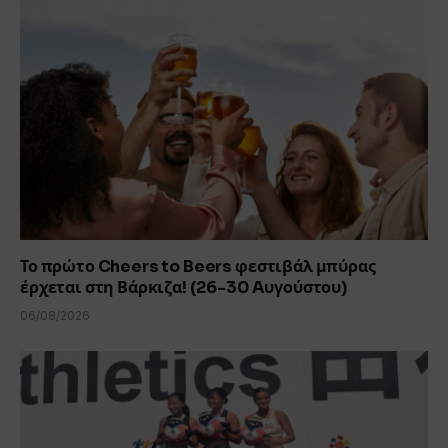
Το πρώτο Cheers to Beers φεστιβάλ μπύρας
έρχεται στη Βάρκιζα! (26-30 Aυγούστου)
06/08/2026