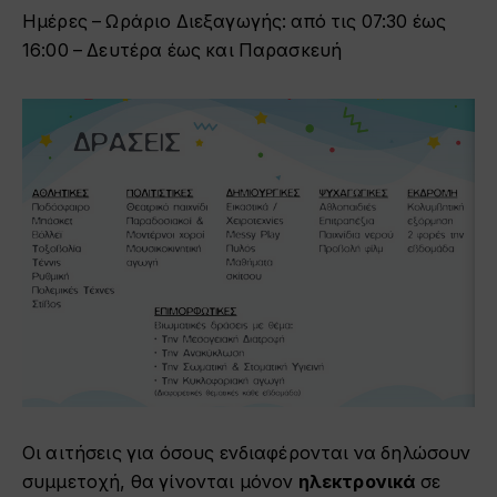
Ημέρες – Ωράριο Διεξαγωγής: από τις 07:30 έως
16:00 – Δευτέρα έως και Παρασκευή
Οι αιτήσεις για όσους ενδιαφέρονται να δηλώσουν
συμμετοχή, θα γίνονται μόνον
ηλεκτρονικά
σε