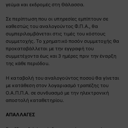
γεύμα και εκδρομές στη Θάλασσα.
Σε περίπτωση που οι υπηρεσίες εμπίπτουν σε
καθεστώς του αναλογούντος Φ.Π.Α., θα
συμπεριλαμβάνεται στις τιμές του κόστους
συμμετοχής. Το χρηματικό ποσόν συμμετοχής θα
προκαταβάλλεται με την εγγραφή του
συμμετέχοντα έως και 3 ημέρες πριν την έναρξη
της κάθε περιόδου.
Η καταβολή του αναλογούντος ποσού θα γίνεται
με κατάθεση στον λογαριασμό τραπέζης του
Ο.Α.Π.Π.Α. σε συνδυασμό με την ηλεκτρονική
αποστολή καταθετηρίου.
ΑΠΑΛΛΑΓΕΣ