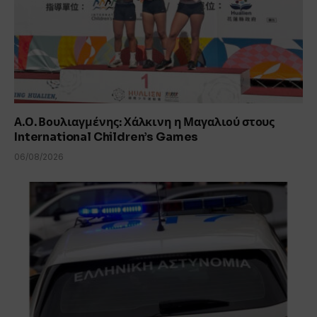
Α.Ο. Βουλιαγμένης: Χάλκινη η Μαγαλιού στους
International Children’s Games
06/08/2026