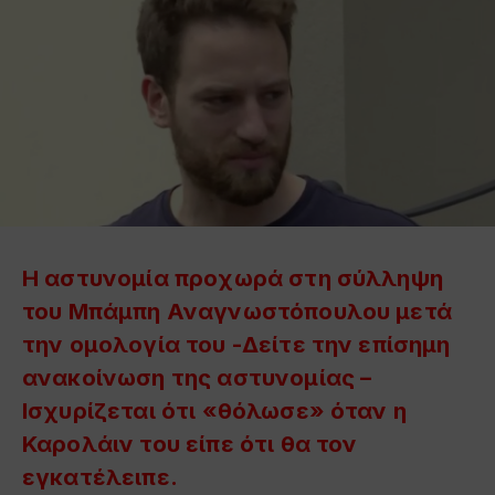
Η αστυνομία προχωρά στη σύλληψη
του Μπάμπη Αναγνωστόπουλου μετά
την ομολογία του -Δείτε την επίσημη
ανακοίνωση της αστυνομίας –
Ισχυρίζεται ότι «θόλωσε» όταν η
Καρολάιν του είπε ότι θα τον
εγκατέλειπε.