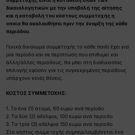
συμμετοχής είναι η κατάθεση όλων των
δικαιολογητικών με την υποβολή της αίτησης
και η καταβολή του κόστους συμμετοχής η
οποία θα ακολουθήσει πριν την έναρξη της κάθε
περιόδου.
Γενικά δικαίωμα συμμετοχής το κάθε παιδί έχει για
μία περίοδο και σε περίπτωση που επιθυμεί και
άλλη/άλλες περιόδους, θα μπει στη διαδικασίας
επιλογής εφόσον για τις συγκεκριμένες περιόδους
υπάρχουν κενές θέσεις.
ΚΟΣΤΟΣ ΣΥΜΜΕΤΟΧΗΣ:
1. Το ένα (1) άτομο, 60 ευρώ ανά περίοδο
2. Τα δύο (2) αδέλφια, 100 ευρώ ανά περίοδο
3. Τα τρία (3) αδέλφια 150 ευρώ ανά περίοδο
Στο κόστος συμμετοχής συμπεριλαμβάνεται ένα