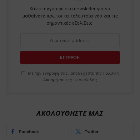
Κάντε εγγραφή στο newsletter για να
μαθαίνετε πρώτοι τα τελευταία νέα και τις
σημαντικές εξελίξεις.
Με την εγγραφή σας, αποδέχεστε την
Πολιτική
Απορρήτου
της ιστοσελίδας
ΑΚΟΛΟΥΘΗΣΤΕ ΜΑΣ
Facebook
Twitter