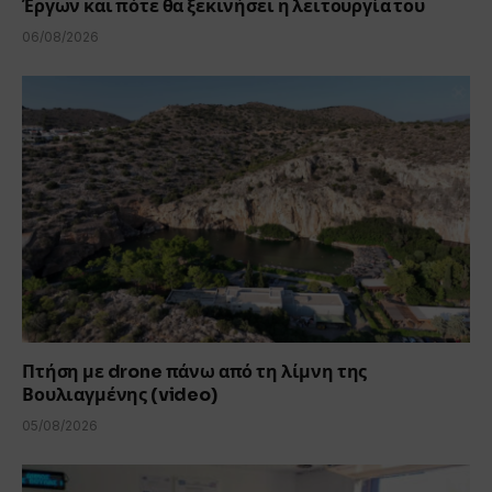
Έργων και πότε θα ξεκινήσει η λειτουργία του
06/08/2026
Πτήση με drone πάνω από τη λίμνη της
Βουλιαγμένης (video)
05/08/2026