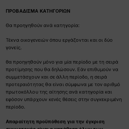
ΠΡΟΒΑΔΙΣΜΑ ΚΑΤΗΓΟΡΙΩΝ
Θα προηγηθούν ανά κατηγορία:
Τέκνα οικογενειών όπου εργάζονται και οι δύο
γονείς.
θα προηγηθούν μόνο για μία περίοδο με τη σειρά
προτίμησης που θα δηλώσουν. Εάν επιθυμούν να
συμμετάσχουν και σε άλλη περίοδο, η σειρά
προτεραιότητας θα είναι σύμφωνα με τον αριθμό
πρωτοκόλλου της αίτησης ανά κατηγορία και
εφόσον υπάρχουν κενές θέσεις στην συγκεκριμένη
περίοδο.
Απαραίτητη προϋπόθεση για την έγκριση