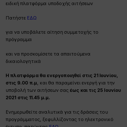
ειδική πλατφόρμα υποδοχής αιτήσεων
Πατήστε
ΕΔΩ
για να υποβάλετε αίτηση συμμετοχής το
πρόγραμμα
και να προσκομίσετε τα απαιτούμενα
δικαιολογητικά
Η πλατφόρμα θα ενεργοποιηθεί στις 21 Ιουνίου,
στις 9.00 π.μ
, και θα παραμείνει ενεργή για την
υποβολή των αιτήσεων σας
έως και τις 25 Ιουνίου
2021 στις 11.45 μ.μ.
Ενημερωθείτε αναλυτικά για τις δράσεις του
προγράμματος, ξεφυλλίζοντας το ηλεκτρονικό
έντυπο, πατώντας
ΕΔΩ