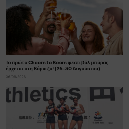
Το πρώτο Cheers to Beers φεστιβάλ μπύρας
έρχεται στη Βάρκιζα! (26-30 Aυγούστου)
06/08/2026