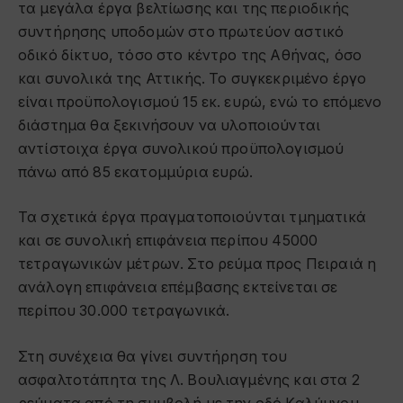
τα μεγάλα έργα βελτίωσης και της περιοδικής
συντήρησης υποδομών στο πρωτεύον αστικό
οδικό δίκτυο, τόσο στο κέντρο της Αθήνας, όσο
και συνολικά της Αττικής. Το συγκεκριμένο έργο
είναι προϋπολογισμού 15 εκ. ευρώ, ενώ το επόμενο
διάστημα θα ξεκινήσουν να υλοποιούνται
αντίστοιχα έργα συνολικού προϋπολογισμού
πάνω από 85 εκατομμύρια ευρώ.
Τα σχετικά έργα πραγματοποιούνται τμηματικά
και σε συνολική επιφάνεια περίπου 45000
τετραγωνικών μέτρων. Στο ρεύμα προς Πειραιά η
ανάλογη επιφάνεια επέμβασης εκτείνεται σε
περίπου 30.000 τετραγωνικά.
Στη συνέχεια θα γίνει συντήρηση του
ασφαλτοτάπητα της Λ. Βουλιαγμένης και στα 2