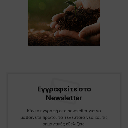
Εγγραφείτε στο
Newsletter
Κάντε εγγραφή στο newsletter για να
μαθαίνετε πρώτοι τα τελευταία νέα και τις
σημαντικές εξελίξεις.