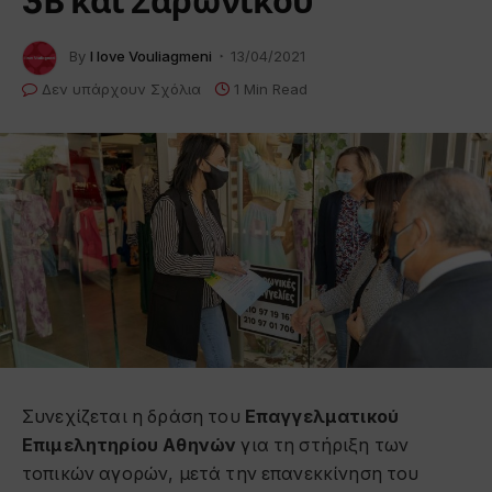
3Β και Σαρωνικού
By
I love Vouliagmeni
13/04/2021
Δεν υπάρχουν Σχόλια
1 Min Read
Συνεχίζεται η δράση του
Επαγγελματικού
Επιμελητηρίου Αθηνών
για τη στήριξη των
τοπικών αγορών, μετά την επανεκκίνηση του