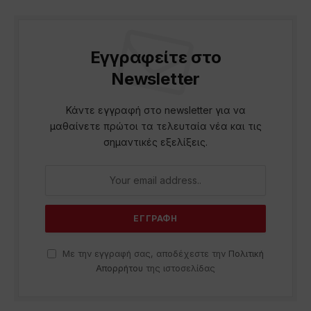
Εγγραφείτε στο
Newsletter
Κάντε εγγραφή στο newsletter για να
μαθαίνετε πρώτοι τα τελευταία νέα και τις
σημαντικές εξελίξεις.
Με την εγγραφή σας, αποδέχεστε την
Πολιτική
Απορρήτου
της ιστοσελίδας