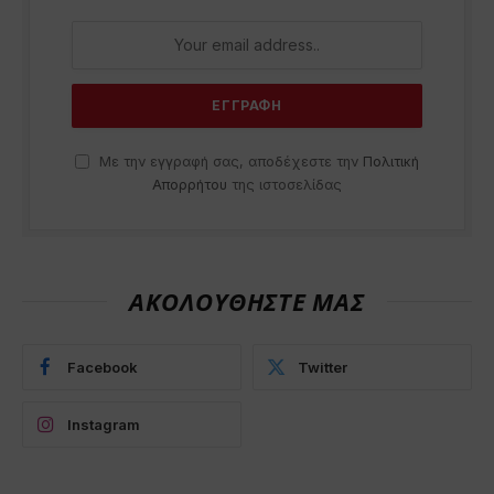
Με την εγγραφή σας, αποδέχεστε την
Πολιτική
Απορρήτου
της ιστοσελίδας
ΑΚΟΛΟΥΘΗΣΤΕ ΜΑΣ
Facebook
Twitter
Instagram