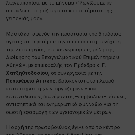
λιανεμπορίου, με το μήνυμα «Ψωνίζουμε με
ασφάλεια, στηρίζουμε τα καταστήματα της
γειτονιάς μας».
Με στόχο, αφενός την προστασία της δημόσιας
υγείας και αφετέρου την απρόσκοπτη συνέχιση
της λειτουργίας του λιανεμπορίου, μέλη της
Διοίκησης του Επαγγελματικού Επιμελητηρίου
Αθηνών, με επικεφαλής τον Πρόεδρο κ.
Γ.
Χατζηθεοδοσίου
, σε συνεργασία με την
Περιφέρεια Αττικής,
βρίσκονται στο πλευρό
καταστηματαρχών, εργαζομένων και
καταναλωτών, διανέμοντας –συμβολικά- μάσκες,
αντισηπτικά και ενημερωτικά φυλλάδια για τη
σωστή εφαρμογή των υγειονομικών μέτρων.
Η αρχή της πρωτοβουλίας έγινε από το κέντρο