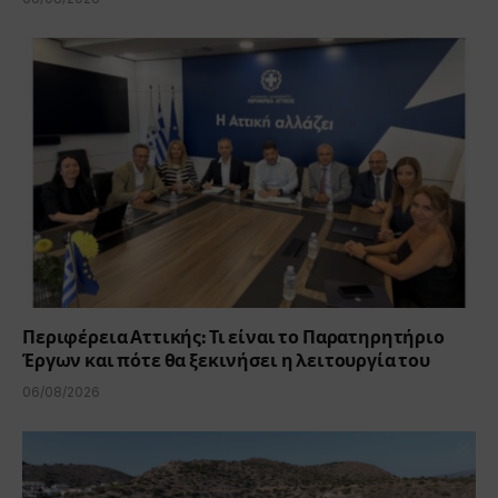
Περιφέρεια Αττικής: Τι είναι το Παρατηρητήριο
Έργων και πότε θα ξεκινήσει η λειτουργία του
06/08/2026