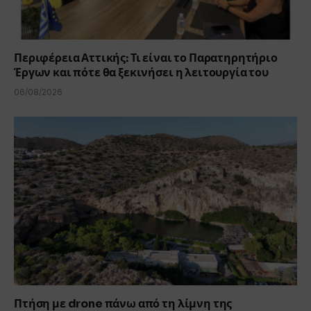
Περιφέρεια Αττικής: Τι είναι το Παρατηρητήριο
Έργων και πότε θα ξεκινήσει η λειτουργία του
06/08/2026
Πτήση με drone πάνω από τη λίμνη της