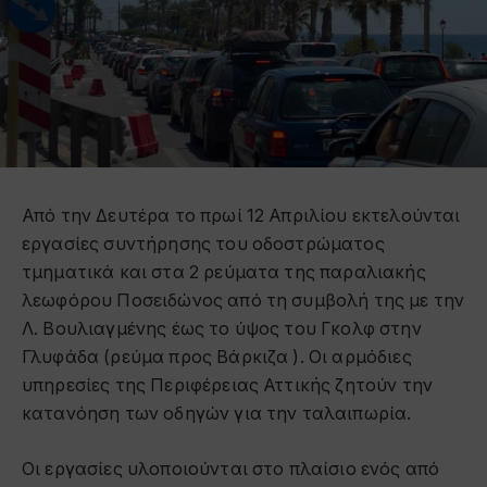
Από την Δευτέρα το πρωί 12 Απριλίου εκτελούνται
εργασίες συντήρησης του οδοστρώματος
τμηματικά και στα 2 ρεύματα της παραλιακής
λεωφόρου Ποσειδώνος από τη συμβολή της με την
Λ. Βουλιαγμένης έως το ύψος του Γκολφ στην
Γλυφάδα (ρεύμα προς Βάρκιζα ). Οι αρμόδιες
υπηρεσίες της Περιφέρειας Αττικής ζητούν την
κατανόηση των οδηγών για την ταλαιπωρία.
Οι εργασίες υλοποιούνται στο πλαίσιο ενός από