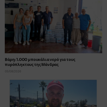
Βάρη: 1.000 μπουκάλια νερό για τους
πυρόπληκτους της Μάνδρας
05/08/2026