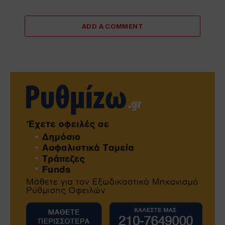
ADD A COMMENT