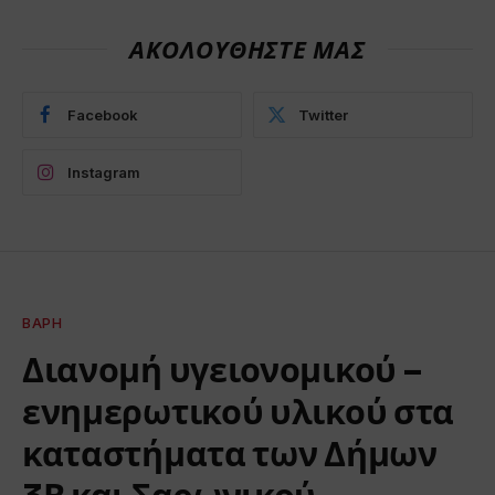
ΑΚΟΛΟΥΘΗΣΤΕ ΜΑΣ
Facebook
Twitter
Instagram
ΒΆΡΗ
Διανομή υγειονομικού –
ενημερωτικού υλικού στα
καταστήματα των Δήμων