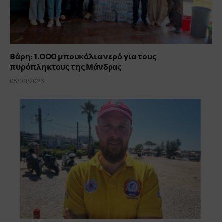
Βάρη: 1.000 μπουκάλια νερό για τους
πυρόπληκτους της Μάνδρας
05/08/2026