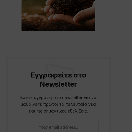
p
Εγγραφείτε στο
Newsletter
Κάντε εγγραφή στο newsletter για να
μαθαίνετε πρώτοι τα τελευταία νέα
και τις σημαντικές εξελίξεις.