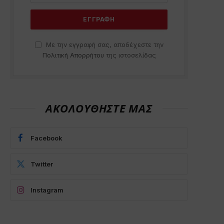
Με την εγγραφή σας, αποδέχεστε την
Πολιτική Απορρήτου
της ιστοσελίδας
ΑΚΟΛΟΥΘΗΣΤΕ ΜΑΣ
Facebook
Twitter
Instagram