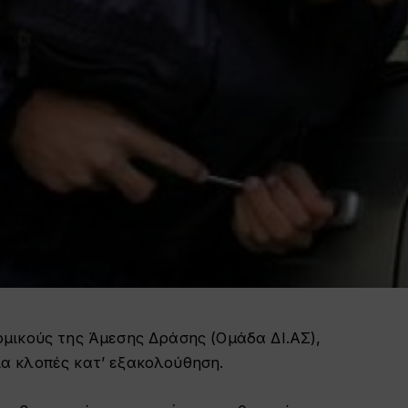
μικούς της Άμεσης Δράσης (Ομάδα ΔΙ.ΑΣ),
α κλοπές κατ’ εξακολούθηση.