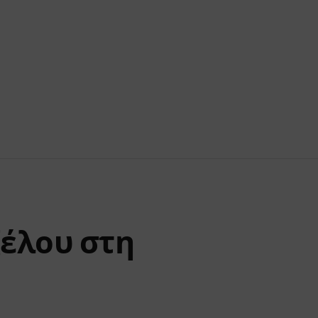
ζέλου στη