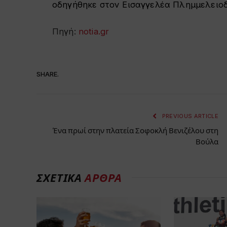
οδηγήθηκε στον Εισαγγελέα Πλημμελειο
Πηγή:
notia.gr
SHARE.
PREVIOUS ARTICLE
Ένα πρωί στην πλατεία Σοφοκλή Βενιζέλου στη
Βούλα
ΣΧΕΤΙΚΑ
ΑΡΘΡΑ