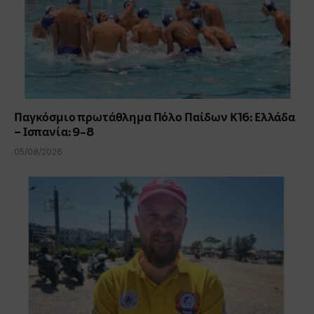
Παγκόσμιο πρωτάθλημα Πόλο Παίδων Κ16: Ελλάδα
– Ισπανία: 9-8
05/08/2026