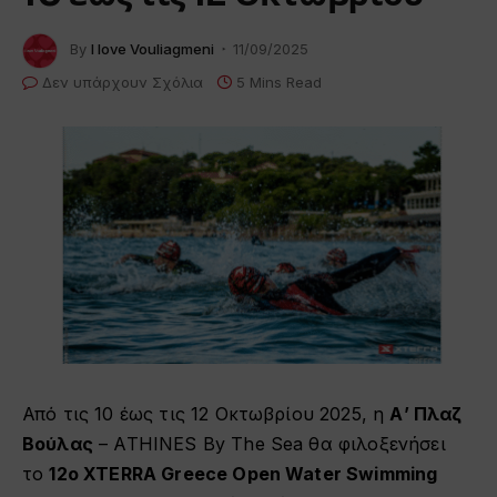
By
I love Vouliagmeni
11/09/2025
Δεν υπάρχουν Σχόλια
5 Mins Read
Από τις 10 έως τις 12 Οκτωβρίου 2025, η
Α’ Πλαζ
Βούλας
– ATHINES By The Sea θα φιλοξενήσει
το
12ο XTERRA Greece Open Water Swimming