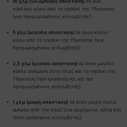
10 χλμ (Ολυμπιακή απόσταση)
σε δύο
κύκλους γύρω από το νησάκι της Υδρούσας
(για προχωρημένους κολυμβητές)
5 χλμ (μεγάλη απόσταση)
σε έναν κύκλο
γύρω από το νησάκι της Υδρούσας (για
προχωρημένους κολυμβητές)
2,5 χλμ (μεσαία απόσταση)
σε έναν μεγάλο
κύκλο ανάμεσα στην πλαζ και το νησάκι της
Υδρούσας (για ερασιτέχνες και πιο
προχωρημένους κολυμβητές)
1 χλμ (μικρή απόσταση)
σε έναν μικρό κύκλο
εμπρός από την πλαζ (για αρχάριους αλλά και
πολύ γρήγορους κολυμβητές)