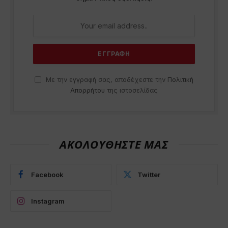
Με την εγγραφή σας, αποδέχεστε την
Πολιτική
Απορρήτου
της ιστοσελίδας
ΑΚΟΛΟΥΘΗΣΤΕ ΜΑΣ
Facebook
Twitter
Instagram