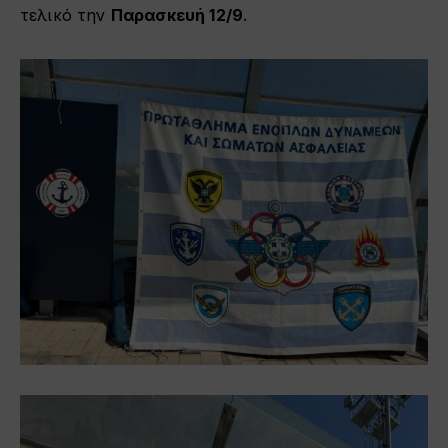
τελικό την
Παρασκευή 12/9
.