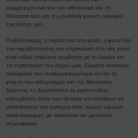
συμμετεχόντων για τον αθλητισμό και τη
θάλασσα όσο και τη μοναδική φυσική ομορφιά
της πόλης μας.
Ο αθλητισμός, η περιπέτεια στη φύση, η φροντίδα
του περιβάλλοντος και η έμπνευση στη νέα γενιά
είναι αξίες απόλυτα συμβατές με το όραμα και
τη στρατηγική του Δήμου μας. Είμαστε ιδιαίτερα
περήφανοι που συνδιοργανώνουμε αυτήν τη
γιορτή του αθλητισμού και της θάλασσας,
δίνοντας τη δυνατότητα σε εκατοντάδες
κολυμβητές όλων των ηλικιών και επιπέδων να
απολαύσουν την εμπειρία ενός αγώνα υψηλών
προδιαγραφών, με ασφάλεια και μοναδική
ατμόσφαιρα.