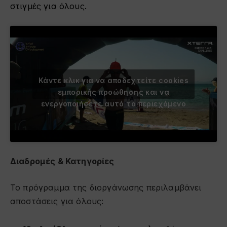
στιγμές για όλους.
Κάντε κλικ για να αποδεχτείτε cookies
εμπορικής προώθησης και να
ενεργοποιήσετε αυτό το περιεχόμενο
Διαδρομές & Κατηγορίες
Το πρόγραμμα της διοργάνωσης περιλαμβάνει
αποστάσεις για όλους: