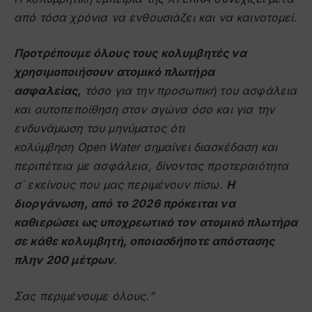
από τόσα χρόνια να ενθουσιάζει και να καινοτομεί.
Προτρέπουμε όλους τους κολυμβητές να
χρησιμοποιήσουν ατομικό πλωτήρα
ασφαλείας,
τόσο για την προσωπική του ασφάλεια
και αυτοπεποίθηση στον αγώνα όσο και για την
ενδυνάμωση του μηνύματος ότι
κολύμβηση
Open
Water
σημαίνει διασκέδαση και
περιπέτεια με ασφάλεια, δίνοντας προτεραιότητα
σ΄ εκείνους που μας περιμένουν πίσω.
Η
διοργάνωση, από το 2026 πρόκειται να
καθιερώσει ως υποχρεωτικό τον ατομικό πλωτήρα
σε κάθε κολυμβητή, οποιασδήποτε απόστασης
πλην 200 μέτρων
.
Σας περιμένουμε όλους.”