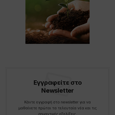
Εγγραφείτε στο
Newsletter
Κάντε εγγραφή στο newsletter για να
μαθαίνετε πρώτοι τα τελευταία νέα και τις
σημαντικές εξελίξεις.