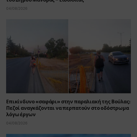
04/08/2026
Επικίνδυνο «σαφάρι» στην παραλιακή της Βούλας:
Πεζοί αναγκάζονται να περπατούν στο οδόστρωμα
λόγω έργων
04/08/2026