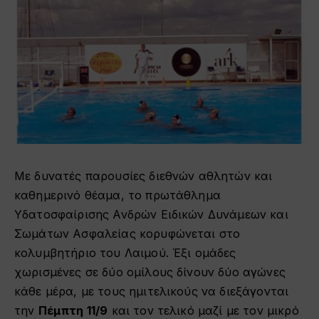
Με δυνατές παρουσίες διεθνών αθλητών και
καθημερινό θέαμα, το πρωτάθλημα
Υδατοσφαίρισης Ανδρών Ειδικών Δυνάμεων και
Σωμάτων Ασφαλείας κορυφώνεται στο
κολυμβητήριο του Λαιμού. Έξι ομάδες
χωρισμένες σε δύο ομίλους δίνουν δύο αγώνες
κάθε μέρα, με τους ημιτελικούς να διεξάγονται
την
Πέμπτη 11/9
και τον τελικό μαζί με τον μικρό