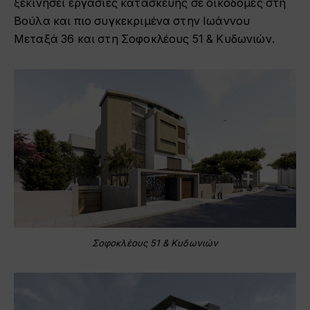
ξεκινήσει εργασίες κατασκευής σε οικοδομές στη
Βούλα και πιο συγκεκριμένα στην Ιωάννου
Μεταξά 36 και στη Σοφοκλέους 51 & Κυδωνιών.
Σοφοκλέους 51 & Κυδωνιών