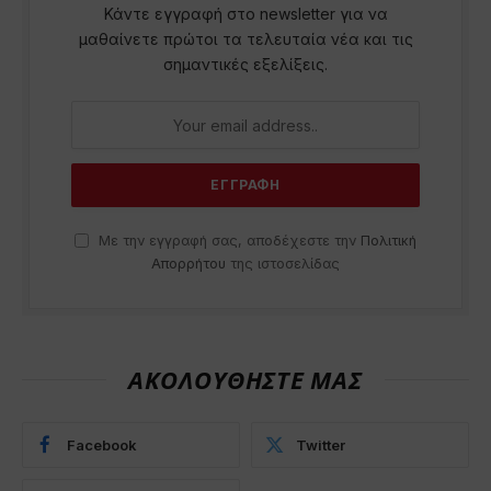
Κάντε εγγραφή στο newsletter για να
μαθαίνετε πρώτοι τα τελευταία νέα και τις
σημαντικές εξελίξεις.
Με την εγγραφή σας, αποδέχεστε την
Πολιτική
Απορρήτου
της ιστοσελίδας
ΑΚΟΛΟΥΘΗΣΤΕ ΜΑΣ
Facebook
Twitter