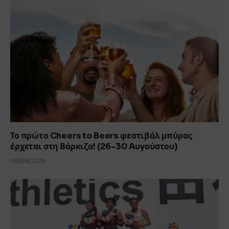
Το πρώτο Cheers to Beers φεστιβάλ μπύρας
έρχεται στη Βάρκιζα! (26-30 Aυγούστου)
06/08/2026