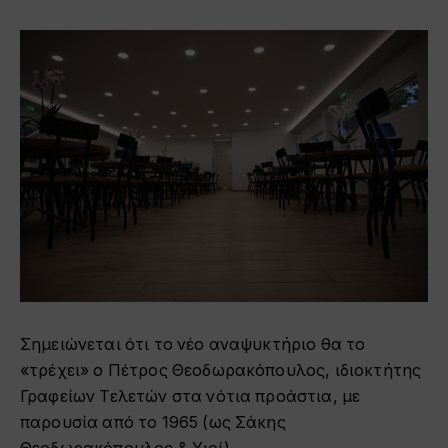
Σημειώνεται ότι το νέο αναψυκτήριο θα το
«τρέχει» ο
Πέτρος Θεοδωρακόπουλος
, ιδιοκτήτης
Γραφείων Τελετών στα νότια προάστια, με
παρουσία από το 1965 (ως Σάκης