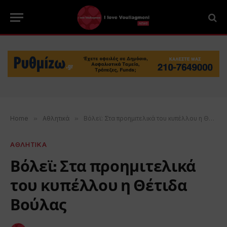
Home
»
Αθλητικά
»
Βόλεϊ: Στα προημιτελικά του κυπέλλου η Θέτιδα Βούλας
ΑΘΛΗΤΙΚΑ
Βόλεϊ: Στα προημιτελικά
του κυπέλλου η Θέτιδα
Βούλας