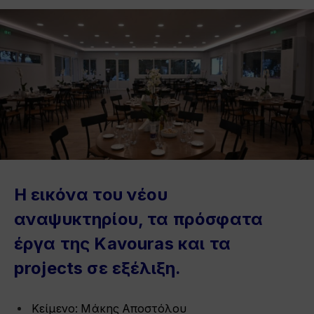
Η εικόνα του νέου
αναψυκτηρίου, τα πρόσφατα
έργα της Kavouras και τα
projects σε εξέλιξη.
Κείμενο:
Μάκης Αποστόλου