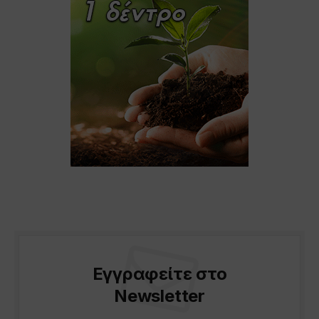
Εγγραφείτε στο
Newsletter