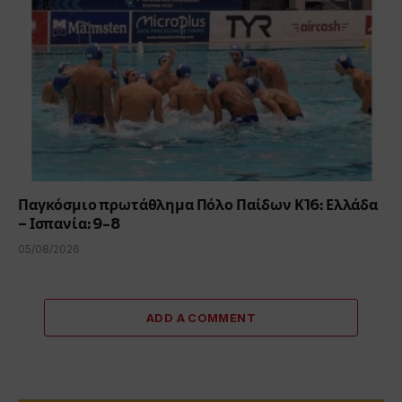
Παγκόσμιο πρωτάθλημα Πόλο Παίδων Κ16: Ελλάδα
– Ισπανία: 9-8
05/08/2026
ADD A COMMENT