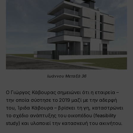
Ιωάννου Μεταξά 36
Ο Γιώργος Κάβουρας σημειώνει ότι η εταιρεία –
την οποία σύστησε το 2019 μαζί με την αδερφή
του, Ίριδα Κάβουρα – βρίσκει τη γη, καταστρώνει
το σχέδιο ανάπτυξης του οικοπέδου (feasibility
study) και υλοποιεί την κατασκευή του ακινήτου.