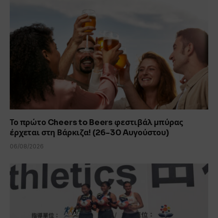
Το πρώτο Cheers to Beers φεστιβάλ μπύρας
έρχεται στη Βάρκιζα! (26-30 Aυγούστου)
06/08/2026