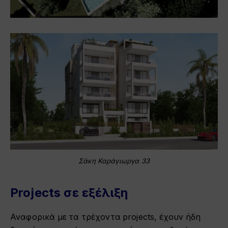
Σάκη Καράγιωργα 33
Projects σε εξέλιξη
Αναφορικά με τα τρέχοντα projects, έχουν ήδη