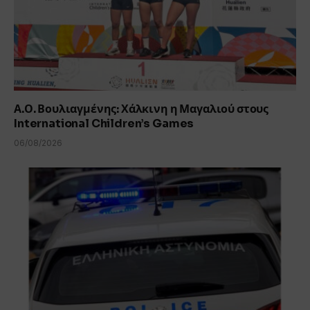
Α.Ο. Βουλιαγμένης: Χάλκινη η Μαγαλιού στους
International Children’s Games
06/08/2026