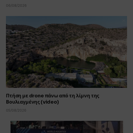
06/08/2026
Πτήση με drone πάνω από τη λίμνη της
Βουλιαγμένης (video)
05/08/2026