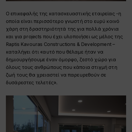
Ο επικεφαλής της κατασκευαστικής εταιρείας -η
οποία είναι περισσότερο γνωστή στο ευρύ κοινό
χάρη στη δραστηριότητά της για πολλά χρόνια
και για projects που έχει υλοποιήσει ως μέλος της
Raptis Kavouras Constructions & Development –
καταλήγει ότι «αυτό που θέλαμε ήταν να
δημιουργήσουμε έναν όμορφο, ζεστό χώρο για
όλους τους ανθρώπους που κάποια στιγμή στη
ζωή τους θα χρειαστεί να παρευρεθούν σε
δυσάρεστες τελετές».