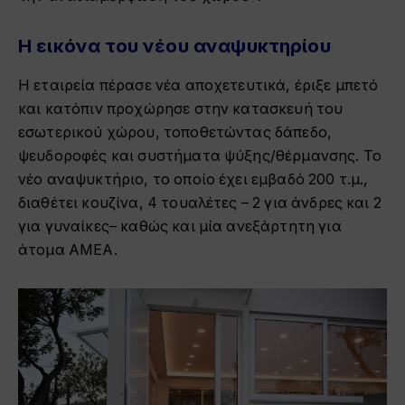
Η εικόνα του νέου αναψυκτηρίου
Η εταιρεία πέρασε νέα αποχετευτικά, έριξε μπετό
και κατόπιν προχώρησε στην κατασκευή του
εσωτερικού χώρου, τοποθετώντας δάπεδο,
ψευδοροφές και συστήματα ψύξης/θέρμανσης. Το
νέο αναψυκτήριο, το οποίο έχει εμβαδό 200 τ.μ.,
διαθέτει κουζίνα, 4 τουαλέτες – 2 για άνδρες και 2
για γυναίκες– καθώς και μία ανεξάρτητη για
άτομα ΑΜΕΑ.