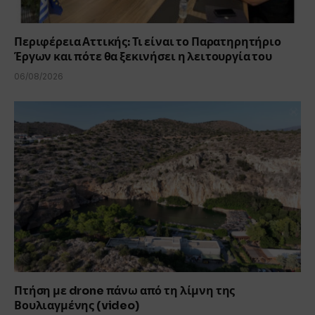
Περιφέρεια Αττικής: Τι είναι το Παρατηρητήριο
Έργων και πότε θα ξεκινήσει η λειτουργία του
06/08/2026
Πτήση με drone πάνω από τη λίμνη της
Βουλιαγμένης (video)