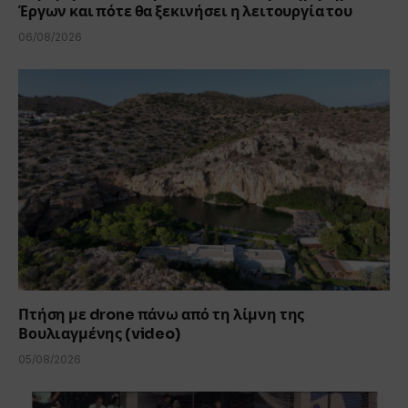
Έργων και πότε θα ξεκινήσει η λειτουργία του
06/08/2026
Πτήση με drone πάνω από τη λίμνη της
Βουλιαγμένης (video)
05/08/2026