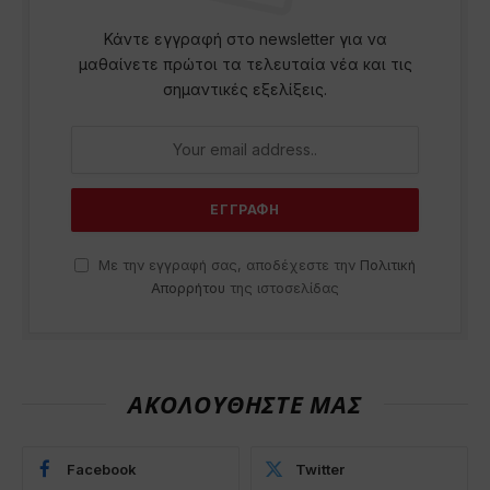
Κάντε εγγραφή στο newsletter για να
μαθαίνετε πρώτοι τα τελευταία νέα και τις
σημαντικές εξελίξεις.
Με την εγγραφή σας, αποδέχεστε την
Πολιτική
Απορρήτου
της ιστοσελίδας
ΑΚΟΛΟΥΘΗΣΤΕ ΜΑΣ
Facebook
Twitter