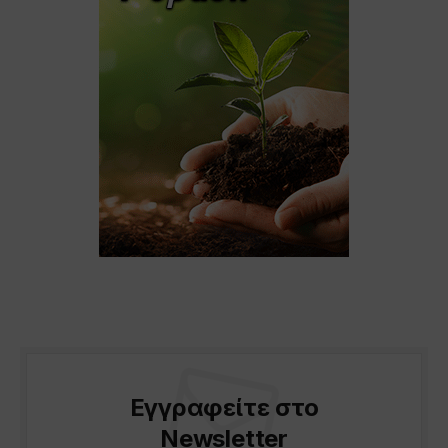
Εγγραφείτε στο
Newsletter