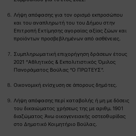
Λήψη απόφασης για τον ορισμό εκπροσώπου
και του αναπληρωτή του του Δήμου στην
Επιτροπή Εκτίμησης αγοραίας αξίας ζώων και
προϊόντων προσβεβλημένων από ασθένειες.
Συμπληρωματική επιχορήγηση δράσεων έτους
2021 “Αθλητικός & Εκπολιτιστικός Όμιλος
Πανοράματος Βούλας “Ο ΠΡΩΤΕΥΣ”.
Οικονομική ενίσχυση σε άπορους δημότες.
Λήψη απόφασης περί καταβολής ή μη με δόσεις
του δικαιώματος χρήσεως της με αριθμ. 1901
διαζώματος Άνω οικογενειακής οστεοθυρίδας
στο Δημοτικό Κοιμητήριο Βούλας.