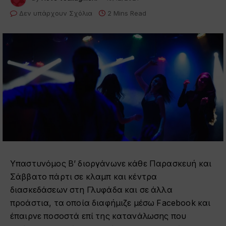
Δεν υπάρχουν Σχόλια
2 Mins Read
Υπαστυνόμος Β’ διοργάνωνε κάθε Παρασκευή και
Σάββατο πάρτι σε κλαμπ και κέντρα
διασκεδάσεων στη Γλυφάδα και σε άλλα
προάστια, τα οποία διαφήμιζε μέσω Facebook και
έπαιρνε ποσοστά επί της κατανάλωσης που