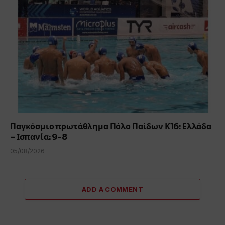
Παγκόσμιο πρωτάθλημα Πόλο Παίδων Κ16: Ελλάδα
– Ισπανία: 9-8
05/08/2026
ADD A COMMENT