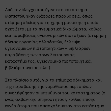
Από τον έλεγχο που έγινε στο κατάστημα
διαπιστώθηκαν διάφορες παραβάσεις, όπως
στέρηση αδείας για τη χρήση μουσικής η οποία
σχετίζεται με τα πνευματικά δικαιώματα, καθώς
και παραβάσεις υγειονομικών διατάξεων (στέρηση
άδειας εργασίας αλλοδαπών, έλλειψη
υγειονομικών πιστοποιητικών – βιβλιαρίων,
παραβάσεις των όρων λειτουργίας
καταστήματος, υγειονομικά πιστοποιητικά,
βιβλιάρια υγείας κ.λπ.).
Στο πλαίσιο αυτό, για τα επίμαχα αδικήματα και
της παράβασης της νομοθεσίας περί όπλων
συνελήφθησαν οι υπεύθυνοι του καταστήματος (ο
ένας αλβανικής υπηκοότητας), καθώς επίσης
εννέα άτομα που απασχολούνταν στο κατάστημα