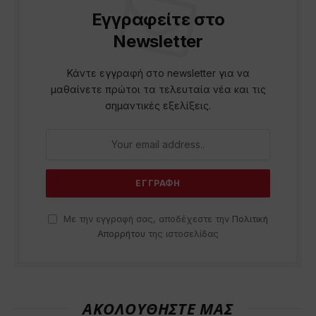
Εγγραφείτε στο
Newsletter
Κάντε εγγραφή στο newsletter για να
μαθαίνετε πρώτοι τα τελευταία νέα και τις
σημαντικές εξελίξεις.
Με την εγγραφή σας, αποδέχεστε την
Πολιτική
Απορρήτου
της ιστοσελίδας
ΑΚΟΛΟΥΘΗΣΤΕ ΜΑΣ