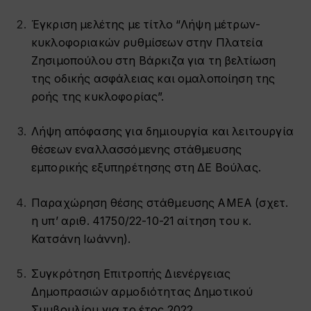
Έγκριση
μελέτης με τίτλο “Λήψη μέτρων-
κυκλοφοριακών ρυθμίσεων στην Πλατεία
Ζησιμοπούλου στη Βάρκιζα για τη βελτίωση
της οδικής ασφάλειας και ομαλοποίηση της
ροής της κυκλοφορίας”.
Λήψη απόφασης για δημιουργία και λειτουργία
θέσεων εναλλασσόμενης στάθμευσης
εμπορικής εξυπηρέτησης στη ΔΕ Βούλας.
Παραχώρηση θέσης στάθμευσης ΑΜΕΑ (σχετ.
η υπ’ αριθ. 41750/22-10-21 αίτηση του κ.
Κατσάνη Ιωάννη).
Συγκρότηση Επιτροπής Διενέργειας
Δημοπρασιών αρμοδιότητας Δημοτικού
Συμβουλίου για το έτος 2022.