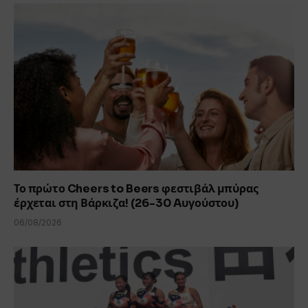
Το πρώτο Cheers to Beers φεστιβάλ μπύρας
έρχεται στη Βάρκιζα! (26-30 Aυγούστου)
06/08/2026