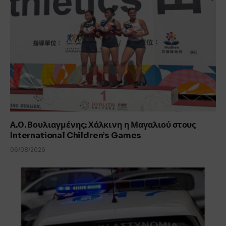
Α.Ο. Βουλιαγμένης: Χάλκινη η Μαγαλιού στους
International Children’s Games
06/08/2026