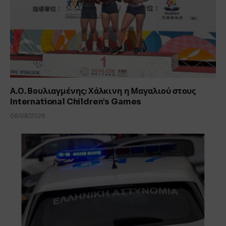
Α.Ο. Βουλιαγμένης: Χάλκινη η Μαγαλιού στους
International Children’s Games
06/08/2026