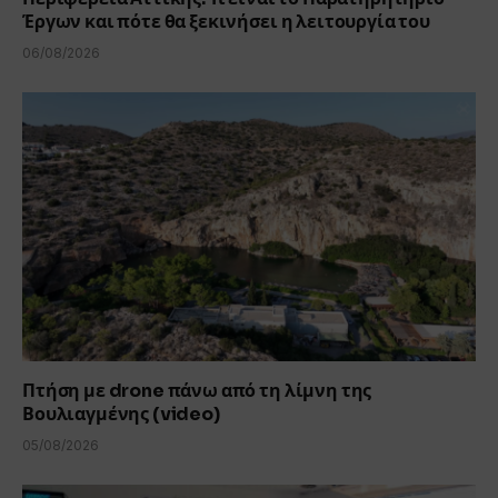
Έργων και πότε θα ξεκινήσει η λειτουργία του
06/08/2026
Πτήση με drone πάνω από τη λίμνη της
Βουλιαγμένης (video)
05/08/2026