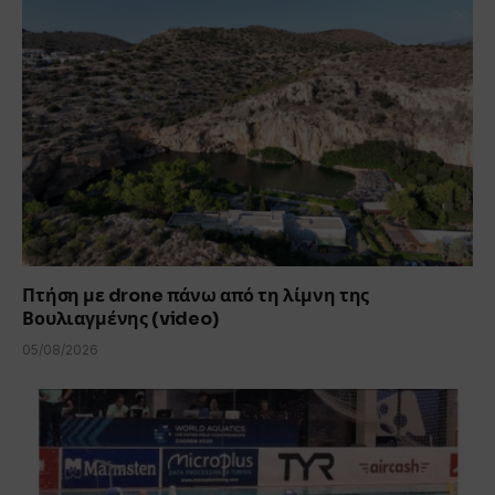
Πτήση με drone πάνω από τη λίμνη της
Βουλιαγμένης (video)
05/08/2026