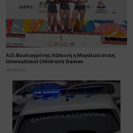
Α.Ο. Βουλιαγμένης: Χάλκινη η Μαγαλιού στους
International Children’s Games
06/08/2026