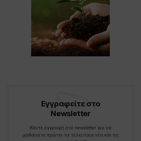
Εγγραφείτε στο
Newsletter
Κάντε εγγραφή στο newsletter για να
μαθαίνετε πρώτοι τα τελευταία νέα και τις