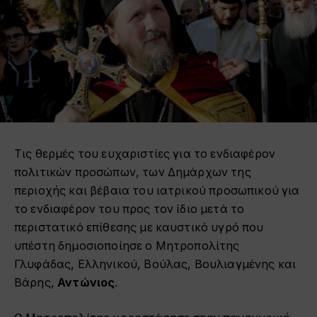
Τις θερμές του ευχαριστίες για το ενδιαφέρον
πολιτικών προσώπων, των Δημάρχων της
περιοχής και βέβαια του ιατρικού προσωπικού για
το ενδιαφέρον του προς τον ίδιο μετά το
περιστατικό επίθεσης με καυστικό υγρό που
υπέστη δημοσιοποίησε ο Μητροπολίτης
Γλυφάδας, Ελληνικού, Βούλας, Βουλιαγμένης και
Βάρης,
Αντώνιος
.