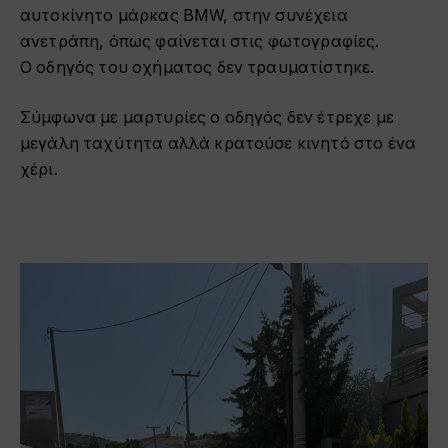
αυτοκίνητο μάρκας BMW, στην συνέχεια
ανετράπη, όπως φαίνεται στις φωτογραφίες.
O οδηγός του οχήματος δεν τραυματίστηκε.
Σύμφωνα με μαρτυρίες ο οδηγός δεν έτρεχε με
μεγάλη ταχύτητα αλλά κρατούσε κινητό στο ένα
χέρι.