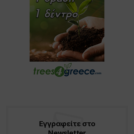
Εγγραφείτε στο
Newsletter