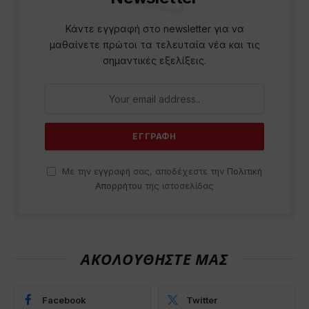
Κάντε εγγραφή στο newsletter για να
μαθαίνετε πρώτοι τα τελευταία νέα και τις
σημαντικές εξελίξεις.
Με την εγγραφή σας, αποδέχεστε την
Πολιτική
Απορρήτου
της ιστοσελίδας
ΑΚΟΛΟΥΘΗΣΤΕ ΜΑΣ
Facebook
Twitter