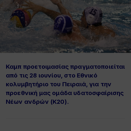
Καμπ προετοιμασίας πραγματοποιείται
από τις 28 ιουνίου, στο Εθνικό
κολυμβητήριο του Πειραιά, για την
προεθνική μας ομάδα υδατοσφαίρισης
Νέων ανδρών (Κ20).