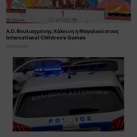
Α.Ο. Βουλιαγμένης: Χάλκινη η Μαγαλιού στους
International Children’s Games
06/08/2026