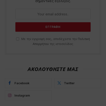
σημαντικές εξελίξεις.
Με την εγγραφή σας, αποδέχεστε την
Πολιτική
Απορρήτου
της ιστοσελίδας
ΑΚΟΛΟΥΘΗΣΤΕ ΜΑΣ
Facebook
Twitter
Instagram