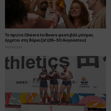
Το πρώτο Cheers to Beers φεστιβάλ μπύρας
έρχεται στη Βάρκιζα! (26-30 Aυγούστου)
06/08/2026