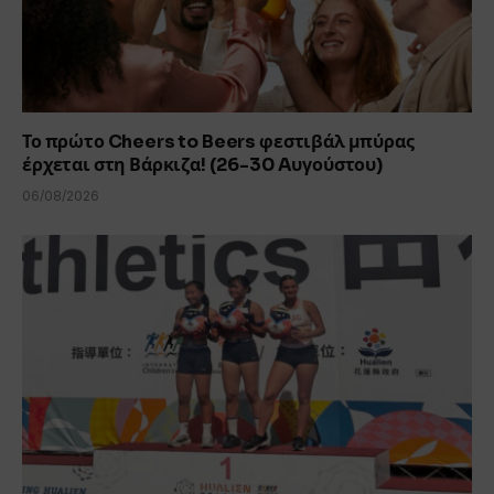
Το πρώτο Cheers to Beers φεστιβάλ μπύρας
έρχεται στη Βάρκιζα! (26-30 Aυγούστου)
06/08/2026