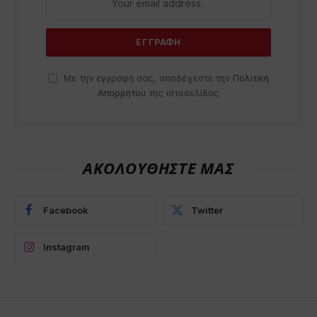
Με την εγγραφή σας, αποδέχεστε την
Πολιτική
Απορρήτου
της ιστοσελίδας
ΑΚΟΛΟΥΘΗΣΤΕ ΜΑΣ
Facebook
Twitter
Instagram