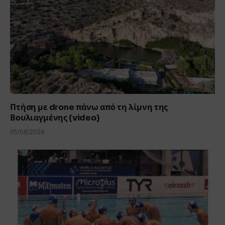
Πτήση με drone πάνω από τη λίμνη της
Βουλιαγμένης (video)
05/08/2026