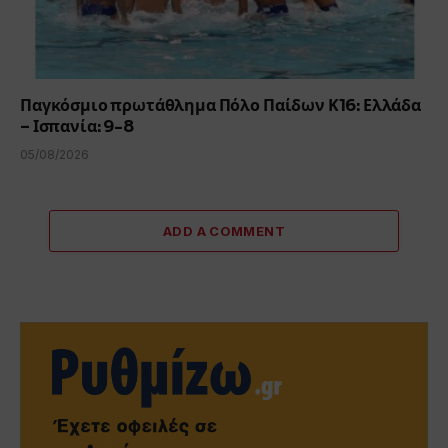
Παγκόσμιο πρωτάθλημα Πόλο Παίδων Κ16: Ελλάδα
– Ισπανία: 9-8
05/08/2026
ADD A COMMENT