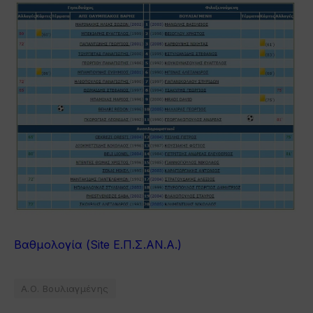
Βαθμολογία (Site Ε.Π.Σ.ΑΝ.Α.)
Α.Ο. Βουλιαγμένης