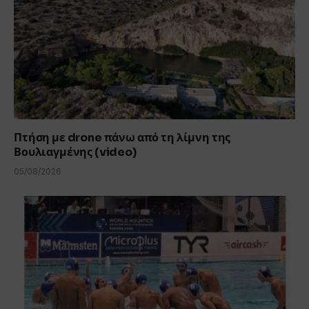
Πτήση με drone πάνω από τη λίμνη της
Βουλιαγμένης (video)
05/08/2026