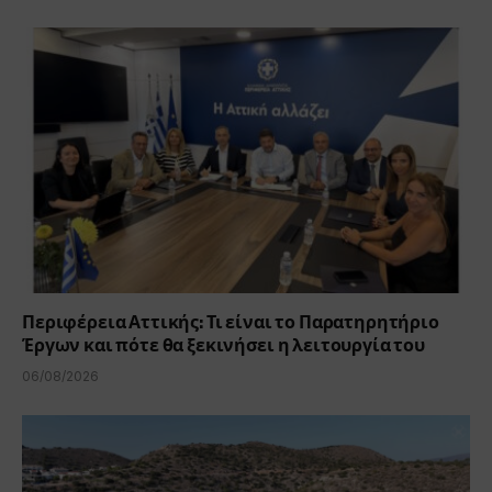
Περιφέρεια Αττικής: Τι είναι το Παρατηρητήριο
Έργων και πότε θα ξεκινήσει η λειτουργία του
06/08/2026