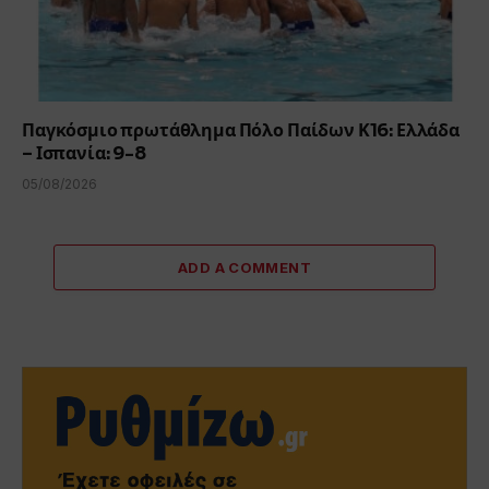
Παγκόσμιο πρωτάθλημα Πόλο Παίδων Κ16: Ελλάδα
– Ισπανία: 9-8
05/08/2026
ADD A COMMENT