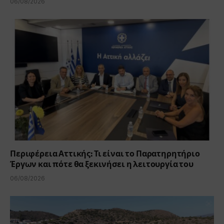
06/08/2026
Περιφέρεια Αττικής: Τι είναι το Παρατηρητήριο
Έργων και πότε θα ξεκινήσει η λειτουργία του
06/08/2026