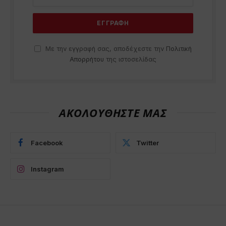
Με την εγγραφή σας, αποδέχεστε την
Πολιτική
Απορρήτου
της ιστοσελίδας
ΑΚΟΛΟΥΘΗΣΤΕ ΜΑΣ
Facebook
Twitter
Instagram