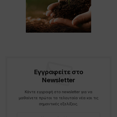
Εγγραφείτε στο
Newsletter
Κάντε εγγραφή στο newsletter για να
μαθαίνετε πρώτοι τα τελευταία νέα και τις
σημαντικές εξελίξεις.