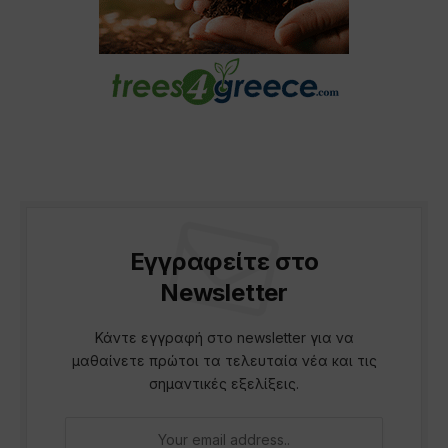
Εγγραφείτε στο
Newsletter
Κάντε εγγραφή στο newsletter για να
μαθαίνετε πρώτοι τα τελευταία νέα και τις
σημαντικές εξελίξεις.