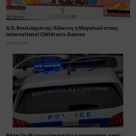
Α.Ο. Βουλιαγμένης: Χάλκινη η Μαγαλιού στους
International Children’s Games
06/08/2026
Βάρκιζα: Βίντεο ντοκουμέντο καταγράφει καρέ-