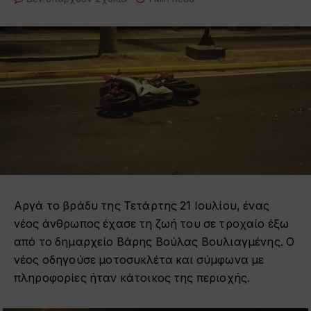
Αργά το βράδυ της Τετάρτης 21 Ιουλίου, ένας
νέος άνθρωπος έχασε τη ζωή του σε τροχαίο έξω
από το δημαρχείο Βάρης Βούλας Βουλιαγμένης. Ο
νέος οδηγούσε μοτοσυκλέτα και σύμφωνα με
πληροφορίες ήταν κάτοικος της περιοχής.