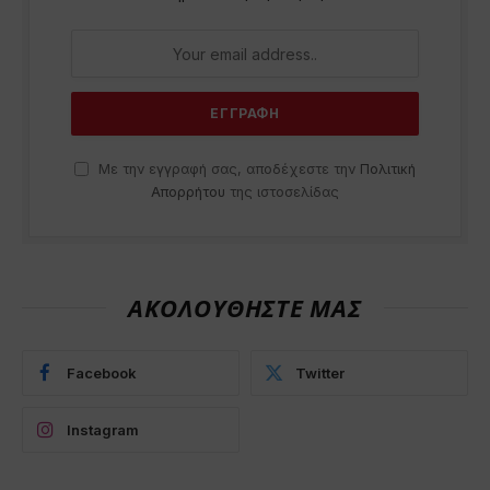
Με την εγγραφή σας, αποδέχεστε την
Πολιτική
Απορρήτου
της ιστοσελίδας
ΑΚΟΛΟΥΘΗΣΤΕ ΜΑΣ
Facebook
Twitter
Instagram