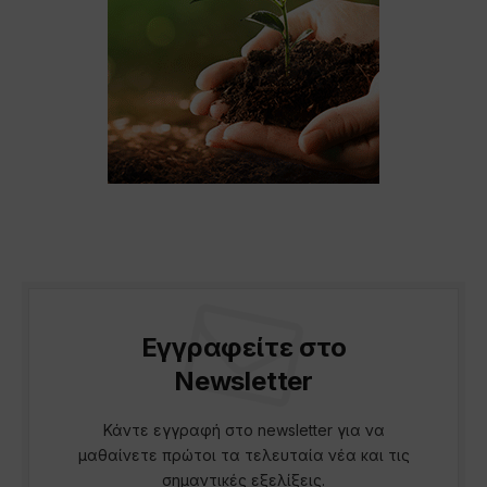
Εγγραφείτε στο
Newsletter
Κάντε εγγραφή στο newsletter για να
μαθαίνετε πρώτοι τα τελευταία νέα και τις
σημαντικές εξελίξεις.