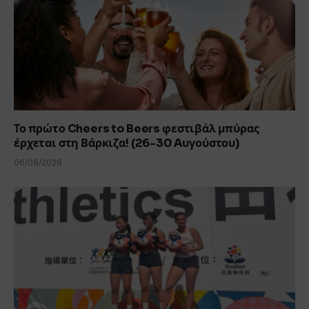
Το πρώτο Cheers to Beers φεστιβάλ μπύρας
έρχεται στη Βάρκιζα! (26-30 Aυγούστου)
06/08/2026