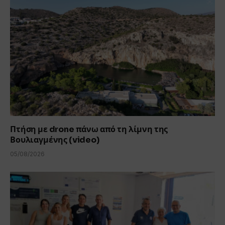
Πτήση με drone πάνω από τη λίμνη της
Βουλιαγμένης (video)
05/08/2026